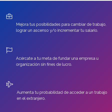
Mejora tus posibilidades para cambiar de trabajo,
lograr un ascenso y/o incrementar tu salario.
Acércate a tu meta de fundar una empresa u
organización sin fines de lucro.
Aumenta tu probabilidad de acceder a un trabajo
en el extranjero.