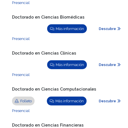
Presencial
Doctorado en Ciencias Biomédicas
Más información
Descubre
Presencial
Doctorado en Ciencias Clínicas
Más información
Descubre
Presencial
Doctorado en Ciencias Computacionales
Folleto
Más información
Descubre
Presencial
Doctorado en Ciencias Financieras