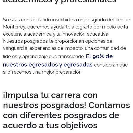
Si estás considerando inscribirte a un posgrado del Tec de
Monterrey, queremos ayudarte a lograrlo por medio de la
excelencia académica y la innovación educativa.
Nuestros posgrados te proporcionan opciones de
vanguardia, experiencias de impacto, una comunidad de
El 90% de
líderes y aprendizaje que transciende.
nuestros egresados y egresadas
consideran que
sí ofrecemos una mejor preparación.
¡Impulsa tu carrera con
nuestros posgrados! Contamos
con diferentes posgrados de
acuerdo a tus objetivos