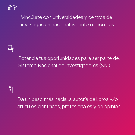
Vincúlate con universidades y centros de
investigación nacionales e internacionales.
Potencia tus oportunidades para ser parte del
Sistema Nacional de Investigadores (SNI).
Da un paso más hacia la autoría de libros y/o
artículos científicos, profesionales y de opinión.