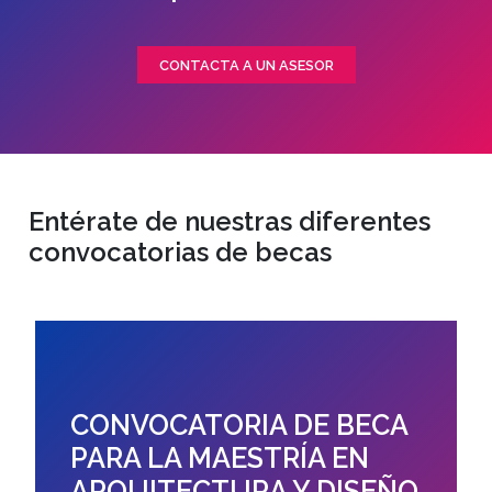
CONTACTA A UN ASESOR
Entérate de nuestras diferentes
convocatorias de becas
CONVOCATORIA DE BECA
PARA LA MAESTRÍA EN
ARQUITECTURA Y DISEÑO