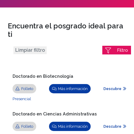
Encuentra el posgrado ideal para
ti
Limpiar filtro
Filtro
Doctorado en Biotecnología
Folleto
Más información
Descubre
Presencial
Doctorado en Ciencias Administrativas
Folleto
Más información
Descubre