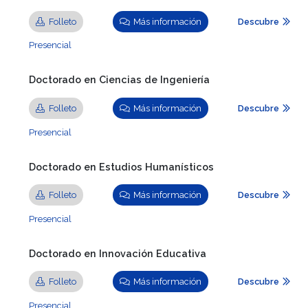
Folleto
Más información
Descubre
Presencial
Doctorado en Ciencias de Ingeniería
Folleto
Más información
Descubre
Presencial
Doctorado en Estudios Humanísticos
Folleto
Más información
Descubre
Presencial
Doctorado en Innovación Educativa
Folleto
Más información
Descubre
Presencial