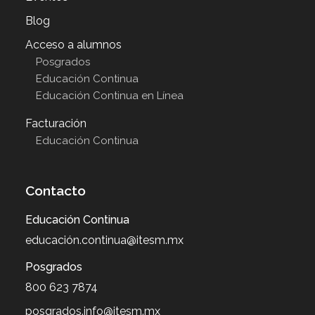
Blog
Acceso a alumnos
Posgrados
Educación Continua
Educación Continua en Línea
Facturación
Educación Continua
Contacto
Educación Continua
educación.continua@itesm.mx
Posgrados
800 623 7874
posgrados.info@itesm.mx