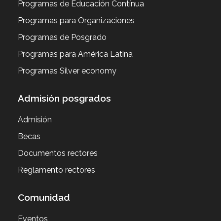
Programas de Educación Contínua
Programas para Organizaciones
Programas de Posgrado
Programas para América Latina
Programas Silver economy
Admisión posgrados
Admisión
Becas
Documentos rectores
Reglamento rectores
Comunidad
Eventos