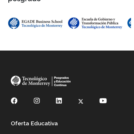
Oferta Educativa