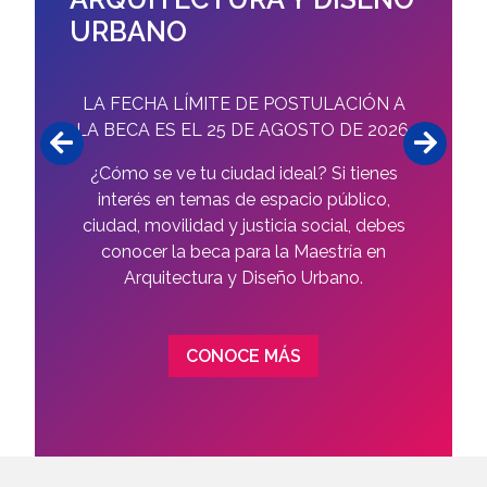
URBANO
LA FECHA LÍMITE DE POSTULACIÓN A
LA BECA ES EL 25 DE AGOSTO DE 2026.
¿Cómo se ve tu ciudad ideal? Si tienes
interés en temas de espacio público,
ciudad, movilidad y justicia social, debes
conocer la beca para la Maestría en
Arquitectura y Diseño Urbano.
CONOCE MÁS