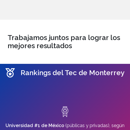
Trabajamos juntos para lograr los
mejores resultados
Rankings del Tec de Monterrey
Universidad #1 de México
(públicas y privadas), según