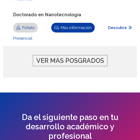
Doctorado en Nanotecnología
Folleto
Más información
Descubre
Presencial
VER MAS POSGRADOS
Da el siguiente paso en tu
desarrollo académico y
profesional