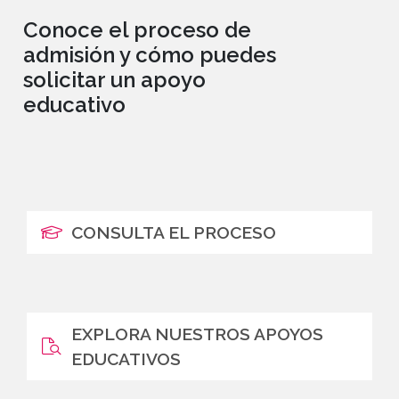
Conoce el proceso de
admisión y cómo puedes
solicitar un apoyo
educativo
CONSULTA EL PROCESO
EXPLORA NUESTROS APOYOS
EDUCATIVOS