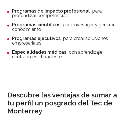
Programas de impacto profesional
para
profundizar competencias
Programas científicos
para investigar y generar
conocimiento
Programas ejecutivos
para crear soluciones
empresariales
Especialidades médicas
con aprendizaje
centrado en el paciente
Descubre las ventajas de sumar a
tu perfil un posgrado del Tec de
Monterrey