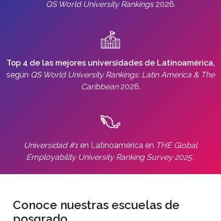
QS World University Rankings
2026.
Top 4 de las mejores universidades de Latinoamérica,
según
QS World University Rankings: Latin America & The
Caribbean
2026.
Universidad #1
en Latinoamérica en
THE Global
Employability University Ranking Survey 2025.
Conoce nuestras escuelas de
posgrado