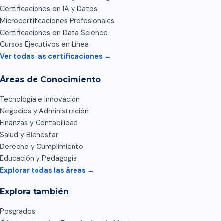
Certificaciones en IA y Datos
Microcertificaciones Profesionales
Certificaciones en Data Science
Cursos Ejecutivos en Línea
Ver todas las certificaciones →
Áreas de Conocimiento
Tecnología e Innovación
Negocios y Administración
Finanzas y Contabilidad
Salud y Bienestar
Derecho y Cumplimiento
Educación y Pedagogía
Explorar todas las áreas →
Explora también
Posgrados