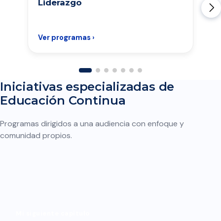
Liderazgo
Ver programas ›
Iniciativas especializadas de
Educación Continua
Programas dirigidos a una audiencia con enfoque y
comunidad propios.
Mi siguiente capítulo