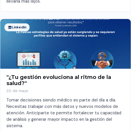
llevarla más lejos.
LinkedIn
"¿Tu gestión evoluciona al ritmo de la
salud?"
20 de mayo
Tomar decisiones siendo médico es parte del día a día.
Necesitas trabajar con más datos y nuevos modelos de
atención. Anticiparte te permite fortalecer tu capacidad
de análisis y generar mayor impacto en la gestión del
sistema.