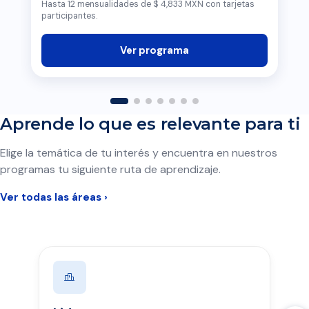
Hasta 12 mensualidades de $ 4,833 MXN con tarjetas
participantes.
Ver programa
Aprende lo que es relevante para ti
Elige la temática de tu interés y encuentra en nuestros
programas tu siguiente ruta de aprendizaje.
Ver todas las áreas ›