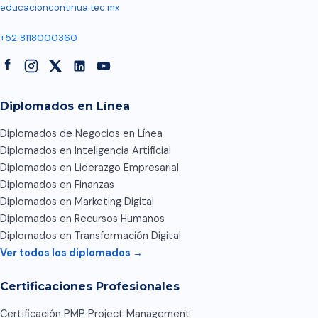
educacioncontinua.tec.mx
+52 8118000360
Diplomados en Línea
Diplomados de Negocios en Línea
Diplomados en Inteligencia Artificial
Diplomados en Liderazgo Empresarial
Diplomados en Finanzas
Diplomados en Marketing Digital
Diplomados en Recursos Humanos
Diplomados en Transformación Digital
Ver todos los diplomados →
Certificaciones Profesionales
Certificación PMP Project Management