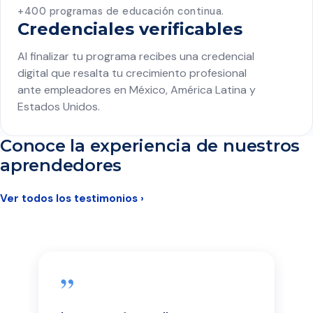
+400 programas de educación continua.
Credenciales verificables
Al finalizar tu programa recibes una credencial
digital que resalta tu crecimiento profesional
ante empleadores en México, América Latina y
Estados Unidos.
Conoce la experiencia de nuestros
aprendedores
Ver todos los testimonios ›
”