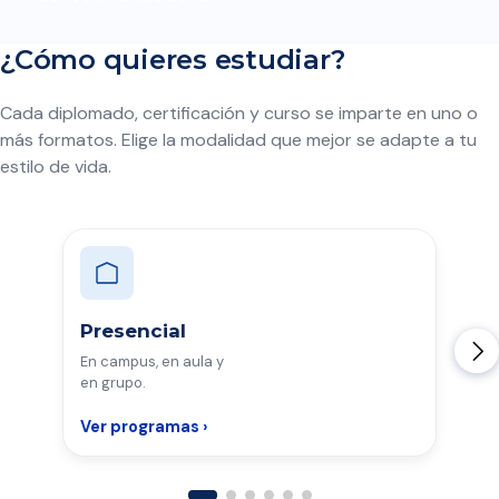
¿Cómo quieres estudiar?
Cada diplomado, certificación y curso se imparte en uno o
más formatos. Elige la modalidad que mejor se adapte a tu
estilo de vida.
Presencial
En campus, en aula y
en grupo.
Ver programas ›