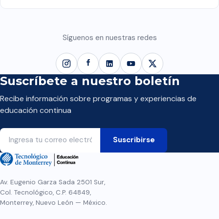
Síguenos en nuestras redes
Suscríbete a nuestro boletín
Recibe información sobre programas y experiencias de
educación continua
Av. Eugenio Garza Sada 2501 Sur,
Col. Tecnológico, C.P. 64849,
Monterrey, Nuevo León — México.