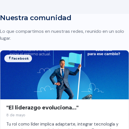
Nuestra comunidad
Lo que compartimos en nuestras redes, reunido en un solo
lugar.
Facebook
"El liderazgo evoluciona…"
8 de mayo
Tu rol como líder implica adaptarte, integrar tecnología y