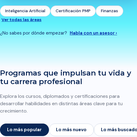
Inteligencia Artificial
Certificación PMP
Finanzas
Ver todas las áreas
¿No sabes por dónde empezar?
Habla con un asesor ›
Programas que impulsan tu vida y
tu carrera profesional
Explora los cursos, diplomados y certificaciones para
desarrollar habilidades en distintas áreas clave para tu
crecimiento.
Lo más popular
Lo más nuevo
Lo más buscad