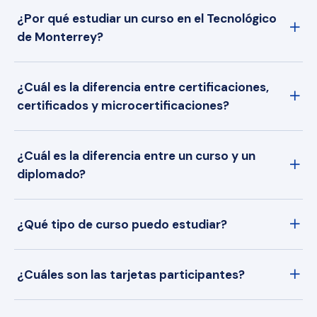
¿Por qué estudiar un curso en el Tecnológico
de Monterrey?
¿Cuál es la diferencia entre certificaciones,
certificados y microcertificaciones?
¿Cuál es la diferencia entre un curso y un
diplomado?
¿Qué tipo de curso puedo estudiar?
¿Cuáles son las tarjetas participantes?