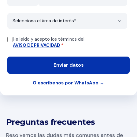
He leído y acepto los términos del
AVISO DE PRIVACIDAD
*
O escríbenos por WhatsApp →
Preguntas frecuentes
Resolvemos las dudas más comunes antes de