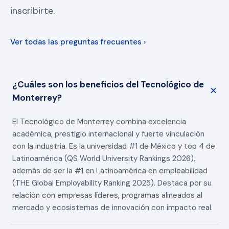
inscribirte.
Ver todas las preguntas frecuentes ›
¿Cuáles son los beneficios del Tecnológico de
Monterrey?
El Tecnológico de Monterrey combina excelencia
académica, prestigio internacional y fuerte vinculación
con la industria. Es la universidad #1 de México y top 4 de
Latinoamérica (QS World University Rankings 2026),
además de ser la #1 en Latinoamérica en empleabilidad
(THE Global Employability Ranking 2025). Destaca por su
relación con empresas líderes, programas alineados al
mercado y ecosistemas de innovación con impacto real.