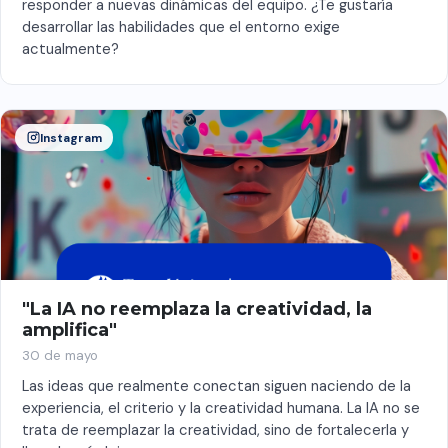
responder a nuevas dinámicas del equipo. ¿Te gustaría
desarrollar las habilidades que el entorno exige
actualmente?
Instagram
"La IA no reemplaza la creatividad, la
amplifica"
30 de mayo
Las ideas que realmente conectan siguen naciendo de la
experiencia, el criterio y la creatividad humana. La IA no se
trata de reemplazar la creatividad, sino de fortalecerla y