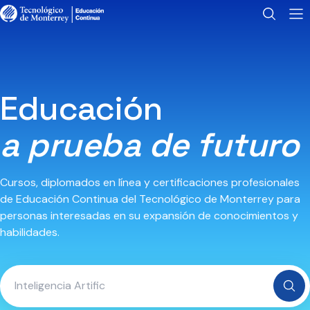
Educación
a prueba de futuro
Cursos, diplomados en línea y certificaciones profesionales
de Educación Continua del Tecnológico de Monterrey para
personas interesadas en su expansión de conocimientos y
habilidades.