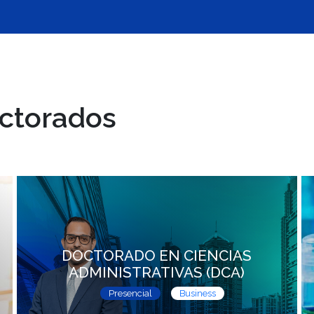
ctorados
DOCTORADO EN CIENCIAS
ADMINISTRATIVAS (DCA)
Presencial
Business