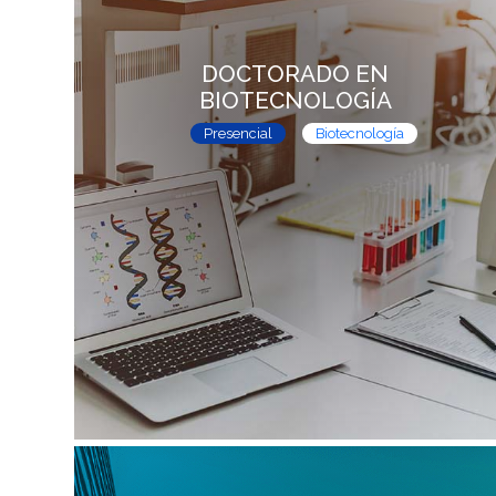
DOCTORADO EN
BIOTECNOLOGÍA
Presencial
Biotecnología