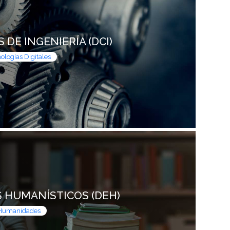
DE INGENIERÍA (DCI)
ologías Digitales
 HUMANÍSTICOS (DEH)
Humanidades