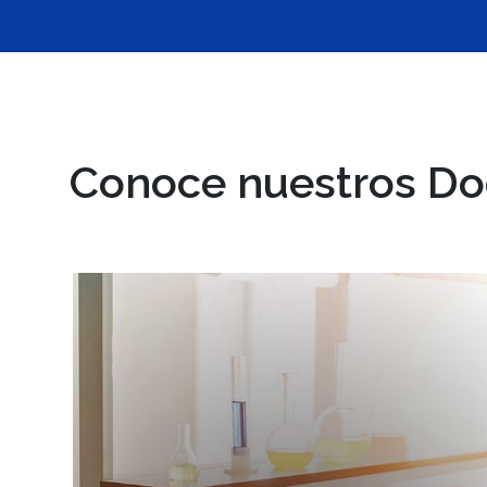
Conoce nuestros Do