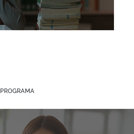
O PROGRAMA