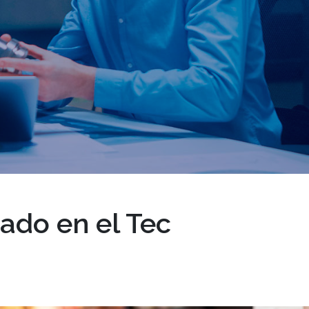
ado en el Tec