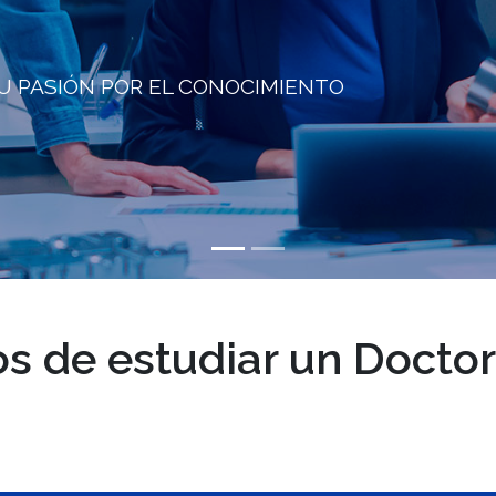
U PASIÓN POR EL CONOCIMIENTO
os de estudiar un Doctor