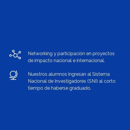
Networking y participación en proyectos
de impacto nacional e internacional.
Nuestros alumnos ingresan al Sistema
Nacional de Investigadores (SNI) al corto
tiempo de haberse graduado.