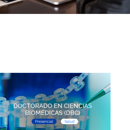
DOCTORADO EN CIENCIAS
BIOMÉDICAS (DBC)
Presencial
Salud