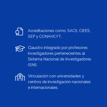
Acreditaciones como: SACS, CIEES,
SEP y CONAHCYT.
Claustro integrado por profesores
investigadores pertenecientes al
Sistema Nacional de Investigadores
(SNI).
Vinculación con universidades y
centros de investigación nacionales
e internacionales.