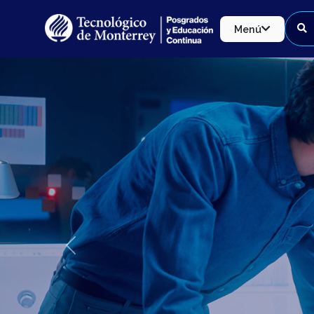
Menú
Previous