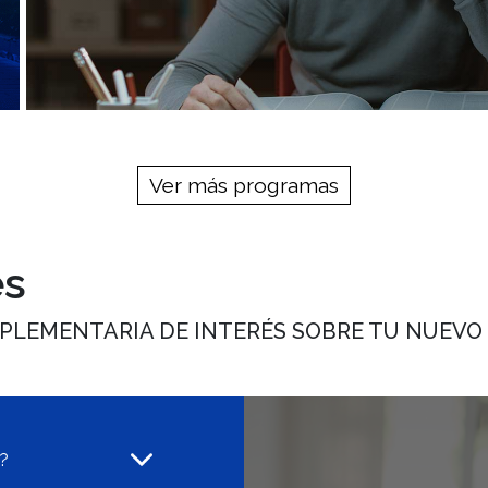
Ver más programas
es
PLEMENTARIA DE INTERÉS SOBRE TU NUEV
o?