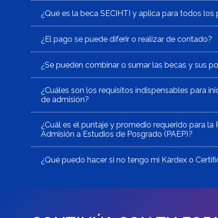
¿Qué es la beca SECIHTI y aplica para todos lo
¿El pago se puede diferir o realizar de contado?
¿Se pueden combinar o sumar las becas y sus po
¿Cuáles son los requisitos indispensables para ini
de admisión?
¿Cuál es el puntaje y promedio requerido para la
Admisión a Estudios de Posgrado (PAEP)?
¿Qué puedo hacer si no tengo mi Kárdex o Certi