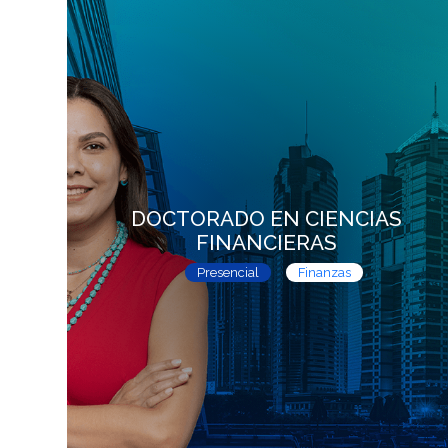
DOCTORADO EN CIENCIAS
FINANCIERAS
Presencial
Finanzas