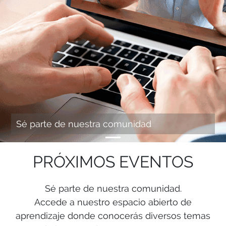
Sé parte de nuestra comunidad
PRÓXIMOS EVENTOS
Sé parte de nuestra comunidad.
Accede a nuestro espacio abierto de
aprendizaje donde conocerás diversos temas