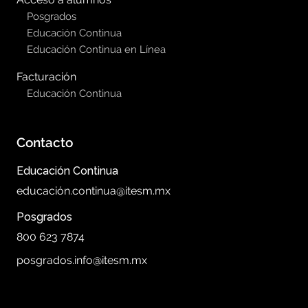
Posgrados
Educación Continua
Educación Continua en Línea
Facturación
Educación Continua
Contacto
Educación Continua
educación.continua@itesm.mx
Posgrados
800 623 7874
posgrados.info@itesm.mx