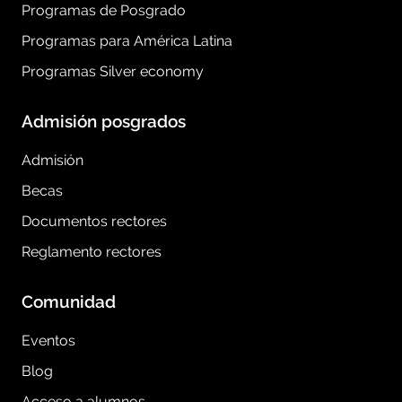
Programas de Posgrado
Programas para América Latina
Programas Silver economy
Admisión posgrados
Admisión
Becas
Documentos rectores
Reglamento rectores
Comunidad
Eventos
Blog
Acceso a alumnos