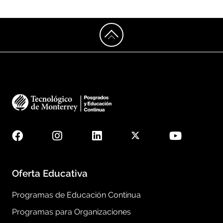
Oferta Educativa
Programas de Educación Contínua
Programas para Organizaciones