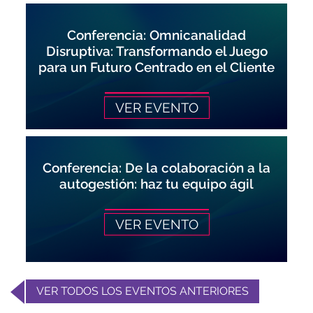
Conferencia: Omnicanalidad
Disruptiva: Transformando el Juego
para un Futuro Centrado en el Cliente
VER EVENTO
Conferencia: De la colaboración a la
autogestión: haz tu equipo ágil
VER EVENTO
VER TODOS LOS EVENTOS ANTERIORES