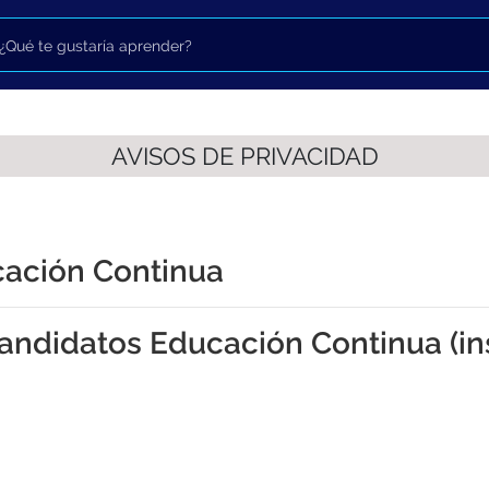
AVISOS DE PRIVACIDAD
cación Continua
andidatos Educación Continua (in