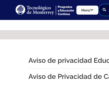
Menú
Aviso de privacidad Edu
Aviso de Privacidad de C