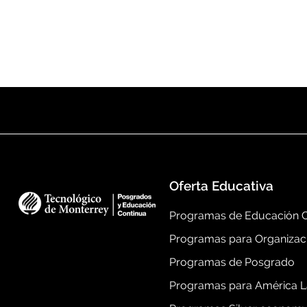
Oferta Educativa
Programas de Educación C
Programas para Organizac
Programas de Posgrado
Programas para América L