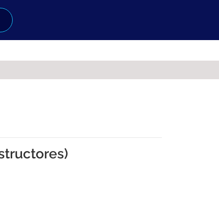
structores)