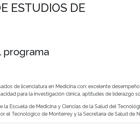
E ESTUDIOS DE
el programa
resados de licenciatura en Medicina con: excelente desempeño
acidad para la investigación clínica, aptitudes de liderazgo so
de la Escuela de Medicina y Ciencias de la Salud del Tecnoló
 por el Tecnológico de Monterrey y la Secretaría de Salud de