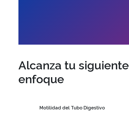
Alcanza tu siguient
enfoque
Motilidad del Tubo Digestivo