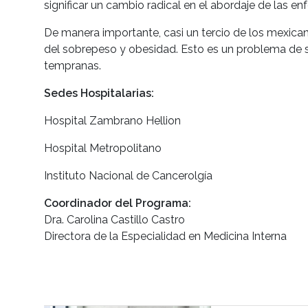
significar un cambio radical en el abordaje de las 
De manera importante, casi un tercio de los mexica
del sobrepeso y obesidad. Esto es un problema de 
tempranas.
Sedes Hospitalarias:
Hospital Zambrano Hellion
Hospital Metropolitano
Instituto Nacional de Cancerolgía
Coordinador del Programa:
Dra. Carolina Castillo Castro
Directora de la Especialidad en Medicina Interna