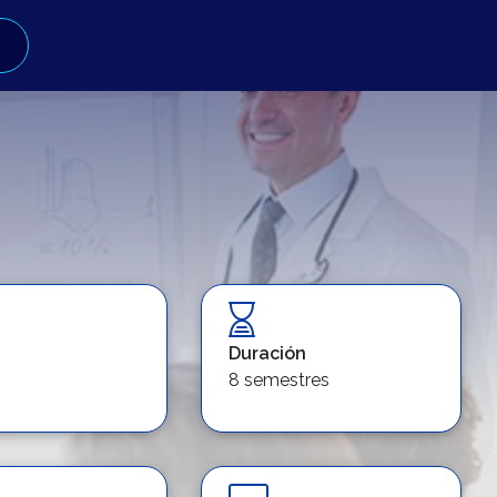
Duración
8 semestres