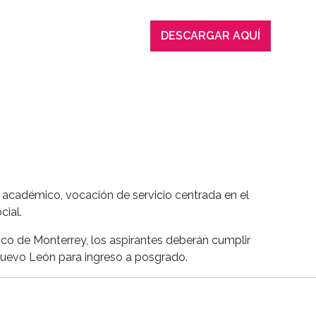
DESCARGAR AQUÍ
 académico, vocación de servicio centrada en el
cial.
gico de Monterrey, los aspirantes deberán cumplir
 Nuevo León para ingreso a posgrado.