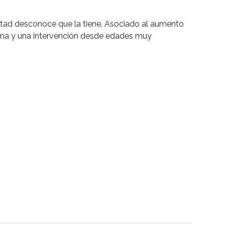
mitad desconoce que la tiene. Asociado al aumento
gma y una intervención desde edades muy