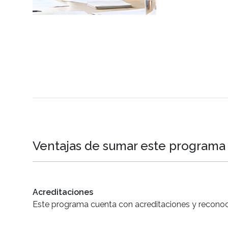
Ventajas de sumar este programa a
Acreditaciones
Este programa cuenta con acreditaciones y reconoci