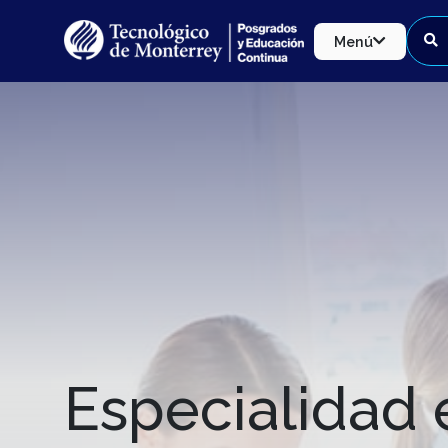
Menú
Especialidad 