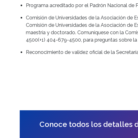
Programa acreditado por el Padrón Nacional d
Comisión de Universidades de la Asociación de E
Comisión de Universidades de la Asociación de E
maestría y doctorado. Comuníquese con la Comis
4500(+1) 404-679-4500, para preguntas sobre la 
Reconocimiento de validez oficial de la Secretar
Conoce todos los detalles 