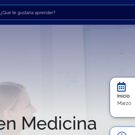
Inicio
Marzo
en Medicina