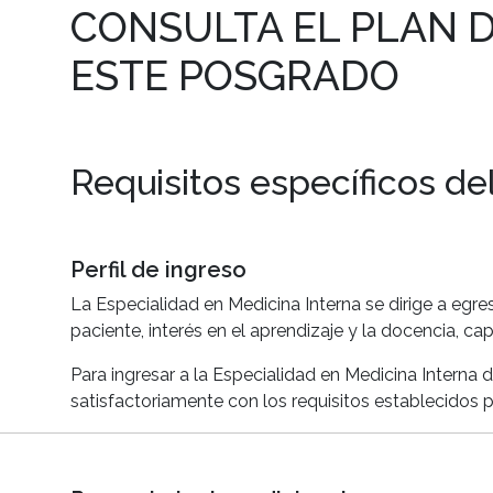
CONSULTA EL PLAN D
ESTE POSGRADO
Requisitos específicos d
Perfil de ingreso
La Especialidad en Medicina Interna se dirige a eg
paciente, interés en el aprendizaje y la docencia, cap
Para ingresar a la Especialidad en Medicina Interna 
satisfactoriamente con los requisitos establecidos