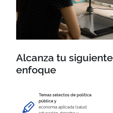
Alcanza tu siguient
enfoque
Temas selectos de política
pública y
economía aplicada (salud,