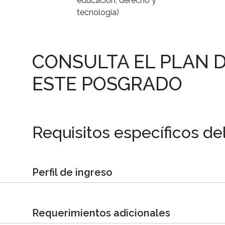
educación, derecho y
tecnología)
CONSULTA EL PLAN D
ESTE POSGRADO
Requisitos específicos d
Perfil de ingreso
Requerimientos adicionales