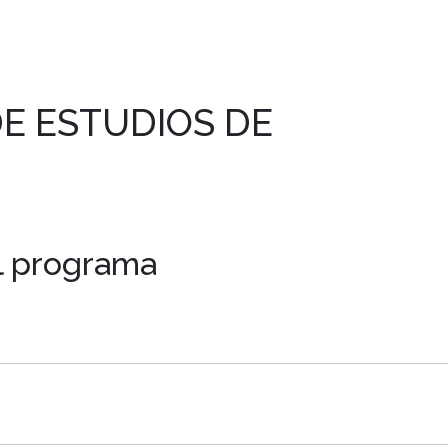
E ESTUDIOS DE
el programa