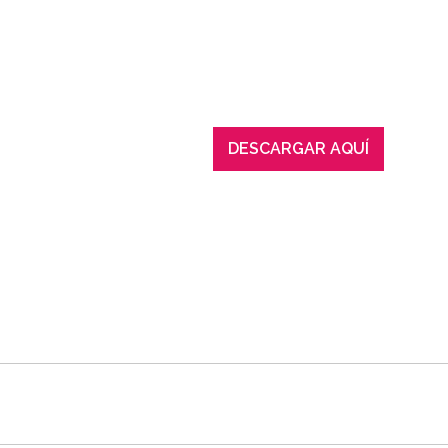
DESCARGAR AQUÍ