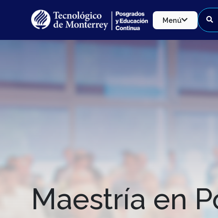
Menú
Maestría en Po