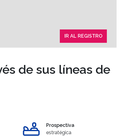
IR AL REGISTRO
és de sus líneas de
Prospectiva
estratégica