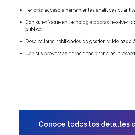
Tendrás acceso a herramientas analíticas cuantita
Con su enfoque en tecnología podrás resolver pro
pública.
Desarrollarás habilidades de gestión y liderazgo 
Con sus proyectos de incidencia tendrás la exper
Conoce todos los detalles 