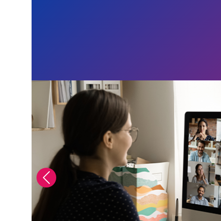
Previous