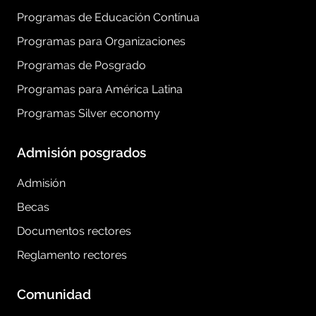
Programas de Educación Contínua
Programas para Organizaciones
Programas de Posgrado
Programas para América Latina
Programas Silver economy
Admisión posgrados
Admisión
Becas
Documentos rectores
Reglamento rectores
Comunidad