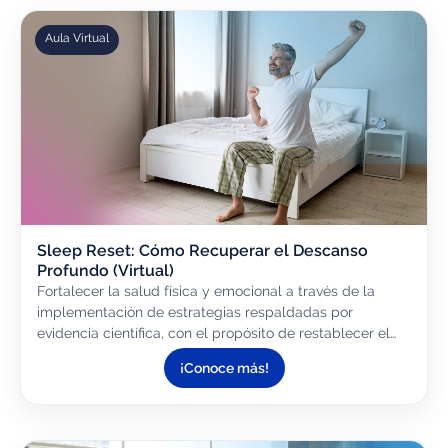
Aula Virtual
Sleep Reset: Cómo Recuperar el Descanso
Profundo (Virtual)
Fortalecer la salud física y emocional a través de la
implementación de estrategias respaldadas por
evidencia científica, con el propósito de restablecer el
sueño profundo, optimizar el descanso y mejorar su
¡Conoce más!
desempeño...