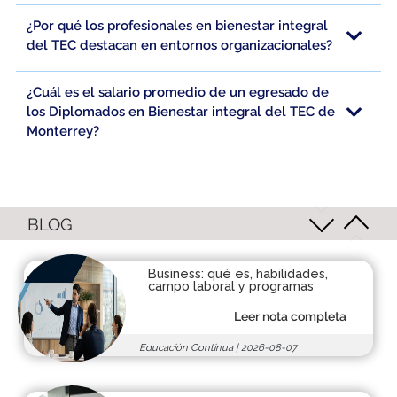
¿Por qué los profesionales en bienestar integral
del TEC destacan en entornos organizacionales?
¿Cuál es el salario promedio de un egresado de
los Diplomados en Bienestar integral del TEC de
Monterrey?
BLOG
Business: qué es, habilidades,
campo laboral y programas
Leer nota completa
Educación Continua
|
2026-08-07