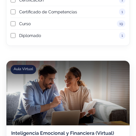
1
Certificado de Competencias
1
Curso
19
Diplomado
1
Aula Virtual
Inteligencia Emocional y Financiera (Virtual)