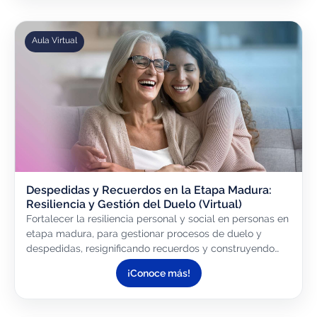
Aula Virtual
Despedidas y Recuerdos en la Etapa Madura:
Resiliencia y Gestión del Duelo (Virtual)
Fortalecer la resiliencia personal y social en personas en
etapa madura, para gestionar procesos de duelo y
despedidas, resignificando recuerdos y construyendo
nuevas narrativas de vida.
¡Conoce más!