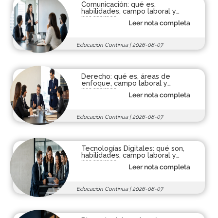
Comunicación: qué es,
habilidades, campo laboral y
programas
Leer nota completa
Educación Continua
|
2026-08-07
Derecho: qué es, áreas de
enfoque, campo laboral y
programas
Leer nota completa
Educación Continua
|
2026-08-07
Tecnologías Digitales: qué son,
habilidades, campo laboral y
programas
Leer nota completa
Educación Continua
|
2026-08-07