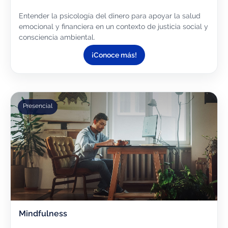
Entender la psicología del dinero para apoyar la salud
emocional y financiera en un contexto de justicia social y
consciencia ambiental.
¡Conoce más!
Presencial
Mindfulness