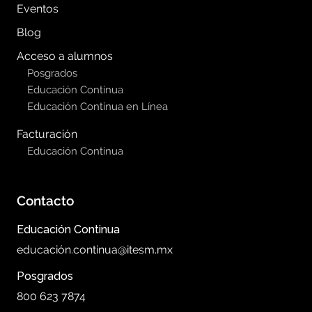
Eventos
Blog
Acceso a alumnos
Posgrados
Educación Continua
Educación Continua en Línea
Facturación
Educación Continua
Contacto
Educación Continua
educación.continua@itesm.mx
Posgrados
800 623 7874