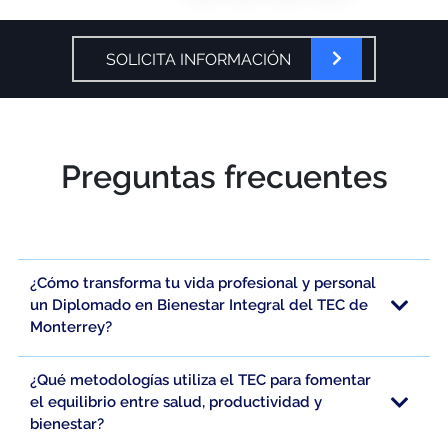
SOLICITA INFORMACIÓN
Preguntas frecuentes
¿Cómo transforma tu vida profesional y personal
un Diplomado en Bienestar Integral del TEC de
Monterrey?
¿Qué metodologías utiliza el TEC para fomentar
el equilibrio entre salud, productividad y
bienestar?