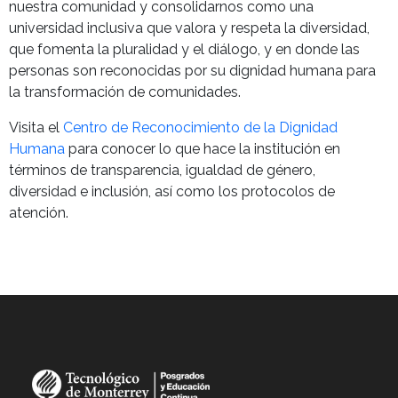
nuestra comunidad y consolidarnos como una
universidad inclusiva que valora y respeta la diversidad,
que fomenta la pluralidad y el diálogo, y en donde las
personas son reconocidas por su dignidad humana para
la transformación de comunidades.
Visita el
Centro de Reconocimiento de la Dignidad
Humana
para conocer lo que hace la institución en
términos de transparencia, igualdad de género,
diversidad e inclusión, así como los protocolos de
atención.