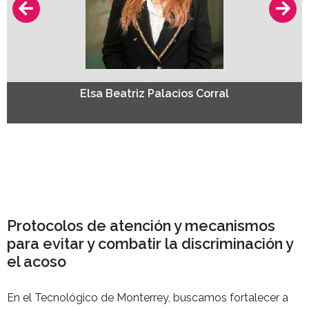
Elsa Beatriz Palacios Corral
Protocolos de atención y mecanismos
para evitar y combatir la discriminación y
el acoso
En el Tecnológico de Monterrey, buscamos fortalecer a