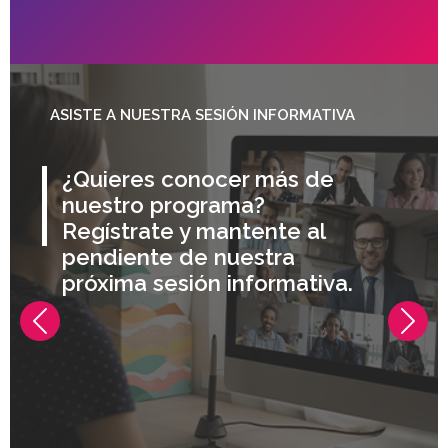
ASISTE A NUESTRA SESIÓN INFORMATIVA
¿Quieres conocer más de
nuestro programa?
Regístrate y mantente al
pendiente de nuestra
próxima sesión informativa.
Previous
Nex