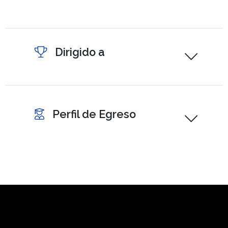
Dirigido a
Perfil de Egreso