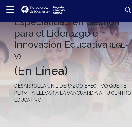
Especialidad en Gestión
para el Liderazgo e
Innovación Educativa
(EGE-
V)
(En Línea)
DESARROLLA UN LIDERAZGO EFECTIVO QUE TE
PERMITA LLEVAR A LA VANGUARDIA A TU CENTRO
EDUCATIVO.