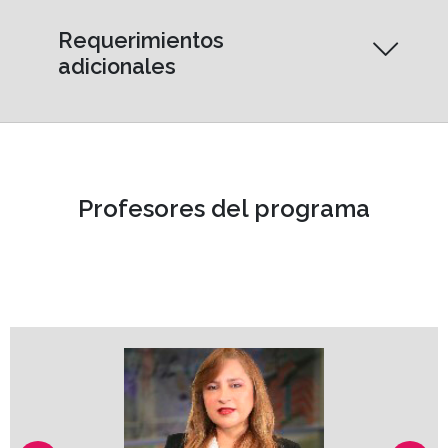
Requerimientos
adicionales
Profesores del programa