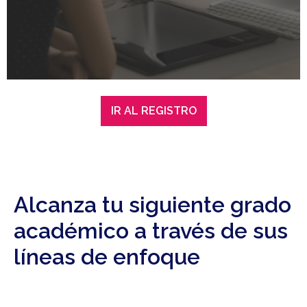
IR AL REGISTRO
Alcanza tu siguiente grado
académico a través de sus
líneas de enfoque