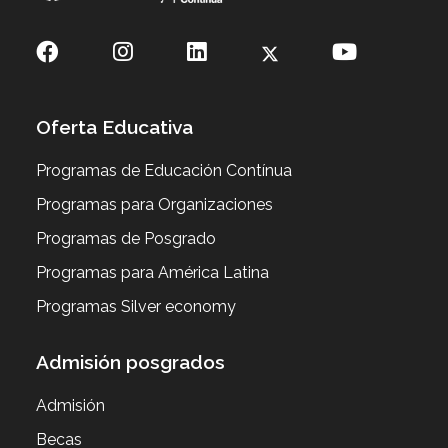
Oferta Educativa
Programas de Educación Contínua
Programas para Organizaciones
Programas de Posgrado
Programas para América Latina
Programas Silver economy
Admisión posgrados
Admisión
Becas