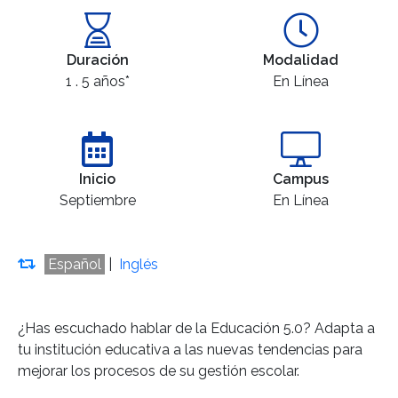
Duración
Modalidad
1 . 5 años*
En Línea
Inicio
Campus
Septiembre
En Línea
Español
|
Inglés
¿Has escuchado hablar de la Educación 5.0? Adapta a
tu institución educativa a las nuevas tendencias para
mejorar los procesos de su gestión escolar.