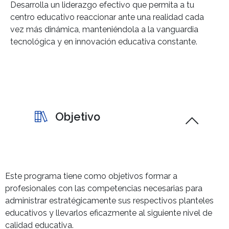
Desarrolla un liderazgo efectivo que permita a tu
centro educativo reaccionar ante una realidad cada
vez más dinámica, manteniéndola a la vanguardia
tecnológica y en innovación educativa constante.
Objetivo
Este programa tiene como objetivos formar a
profesionales con las competencias necesarias para
administrar estratégicamente sus respectivos planteles
educativos y llevarlos eficazmente al siguiente nivel de
calidad educativa.