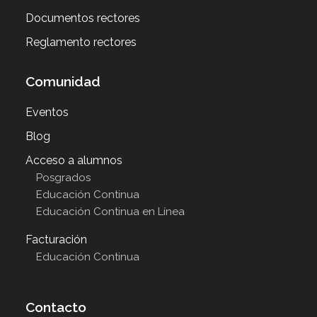
Documentos rectores
Reglamento rectores
Comunidad
Eventos
Blog
Acceso a alumnos
Posgrados
Educación Continua
Educación Continua en Línea
Facturación
Educación Continua
Contacto