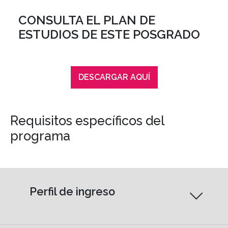
CONSULTA EL PLAN DE
ESTUDIOS DE ESTE POSGRADO
DESCARGAR AQUÍ
Requisitos específicos del
programa
Perfil de ingreso