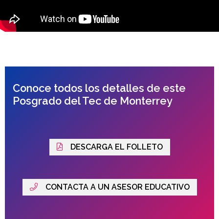
Conoce todos los detalles de este
Posgrado del Tec de Monterrey
DESCARGA EL FOLLETO
CONTACTA A UN ASESOR EDUCATIVO