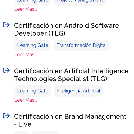
Leer Mas...
Certificación en Android Software
Developer (TLG)
Learning Gate
Transformación Digital
Leer Mas...
Certificación en Artificial Intelligence
Technologies Specialist (TLG)
Learning Gate
Inteligencia Artificial
Leer Mas...
Certificación en Brand Management
- Live