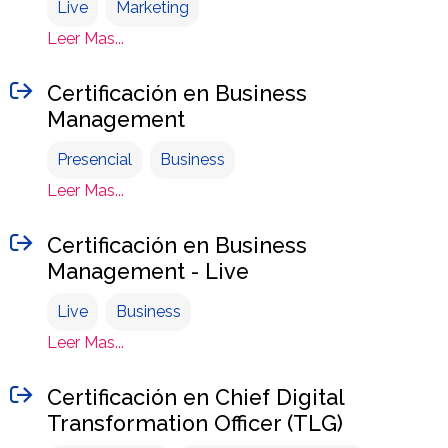
Live
Marketing
Leer Mas...
Certificación en Business
Management
Presencial
Business
Leer Mas...
Certificación en Business
Management - Live
Live
Business
Leer Mas...
Certificación en Chief Digital
Transformation Officer (TLG)