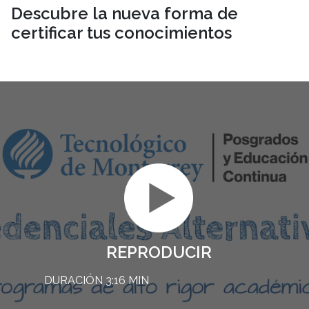
Descubre la nueva forma de
certificar tus conocimientos
REPRODUCIR
DURACIÓN 3:16 MIN