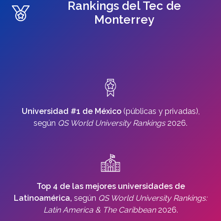
Rankings del Tec de
Monterrey
Universidad #1 de México
(públicas y privadas),
según
QS World University Rankings
2026.
Top 4 de las mejores universidades de
Latinoamérica,
según
QS World University Rankings:
Latin America & The Caribbean
2026.