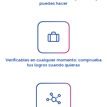
puedes hacer
Verificables en cualquier momento: comprueba
tus logros cuando quieras