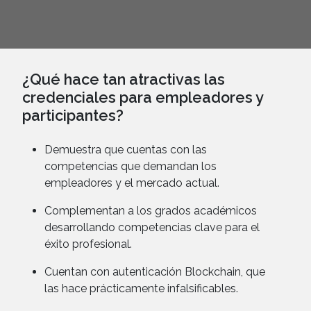
¿Qué hace tan atractivas las
credenciales para empleadores y
participantes?
Demuestra que cuentas con las
competencias que demandan los
empleadores y el mercado actual.
Complementan a los grados académicos
desarrollando competencias clave para el
éxito profesional.
Cuentan con autenticación Blockchain, que
las hace prácticamente infalsificables.