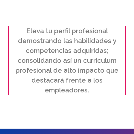
Eleva tu perfil profesional
demostrando las habilidades y
competencias adquiridas;
consolidando así un currículum
profesional de alto impacto que
destacará frente a los
empleadores.