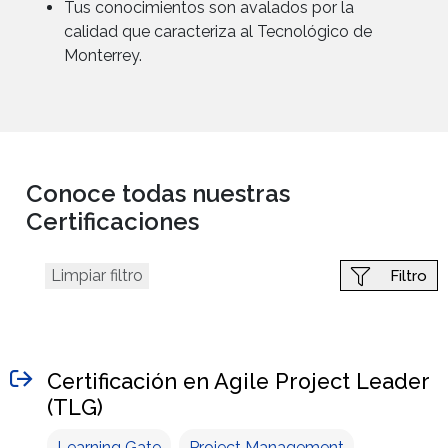
Tus conocimientos son avalados por la
calidad que caracteriza al Tecnológico de
Monterrey.
Conoce todas nuestras
Certificaciones
Limpiar filtro
Filtro
Certificación en Agile Project Leader
(TLG)
Learning Gate
Project Management