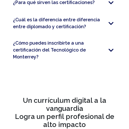
¿Para qué sirven las certificaciones?
¿Cuál es la diferencia entre diferencia
entre diplomado y certificación​?
¿Cómo puedes inscribirte a una
certificación del Tecnológico de
Monterrey?
Un currículum digital a la
vanguardia
Logra un perfil profesional de
alto impacto