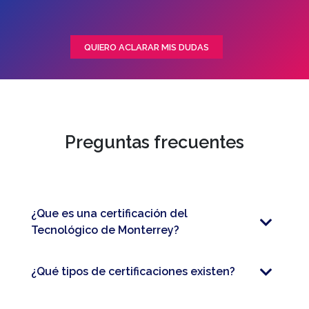
QUIERO ACLARAR MIS DUDAS
Preguntas frecuentes
¿Que es una certificación del
Tecnológico de Monterrey?
¿Qué tipos de certificaciones existen?