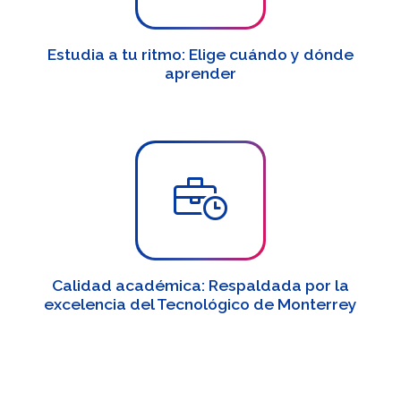
Estudia a tu ritmo: Elige cuándo y dónde
aprender
Calidad académica: Respaldada por la
excelencia del Tecnológico de Monterrey