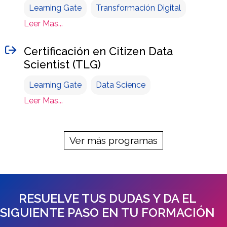
Learning Gate
Transformación Digital
Leer Mas...
Certificación en Citizen Data
Scientist (TLG)
Learning Gate
Data Science
Leer Mas...
Ver más programas
RESUELVE TUS DUDAS Y DA EL
SIGUIENTE PASO EN TU FORMACIÓN