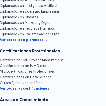
Diplomados de Negocios en Línea
Diplomados en Inteligencia Artificial
Diplomados en Liderazgo Empresarial
Diplomados en Finanzas
Diplomados en Marketing Digital
Diplomados en Recursos Humanos
Diplomados en Transformación Digital
Ver todos los diplomados →
Certificaciones Profesionales
Certificación PMP Project Management
Certificaciones en IA y Datos
Microcertificaciones Profesionales
Certificaciones en Data Science
Cursos Ejecutivos en Línea
Ver todas las certificaciones →
Áreas de Conocimiento