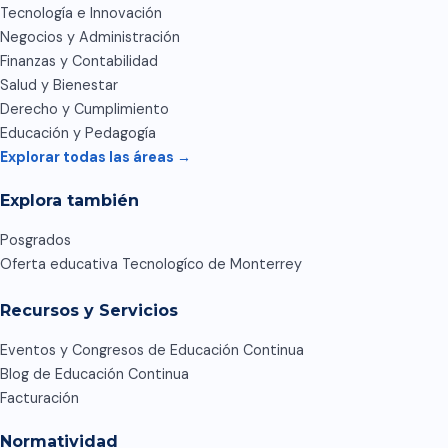
Tecnología e Innovación
Negocios y Administración
Finanzas y Contabilidad
Salud y Bienestar
Derecho y Cumplimiento
Educación y Pedagogía
Explorar todas las áreas →
Explora también
Posgrados
Oferta educativa Tecnologíco de Monterrey
Recursos y Servicios
Eventos y Congresos de Educación Continua
Blog de Educación Continua
Facturación
Normatividad