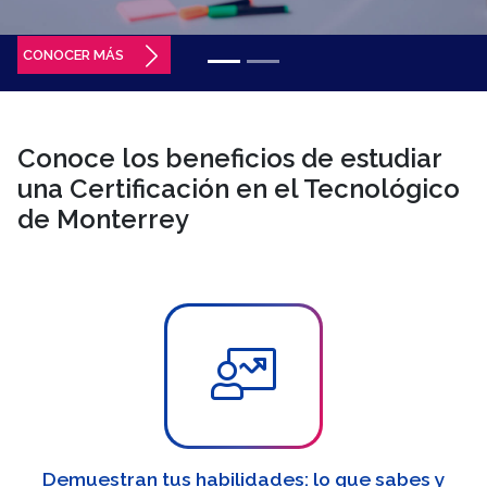
CONOCER MÁS
Conoce los beneficios de estudiar
una Certificación en el Tecnológico
de Monterrey
Demuestran tus habilidades: lo que sabes y