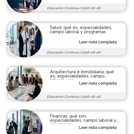
Educación Continua
|
2026-08-06
Salud: qué es, especialidades,
campo laboral y programas
Leer nota completa
Educación Continua
|
2026-08-06
Arquitectura e Inmobiliaria: qué
es, especialidades, campo
laboral y pr...
Leer nota completa
Educación Continua
|
2026-08-06
Finanzas: qué son,
especialidades, campo laboral y
programas
Leer nota completa