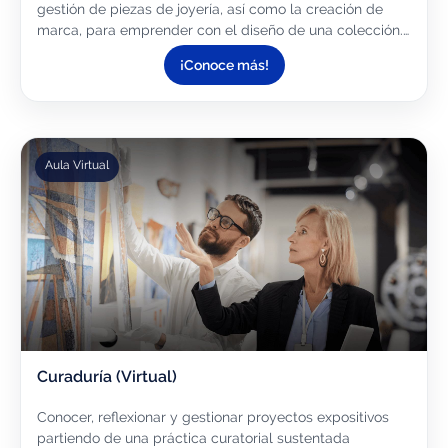
gestión de piezas de joyería, así como la creación de
marca, para emprender con el diseño de una colección.
Las clases presenciales son en Campus Guadalajara.
¡Conoce más!
Aula Virtual
Curaduría (Virtual)
Conocer, reflexionar y gestionar proyectos expositivos
partiendo de una práctica curatorial sustentada