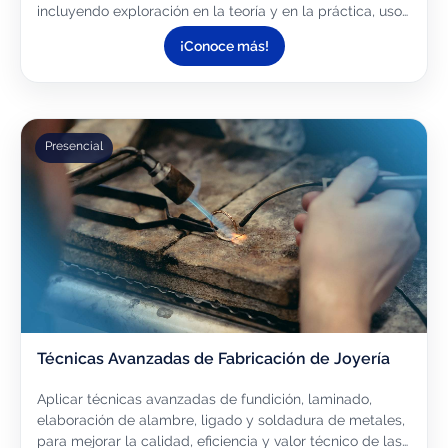
incluyendo exploración en la teoría y en la práctica, uso
de nuevas tecnologías para museos, galerías y
¡Conoce más!
proyectos...
Presencial
Técnicas Avanzadas de Fabricación de Joyería
Aplicar técnicas avanzadas de fundición, laminado,
elaboración de alambre, ligado y soldadura de metales,
para mejorar la calidad, eficiencia y valor técnico de las