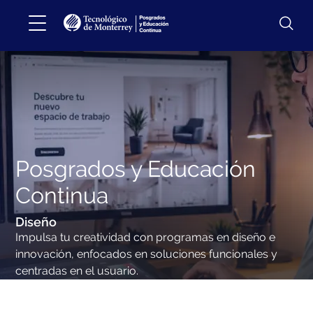
Posgrados y Educación
Continua
Diseño
Impulsa tu creatividad con programas en diseño e
innovación, enfocados en soluciones funcionales y
centradas en el usuario.
Impulsa tu creatividad con programas en diseño e
innovación, enfocados en soluciones funcionales y