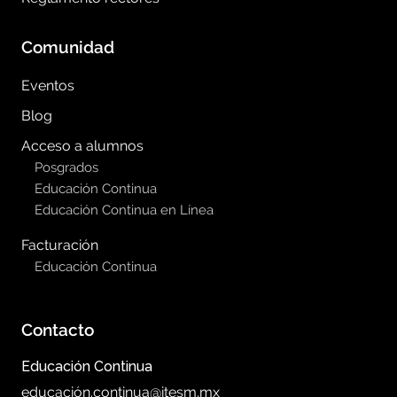
Comunidad
Eventos
Blog
Acceso a alumnos
Posgrados
Educación Continua
Educación Continua en Línea
Facturación
Educación Continua
Contacto
Educación Continua
educación.continua@itesm.mx