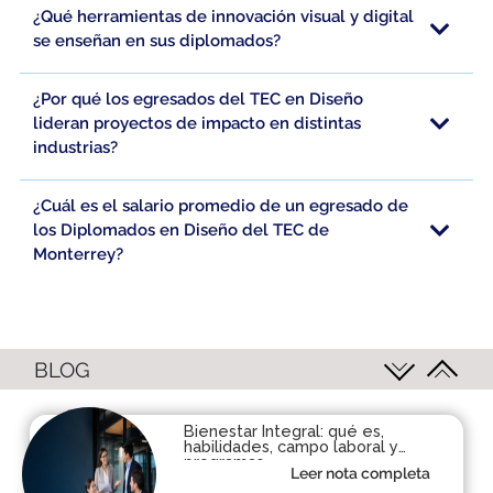
¿Qué herramientas de innovación visual y digital
se enseñan en sus diplomados?
¿Por qué los egresados del TEC en Diseño
lideran proyectos de impacto en distintas
industrias?
¿Cuál es el salario promedio de un egresado de
los Diplomados en Diseño del TEC de
Monterrey?
BLOG
Bienestar Integral: qué es,
habilidades, campo laboral y
programas
Leer nota completa