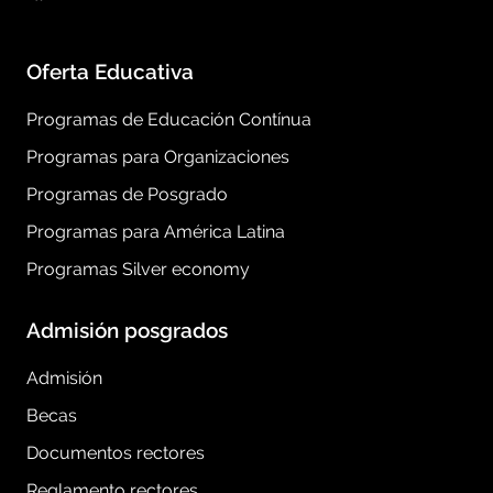
Oferta Educativa
Programas de Educación Contínua
Programas para Organizaciones
Programas de Posgrado
Programas para América Latina
Programas Silver economy
Admisión posgrados
Admisión
Becas
Documentos rectores
Reglamento rectores