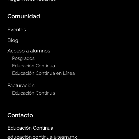
Comunidad
Eventos
Blog
Acceso a alumnos
Posgrados
Educación Continua
Educación Continua en Línea
Facturación
Educación Continua
Contacto
Educación Continua
educación.continua@itesm.mx