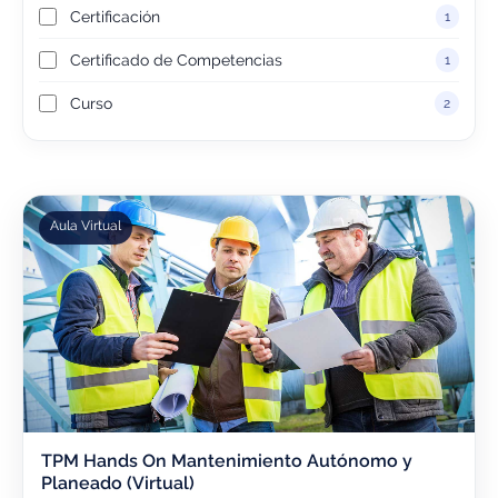
Certificación
1
Certificado de Competencias
1
Curso
2
Aula Virtual
TPM Hands On Mantenimiento Autónomo y
Planeado (Virtual)