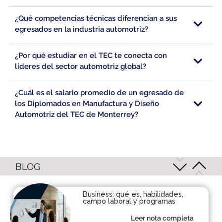
¿Qué competencias técnicas diferencian a sus
egresados en la industria automotriz?
¿Por qué estudiar en el TEC te conecta con
líderes del sector automotriz global?
¿Cuál es el salario promedio de un egresado de
los Diplomados en Manufactura y Diseño
Automotriz del TEC de Monterrey?
BLOG
Business: qué es, habilidades,
campo laboral y programas
Leer nota completa