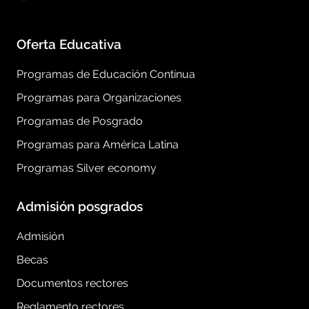
Oferta Educativa
Programas de Educación Contínua
Programas para Organizaciones
Programas de Posgrado
Programas para América Latina
Programas Silver economy
Admisión posgrados
Admisión
Becas
Documentos rectores
Reglamento rectores