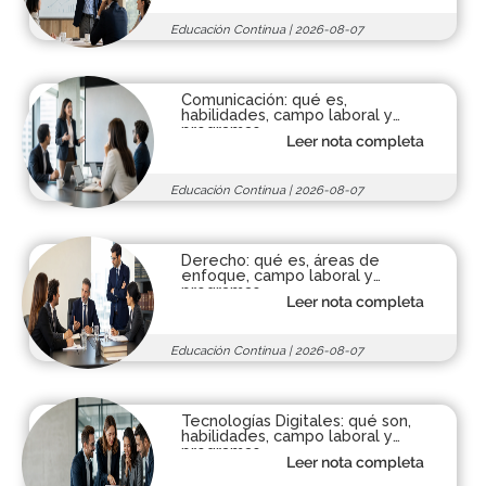
Educación Continua
|
2026-08-07
Comunicación: qué es,
habilidades, campo laboral y
programas
Leer nota completa
Educación Continua
|
2026-08-07
Derecho: qué es, áreas de
enfoque, campo laboral y
programas
Leer nota completa
Educación Continua
|
2026-08-07
Tecnologías Digitales: qué son,
habilidades, campo laboral y
programas
Leer nota completa