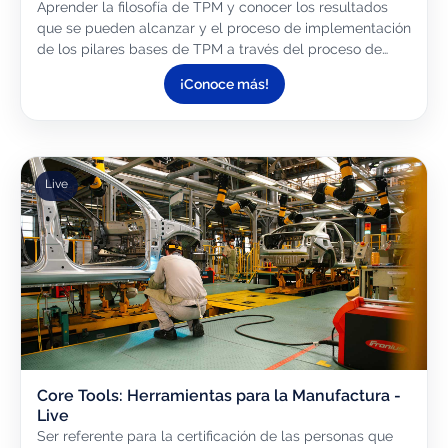
Aprender la filosofía de TPM y conocer los resultados
que se pueden alcanzar y el proceso de implementación
de los pilares bases de TPM a través del proceso de
Hands On.
¡Conoce más!
Live
Core Tools: Herramientas para la Manufactura -
Live
Ser referente para la certificación de las personas que