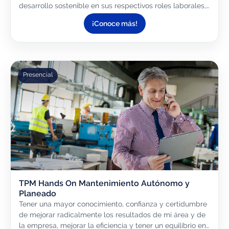
desarrollo sostenible en sus respectivos roles laborales,
contribuyendo a mejoras tangibles en la eficiencia...
¡Conoce más!
Presencial
TPM Hands On Mantenimiento Autónomo y
Planeado
Tener una mayor conocimiento, confianza y certidumbre
de mejorar radicalmente los resultados de mi área y de
la empresa, mejorar la eficiencia y tener un equilibrio en