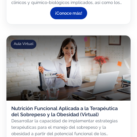
clínicos y químico-biológicos implicados, así como los
fundamentos de la biocomparabilidad y sus estudios...
¡Conoce más!
Aula Virtual
Nutrición Funcional Aplicada a la Terapéutica
del Sobrepeso y la Obesidad (Virtual)
Desarrollar la capacidad de implementar estrategias
terapéuticas para el manejo del sobrepeso y la
obesidad a partir del potencial funcional de los