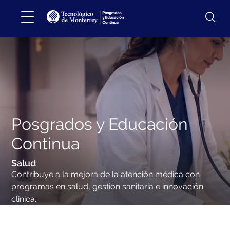
Posgrados y Educación
Continua
Salud
Contribuye a la mejora de la atención médica con
programas en salud, gestión sanitaria e innovación
clínica.
Contribuye a la mejora de la atención médica con
programas en salud, gestión sanitaria e innovación clínica.