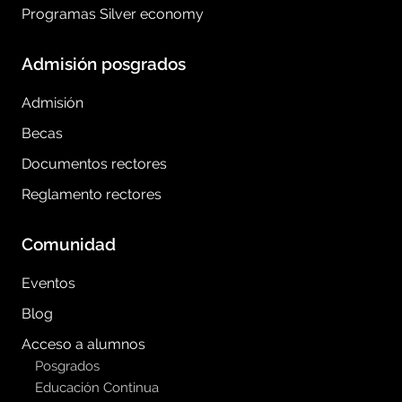
Programas Silver economy
Admisión posgrados
Admisión
Becas
Documentos rectores
Reglamento rectores
Comunidad
Eventos
Blog
Acceso a alumnos
Posgrados
Educación Continua