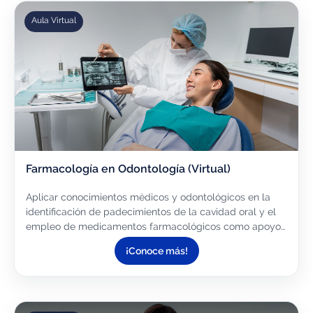
Aula Virtual
Farmacología en Odontología (Virtual)
Aplicar conocimientos médicos y odontológicos en la
identificación de padecimientos de la cavidad oral y el
empleo de medicamentos farmacológicos como apoyo
en la terapéutica de atención del paciente, así como la...
¡Conoce más!