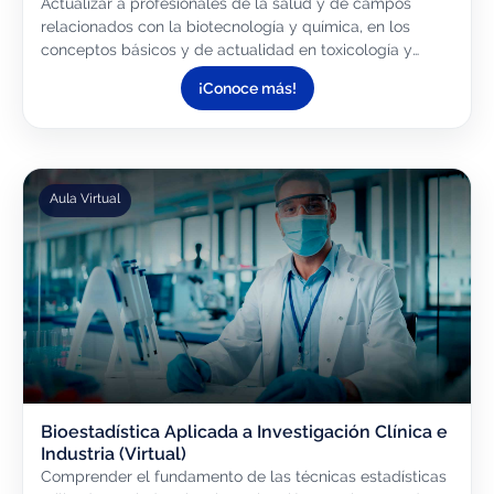
Actualizar a profesionales de la salud y de campos
relacionados con la biotecnología y química, en los
conceptos básicos y de actualidad en toxicología y
bioseguridad aplicada a los distintos ámbitos laborales.
¡Conoce más!
Aula Virtual
Bioestadística Aplicada a Investigación Clínica e
Industria (Virtual)
Comprender el fundamento de las técnicas estadísticas