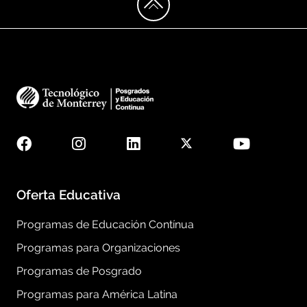
Oferta Educativa
Programas de Educación Contínua
Programas para Organizaciones
Programas de Posgrado
Programas para América Latina