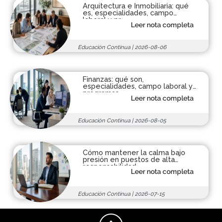
Arquitectura e Inmobiliaria: qué
es, especialidades, campo
laboral y pr...
Leer nota completa
Educación Continua
|
2026-08-06
Finanzas: qué son,
especialidades, campo laboral y
programas
Leer nota completa
Educación Continua
|
2026-08-05
Cómo mantener la calma bajo
presión en puestos de alta
responsabilidad
Leer nota completa
Educación Continua
|
2026-07-15