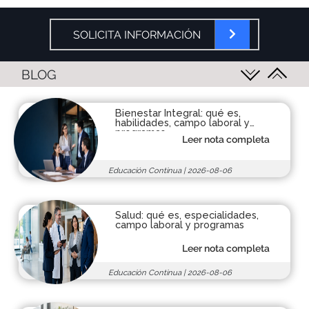
SOLICITA INFORMACIÓN
BLOG
Bienestar Integral: qué es,
habilidades, campo laboral y
programas
Leer nota completa
Educación Continua
|
2026-08-06
Salud: qué es, especialidades,
campo laboral y programas
Leer nota completa
Educación Continua
|
2026-08-06