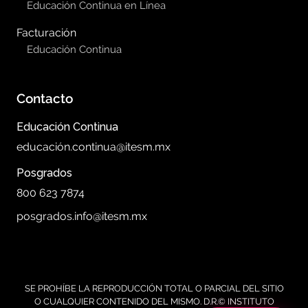
Educación Continua en Línea
Facturación
Educación Continua
Contacto
Educación Continua
educación.continua@itesm.mx
Posgrados
800 623 7874
posgrados.info@itesm.mx
SE PROHÍBE LA REPRODUCCIÓN TOTAL O PARCIAL DEL SITIO
O CUALQUIER CONTENIDO DEL MISMO. D.R.© INSTITUTO