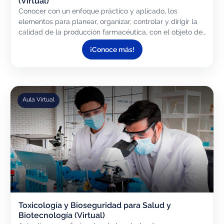
(Virtual)
Conocer con un enfoque práctico y aplicado, los
elementos para planear, organizar, controlar y dirigir la
calidad de la producción farmacéutica, con el objeto de
garantizar la óptima calidad de los medicamentos...
¡Conoce más!
Aula Virtual
Toxicología y Bioseguridad para Salud y
Biotecnología (Virtual)