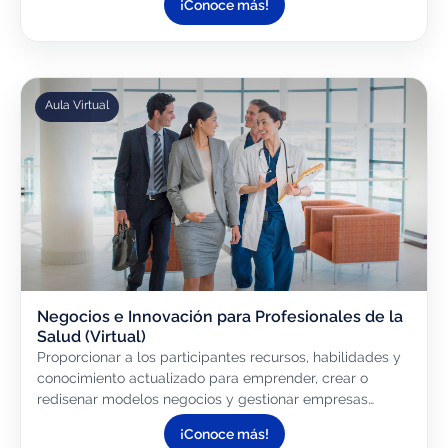
¡Conoce más!
saludable,...
Aula Virtual
Negocios e Innovación para Profesionales de la
Salud (Virtual)
Proporcionar a los participantes recursos, habilidades y
conocimiento actualizado para emprender, crear o
redisenar modelos negocios y gestionar empresas
innovadoras en el sector salud
¡Conoce más!