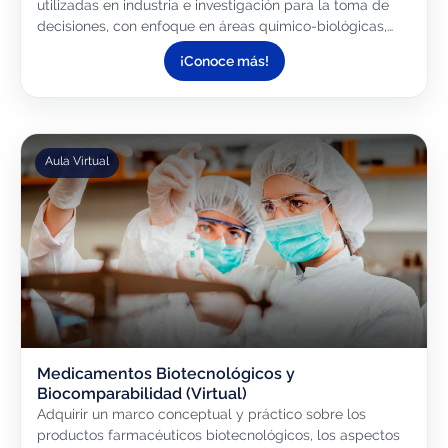
utilizadas en industria e investigación para la toma de
decisiones, con enfoque en áreas químico-biológicas,
farmacéutica y médica. Interpretar correctamente los...
¡Conoce más!
Aula Virtual
Medicamentos Biotecnológicos y
Biocomparabilidad (Virtual)
Adquirir un marco conceptual y práctico sobre los
productos farmacéuticos biotecnológicos, los aspectos