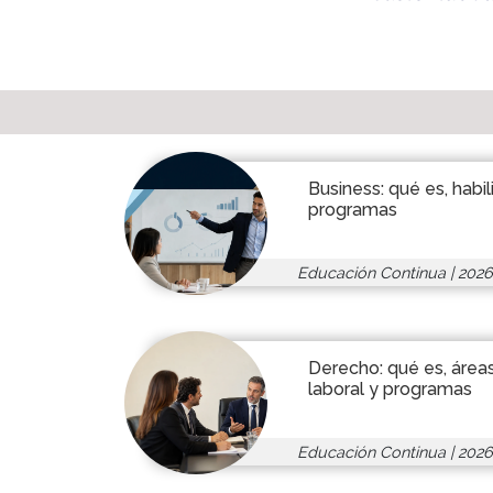
Business: qué es, habi
programas
Educación Continua
|
2026
Derecho: qué es, áre
laboral y programas
Educación Continua
|
2026