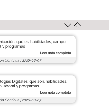
icación: qué es, habilidades, campo
al y programas
Leer nota completa
ón Continua
|
2026-08-07
ogías Digitales: qué son, habilidades,
 laboral y programas
Leer nota completa
ón Continua
|
2026-08-07