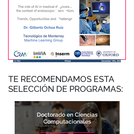
TE RECOMENDAMOS ESTA
SELECCIÓN DE PROGRAMAS:
Doctorado en Ciencias
Computacionales