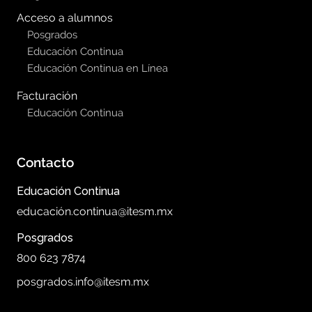
Acceso a alumnos
Posgrados
Educación Continua
Educación Continua en Línea
Facturación
Educación Continua
Contacto
Educación Continua
educación.continua@itesm.mx
Posgrados
800 623 7874
posgrados.info@itesm.mx