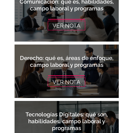
Comunicación: qué es, habilidades,
campo laboral y programas
VER NOTA
Derecho: qué es, áreas de enfoque,
campo laboral y programas
VER NOTA
Tecnologías Digitales: qué son,
habilidades, campo laboral y
programas