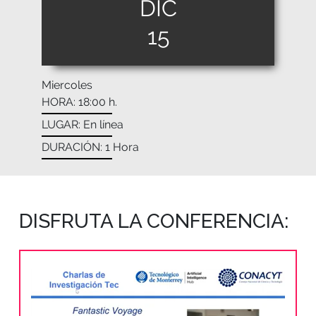
DIC
15
Miercoles
HORA: 18:00 h.
LUGAR: En línea
DURACIÓN: 1 Hora
DISFRUTA LA CONFERENCIA: