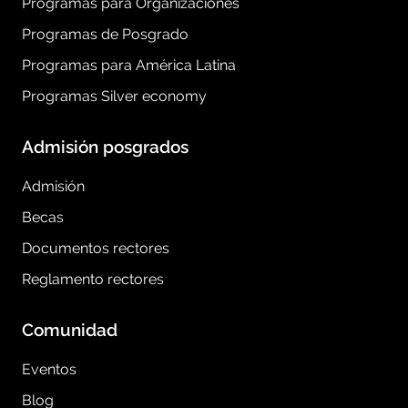
Programas para Organizaciones
Programas de Posgrado
Programas para América Latina
Programas Silver economy
Admisión posgrados
Admisión
Becas
Documentos rectores
Reglamento rectores
Comunidad
Eventos
Blog