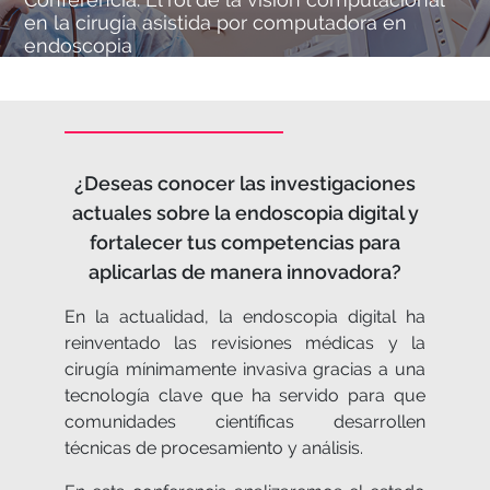
en la cirugía asistida por computadora en
endoscopia
¿Deseas conocer las investigaciones
actuales sobre la endoscopia digital y
fortalecer tus competencias para
aplicarlas de manera innovadora?
En la actualidad, la endoscopia digital ha
reinventado las revisiones médicas y la
cirugía mínimamente invasiva gracias a una
tecnología clave que ha servido para que
comunidades científicas desarrollen
técnicas de procesamiento y análisis.