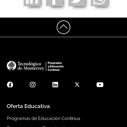
Oferta Educativa
Programas de Educación Contínua