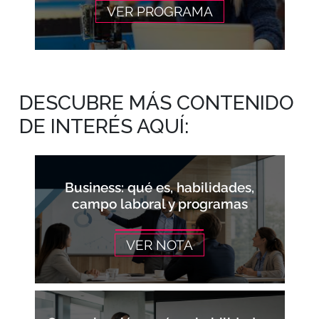
VER PROGRAMA
DESCUBRE MÁS CONTENIDO
DE INTERÉS AQUÍ:
Business: qué es, habilidades,
campo laboral y programas
VER NOTA