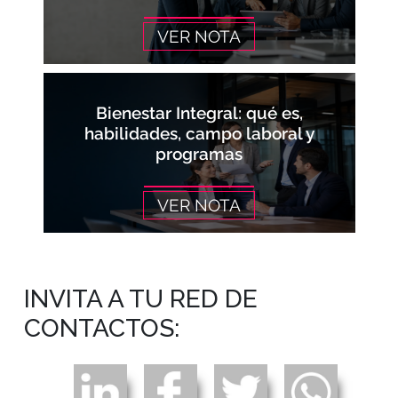
VER NOTA
Bienestar Integral: qué es,
habilidades, campo laboral y
programas
VER NOTA
INVITA A TU RED DE
CONTACTOS: