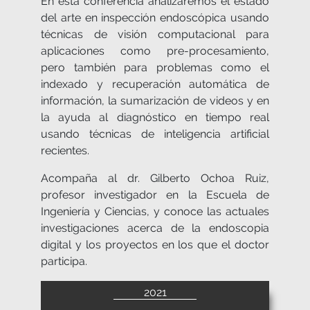
En esta conferencia analizaremos el estado
del arte en inspección endoscópica usando
técnicas de visión computacional para
aplicaciones como pre-procesamiento,
pero también para problemas como el
indexado y recuperación automática de
información, la sumarización de videos y en
la ayuda al diagnóstico en tiempo real
usando técnicas de inteligencia artificial
recientes.
Acompaña al dr. Gilberto Ochoa Ruiz,
profesor investigador en la Escuela de
Ingeniería y Ciencias, y conoce las actuales
investigaciones acerca de la endoscopia
digital y los proyectos en los que el doctor
participa.
2021