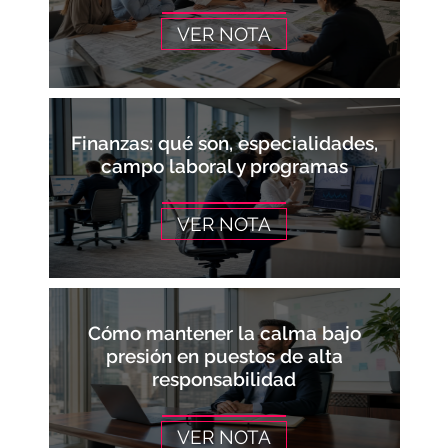
VER NOTA
Finanzas: qué son, especialidades,
campo laboral y programas
VER NOTA
Cómo mantener la calma bajo
presión en puestos de alta
responsabilidad
VER NOTA