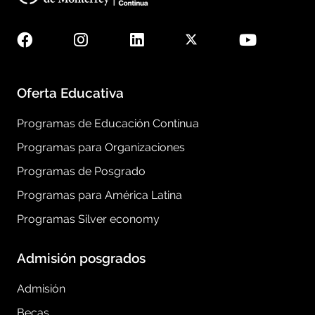
Oferta Educativa
Programas de Educación Contínua
Programas para Organizaciones
Programas de Posgrado
Programas para América Latina
Programas Silver economy
Admisión posgrados
Admisión
Becas