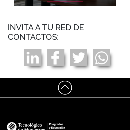
INVITA A TU RED DE
CONTACTOS: