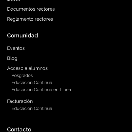
Documentos rectores
Reglamento rectores
Comunidad
Eventos
Blog
Acceso a alumnos
Posgrados
Educación Continua
Educación Continua en Línea
Facturación
Educación Continua
Contacto