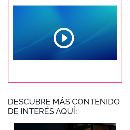
DESCUBRE MÁS CONTENIDO
DE INTERÉS AQUÍ: