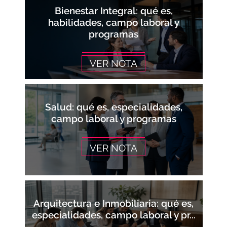
Bienestar Integral: qué es,
habilidades, campo laboral y
programas
VER NOTA
Salud: qué es, especialidades,
campo laboral y programas
VER NOTA
Arquitectura e Inmobiliaria: qué es,
especialidades, campo laboral y pr...