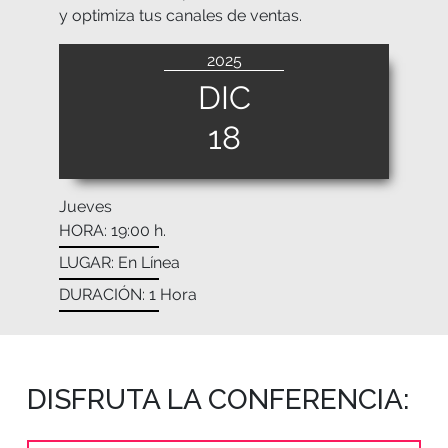
y optimiza tus canales de ventas.
2025
DIC
18
Jueves
HORA: 19:00 h.
LUGAR: En Línea
DURACIÓN: 1 Hora
DISFRUTA LA CONFERENCIA: