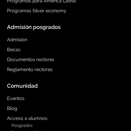
Programas para América Latina
Programas Silver economy
Admisión posgrados
Admisión
Becas
Documentos rectores
Reglamento rectores
Comunidad
Eventos
Blog
Acceso a alumnos
Posgrados