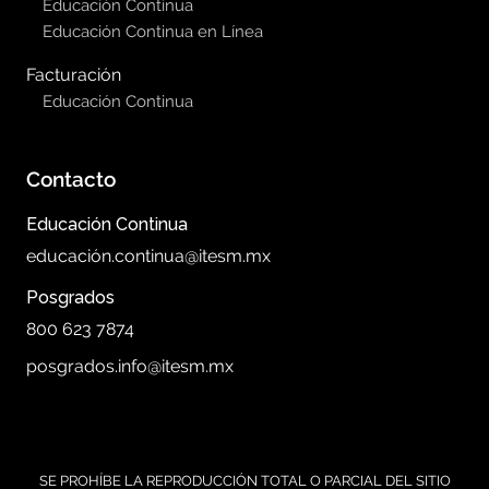
Educación Continua
Educación Continua en Línea
Facturación
Educación Continua
Contacto
Educación Continua
educación.continua@itesm.mx
Posgrados
800 623 7874
posgrados.info@itesm.mx
SE PROHÍBE LA REPRODUCCIÓN TOTAL O PARCIAL DEL SITIO