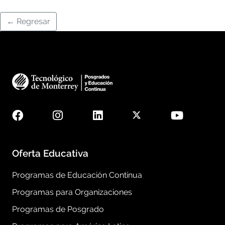
← Regresar
Oferta Educativa
Programas de Educación Contínua
Programas para Organizaciones
Programas de Posgrado