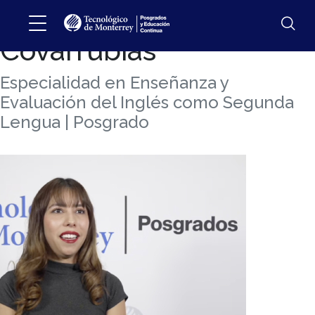
Karina Sofía
Covarrubias
Especialidad en Enseñanza y
Evaluación del Inglés como Segunda
Lengua | Posgrado