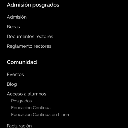
Admisión posgrados
Admisión
Becas
Documentos rectores
Reglamento rectores
Comunidad
Eventos
Blog
Acceso a alumnos
Posgrados
Educación Continua
Educación Continua en Línea
Facturación