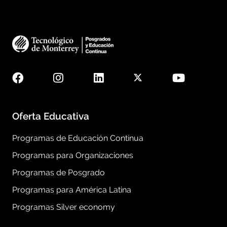
Oferta Educativa
Programas de Educación Contínua
Programas para Organizaciones
Programas de Posgrado
Programas para América Latina
Programas Silver economy