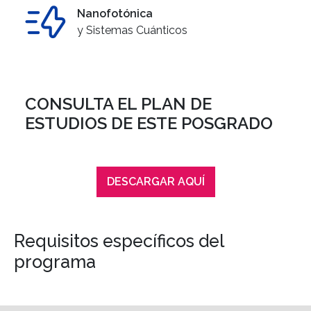
Nanofotónica
y Sistemas Cuánticos
CONSULTA EL PLAN DE
ESTUDIOS DE ESTE POSGRADO
DESCARGAR AQUÍ
Requisitos específicos del
programa