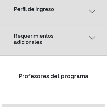
Perfil de ingreso
Requerimientos
adicionales
Profesores del programa