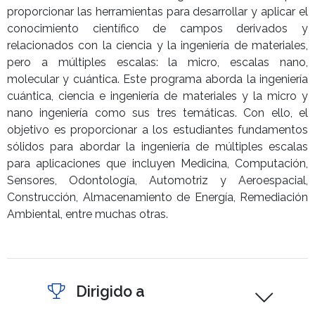
proporcionar las herramientas para desarrollar y aplicar el
conocimiento científico de campos derivados y
relacionados con la ciencia y la ingeniería de materiales,
pero a múltiples escalas: la micro, escalas nano,
molecular y cuántica. Este programa aborda la ingeniería
cuántica, ciencia e ingeniería de materiales y la micro y
nano ingeniería como sus tres temáticas. Con ello, el
objetivo es proporcionar a los estudiantes fundamentos
sólidos para abordar la ingeniería de múltiples escalas
para aplicaciones que incluyen Medicina, Computación,
Sensores, Odontología, Automotriz y Aeroespacial,
Construcción, Almacenamiento de Energía, Remediación
Ambiental, entre muchas otras.
Dirigido a