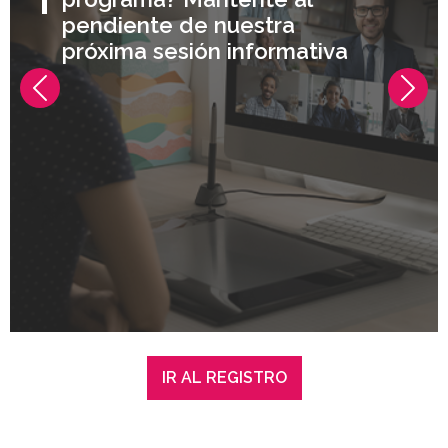
pendiente de nuestra
próxima sesión informativa
Previous
Nex
IR AL REGISTRO