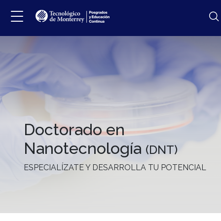
Doctorado en
Nanotecnología
(DNT)
ESPECIALÍZATE Y DESARROLLA TU POTENCIAL