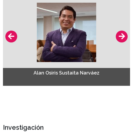
Alan Osiris Sustaita Narváez
Investigación