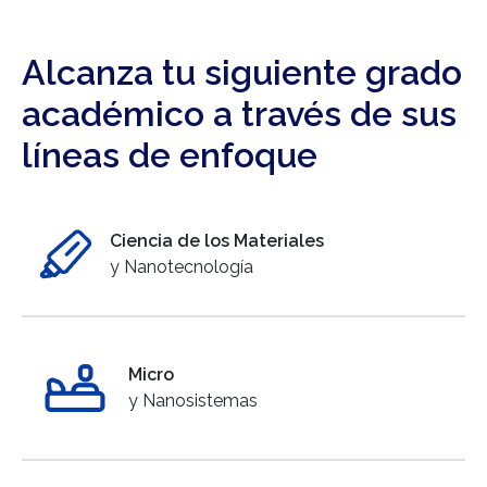
Alcanza tu siguiente grado
académico a través de sus
líneas de enfoque
Ciencia de los Materiales
y Nanotecnología
Micro
y Nanosistemas