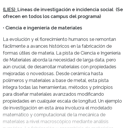
(LIES)
Líneas de investigación e incidencia social (Se
ofrecen en todos los campus del programa)
• Ciencia e ingeniería de materiales
La evolución y el florecimiento humanos se remontan
fácilmente a avances históricos en la fabricación de
formas útiles de materia. La pista de Ciencia e Ingeniería
de Materiales aborda la necesidad de larga data, pero
aún crucial, de desarrollar materiales con propiedades
mejoradas o novedosas. Desde cerámica hasta
polímeros y materiales a base de metal, esta pista
integra todas las herramientas, métodos y principios
para diseñar materiales avanzados modificando
propiedades en cualquier escala de longitud. Un ejemplo
de investigación en esta área involucra el modelado
matemático y computacional de la mecánica de
materiales a nivel macroscópico mediante análisis