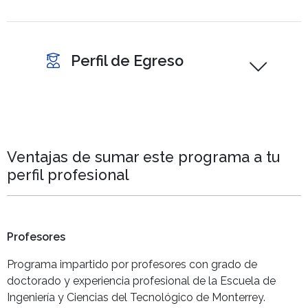
Perfil de Egreso
Ventajas de sumar este programa a tu
perfil profesional
Profesores
Programa impartido por profesores con grado de
doctorado y experiencia profesional de la Escuela de
Ingeniería y Ciencias del Tecnológico de Monterrey.