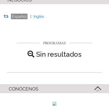
Español
|
Inglés
PROGRAMAS
Sin resultados
CONÓCENOS