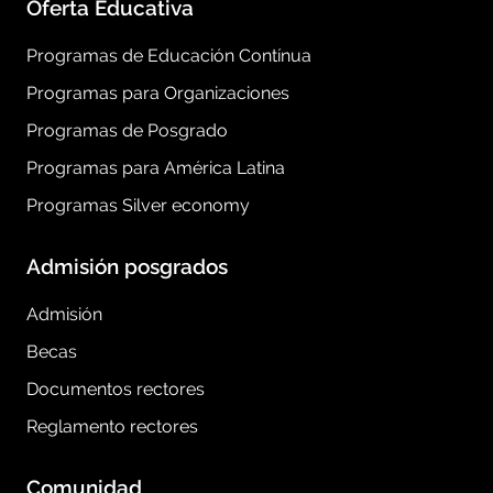
Oferta Educativa
Programas de Educación Contínua
Programas para Organizaciones
Programas de Posgrado
Programas para América Latina
Programas Silver economy
Admisión posgrados
Admisión
Becas
Documentos rectores
Reglamento rectores
Comunidad