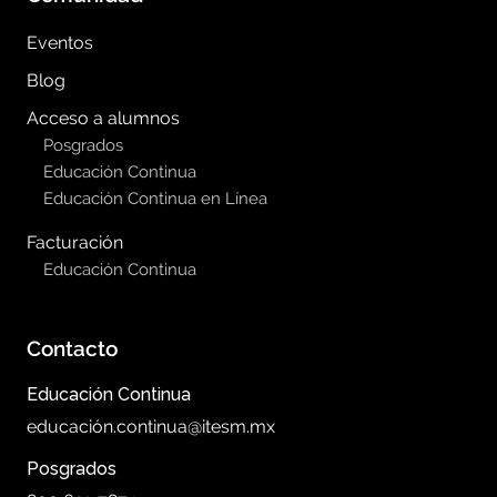
Eventos
Blog
Acceso a alumnos
Posgrados
Educación Continua
Educación Continua en Línea
Facturación
Educación Continua
Contacto
Educación Continua
educación.continua@itesm.mx
Posgrados