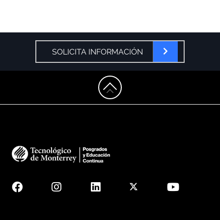
SOLICITA INFORMACIÓN