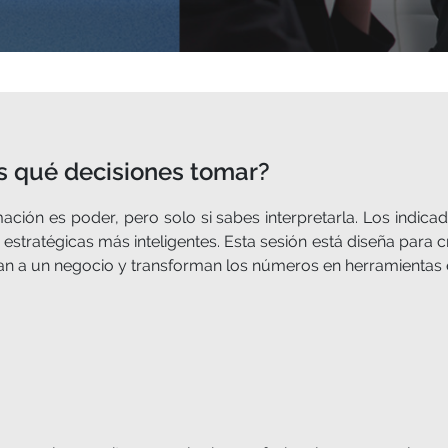
es qué decisiones tomar?
ación es poder, pero solo si sabes interpretarla. Los indicad
estratégicas más inteligentes. Esta sesión está diseña para c
lsan a un negocio y transforman los números en herramientas 