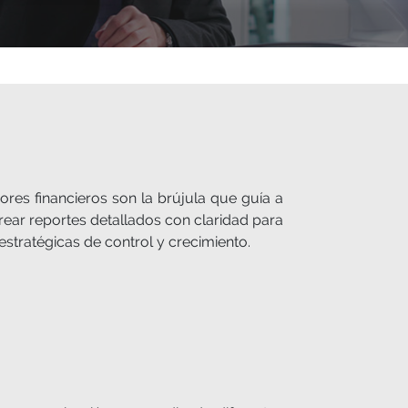
ores financieros son la brújula que guía a
rear reportes detallados con claridad para
estratégicas de control y crecimiento.