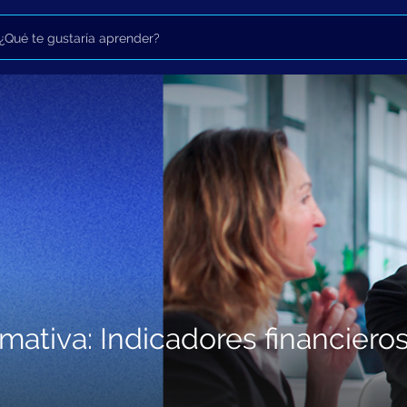
rmativa: Indicadores financier