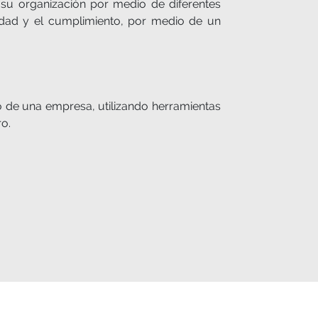
 su organización por medio de diferentes
ilidad y el cumplimiento, por medio de un
o de una empresa, utilizando herramientas
ro.