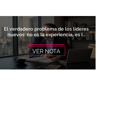
El verdadero problema de los líderes
nuevos: no es la experiencia, es l...
VER NOTA