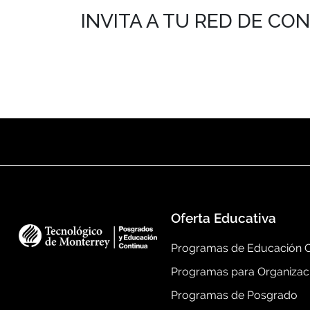
INVITA A TU RED DE CO
Oferta Educativa
Programas de Educación C
Programas para Organizac
Programas de Posgrado