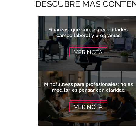
DESCUBRE MÁS CONTENI
Finanzas: qué son, especialidades,
campo laboral y programas
VER NOTA
Mindfulness para profesionales: no es
meditar, es pensar con claridad
VER NOTA