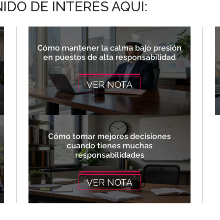
DO DE INTERÉS AQUÍ:
Cómo mantener la calma bajo presión
en puestos de alta responsabilidad
VER NOTA
Cómo tomar mejores decisiones
cuando tienes muchas
responsabilidades
VER NOTA