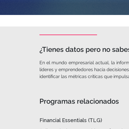
¿Tienes datos pero no sab
En el mundo empresarial actual, la inform
líderes y emprendedores hacia decisiones 
identificar las métricas críticas que impu
Programas relacionados
Financial Essentials (TLG)