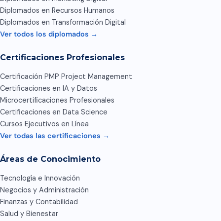
Diplomados en Recursos Humanos
Diplomados en Transformación Digital
Ver todos los diplomados →
Certificaciones Profesionales
Certificación PMP Project Management
Certificaciones en IA y Datos
Microcertificaciones Profesionales
Certificaciones en Data Science
Cursos Ejecutivos en Línea
Ver todas las certificaciones →
Áreas de Conocimiento
Tecnología e Innovación
Negocios y Administración
Finanzas y Contabilidad
Salud y Bienestar