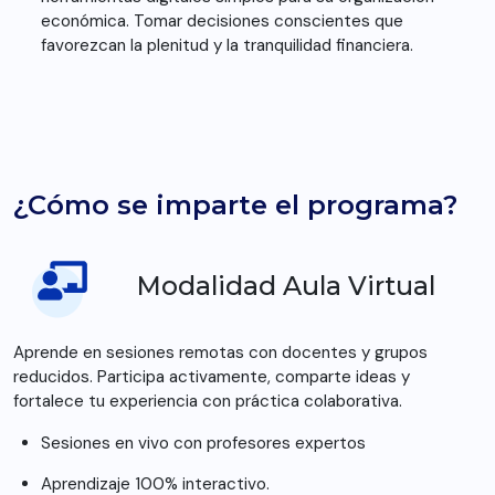
económica. Tomar decisiones conscientes que
favorezcan la plenitud y la tranquilidad financiera.
¿Cómo se imparte el programa?
Modalidad Aula Virtual
Aprende en sesiones remotas con docentes y grupos
reducidos. Participa activamente, comparte ideas y
fortalece tu experiencia con práctica colaborativa.
Sesiones en vivo con profesores expertos
Aprendizaje 100% interactivo.