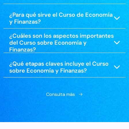
¿Para qué sirve el Curso de Economía
y Finanzas?
¿Cuáles son los aspectos importantes
del Curso sobre Economía y
Finanzas?
¿Qué etapas claves incluye el Curso
sobre Economía y Finanzas?
Consulta más