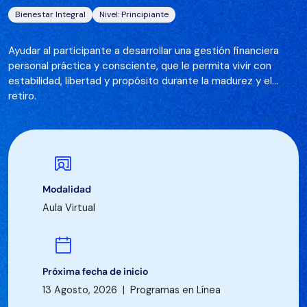
Bienestar Integral
Nivel: Principiante
Ayudar al participante a desarrollar una gestión financiera
personal práctica y consciente, que le permita vivir con
estabilidad, libertad y propósito durante la madurez y el
retiro.
Modalidad
Aula Virtual
Próxima fecha de inicio
13 Agosto, 2026 | Programas en Línea