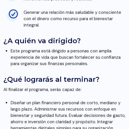
Generar una relación más saludable y consciente
con el dinero como recurso para el bienestar
integral.
¿A quién va dirigido?
Este programa está dirigido a personas con amplia
experiencia de vida que buscan fortalecer su confianza
para organizar sus finanzas personales.
¿Qué lograrás al terminar?
Al finalizar el programa, serás capaz de:
Diseñar un plan financiero personal de corto, mediano y
largo plazo. Administrar sus recursos con enfoque en
bienestar y seguridad futura. Evaluar decisiones de gasto,
ahorro e inversión con claridad y propósito. Integrar
herramientas digitales simples para su organización