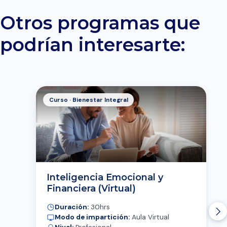
Otros programas que
podrían interesarte:
Curso · Bienestar Integral
Inteligencia Emocional y
Financiera (Virtual)
Duración:
30hrs
Modo de impartición:
Aula Virtual