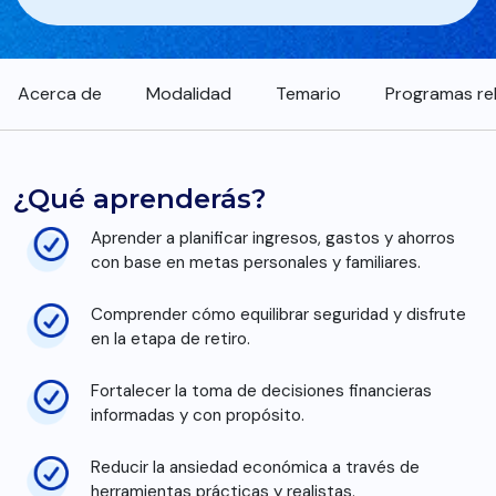
Acerca de
Modalidad
Temario
Programas re
¿Qué aprenderás?
Aprender a planificar ingresos, gastos y ahorros
con base en metas personales y familiares.
Comprender cómo equilibrar seguridad y disfrute
en la etapa de retiro.
Fortalecer la toma de decisiones financieras
informadas y con propósito.
Reducir la ansiedad económica a través de
herramientas prácticas y realistas.