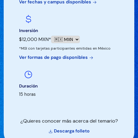
Ver fechas y campus disponibles
Inversión
$12,000 MXN*
*MSI con tarjetas participantes emitidas en México
Ver formas de pago disponibles
Duración
15 horas
¿Quieres conocer más acerca del temario?
Descarga folleto