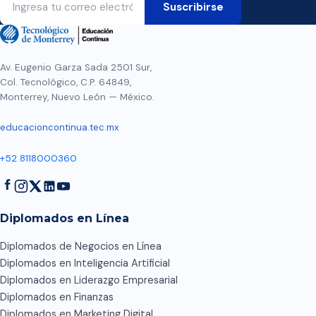
Av. Eugenio Garza Sada 2501 Sur,
Col. Tecnológico, C.P. 64849,
Monterrey, Nuevo León — México.
educacioncontinua.tec.mx
+52 8118000360
Diplomados en Línea
Diplomados de Negocios en Línea
Diplomados en Inteligencia Artificial
Diplomados en Liderazgo Empresarial
Diplomados en Finanzas
Diplomados en Marketing Digital