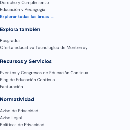
Derecho y Cumplimiento
Educación y Pedagogía
Explorar todas las áreas →
Explora también
Posgrados
Oferta educativa Tecnologíco de Monterrey
Recursos y Servicios
Eventos y Congresos de Educación Continua
Blog de Educación Continua
Facturación
Normatividad
Aviso de Privacidad
Aviso Legal
Políticas de Privacidad