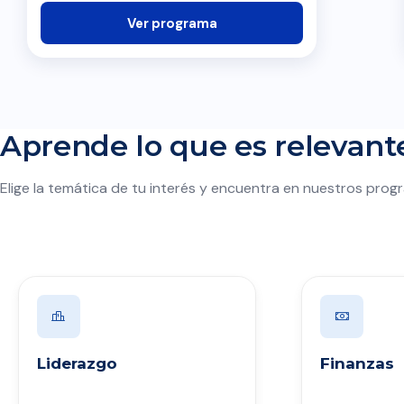
Ver programa
Aprende lo que es relevante
Elige la temática de tu interés y encuentra en nuestros progr
Liderazgo
Finanzas