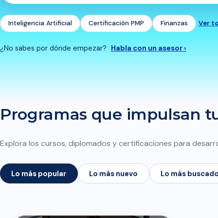
Inteligencia Artificial
Certificación PMP
Finanzas
Ver t
¿No sabes por dónde empezar?
Habla con un asesor ›
Programas que impulsan tu 
Explora los cursos, diplomados y certificaciones para desarro
Lo más popular
Lo más nuevo
Lo más buscad