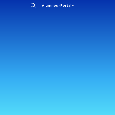
Alumnos · Portal