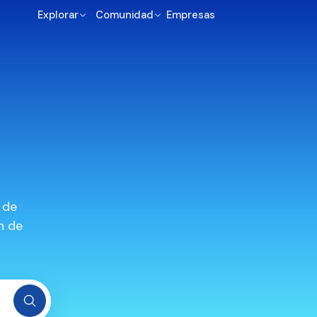
Explorar
Comunidad
Empresas
 de
n de