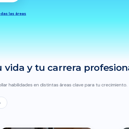
odas las áreas
vida y tu carrera profesion
llar habilidades en distintas áreas clave para tu crecimiento.
o