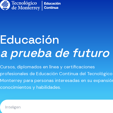
Educación
a prueba de futuro
Cursos, diplomados en línea y certificaciones
profesionales de Educación Continua del Tecnológico
Monterrey para personas interesadas en su expansió
conocimientos y habilidades.