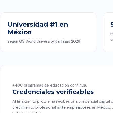
Universidad #1 en
México
r
u
según QS World University Rankings 2026.
+400 programas de educación continua.
Credenciales verificables
Al finalizar tu programa recibes una credencial digital 
crecimiento profesional ante empleadores en México, 