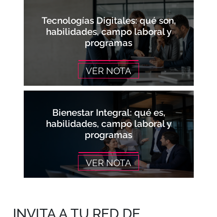
Tecnologías Digitales: qué son,
habilidades, campo laboral y
programas
VER NOTA
Bienestar Integral: qué es,
habilidades, campo laboral y
programas
VER NOTA
INVITA A TU RED DE