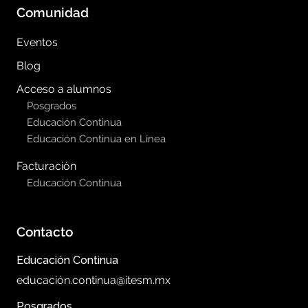
Comunidad
Eventos
Blog
Acceso a alumnos
Posgrados
Educación Continua
Educación Continua en Línea
Facturación
Educación Continua
Contacto
Educación Continua
educación.continua@itesm.mx
Posgrados