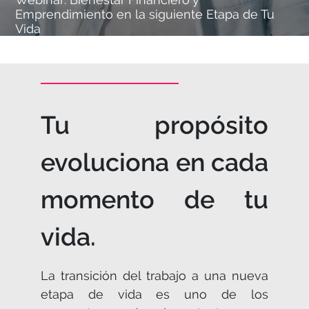
Emprendimiento en la siguiente Etapa de Tu
Vida
Tu propósito
evoluciona en cada
momento de tu
vida.
La transición del trabajo a una nueva
etapa de vida es uno de los