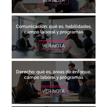
VER NOTA
Comunicación: qué es, habilidades,
campo laboral y programas
VER NOTA
Derecho: qué es, áreas de enfoque,
campo laboral y programas
VER NOTA