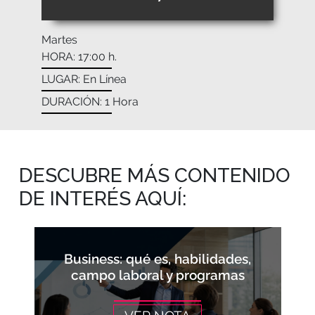
Martes
HORA: 17:00 h.
LUGAR: En Línea
DURACIÓN: 1 Hora
DESCUBRE MÁS CONTENIDO
DE INTERÉS AQUÍ:
Business: qué es, habilidades,
campo laboral y programas