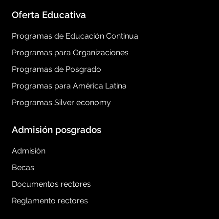
Oferta Educativa
Programas de Educación Contínua
Programas para Organizaciones
Programas de Posgrado
Programas para América Latina
Programas Silver economy
Admisión posgrados
Admisión
Becas
Documentos rectores
Reglamento rectores