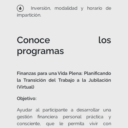
Inversión, modalidad y horario de
impartición.
Conoce los
programas
Finanzas para una Vida Plena: Planificando
la Transición del Trabajo a la Jubilación
(Virtual)
Objetivo:
Ayudar al participante a desarrollar una
gestión financiera personal práctica y
consciente, que le permita vivir con