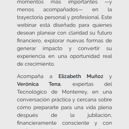
momentos más importantes —y
menos acompañados— en la
trayectoria personal y profesional. Este
webinar está diseñado para quienes
desean planear con claridad su futuro
financiero, explorar nuevas formas de
generar impacto y convertir su
experiencia en una oportunidad real
de crecimiento.
Acompaña a
Elizabeth Muñoz
y
Verónica Tena
, expertas del
Tecnológico de Monterrey, en una
conversación práctica y cercana sobre
cómo prepararte para una vida plena
después de la jubilación,
financieramente consciente y con