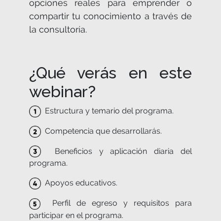
opciones reales para emprender o
compartir tu conocimiento a través de
la consultoría.
¿Qué verás en este
webinar?
Estructura y temario del programa.
Competencia que desarrollarás.
Beneficios y aplicación diaria del
programa.
Apoyos educativos.
Perfil de egreso y requisitos para
participar en el programa.