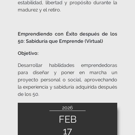
estabilidad, libertad y propósito durante la
madurez y el retiro.
Emprendiendo con Éxito después de los
50: Sabiduría que Emprende (Virtual)
Objetivo:
Desarrollar habilidades emprendedoras
para diseñar y poner en marcha un
proyecto personal o social, aprovechando
la experiencia y sabiduría adquirida después
de los 50.
2026
FEB
17