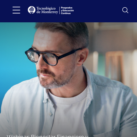
Webinar: Bienestar Financiero y