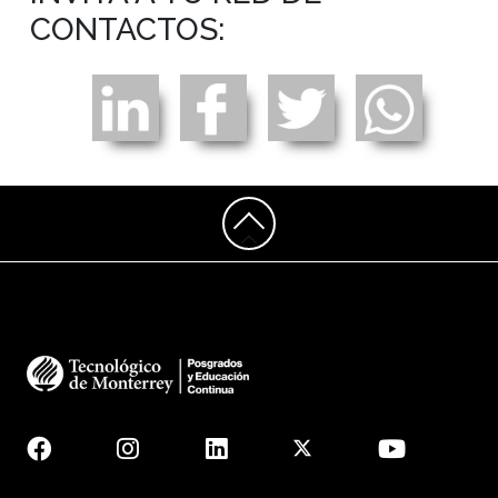
CONTACTOS: