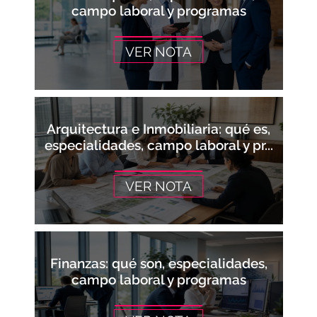
campo laboral y programas
VER NOTA
Arquitectura e Inmobiliaria: qué es,
especialidades, campo laboral y pr...
VER NOTA
Finanzas: qué son, especialidades,
campo laboral y programas