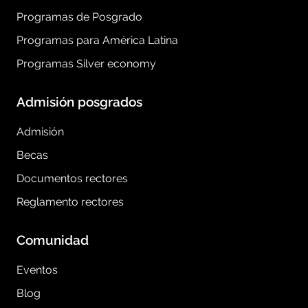
Programas de Posgrado
Programas para América Latina
Programas Silver economy
Admisión posgrados
Admisión
Becas
Documentos rectores
Reglamento rectores
Comunidad
Eventos
Blog