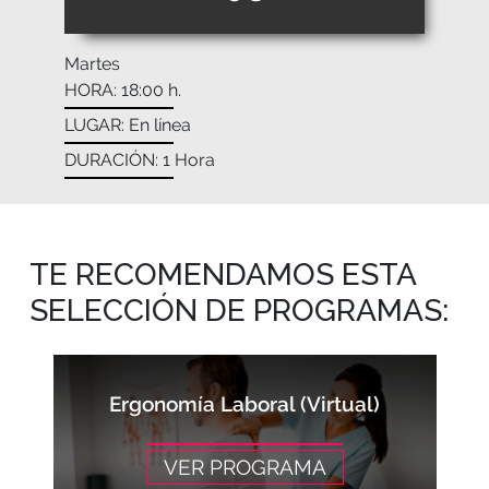
Martes
HORA: 18:00 h.
LUGAR: En línea
DURACIÓN: 1 Hora
TE RECOMENDAMOS ESTA
SELECCIÓN DE PROGRAMAS:
Ergonomía Laboral (Virtual)
VER PROGRAMA