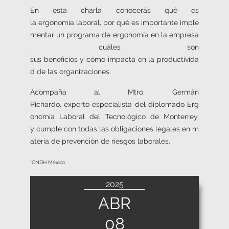
En esta charla conocerás qué es
la ergonomía laboral, por qué es importante imple
mentar un programa de ergonomía en la empresa
, cuáles son
sus beneficios y cómo impacta en la productivida
d de las organizaciones.
Acompaña al Mtro. Germán
Pichardo, experto especialista del diplomado Erg
onomía Laboral del Tecnológico de Monterrey,
y cumple con todas las obligaciones legales en m
ateria de prevención de riesgos laborales.
*CNDH México
2025
ABR
08