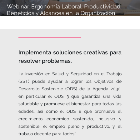
Webinar. Ergonomía Laboral: Productividad,
Beneficios y Alcances en la Organización
Implementa soluciones creativas para
resolver problemas.
La inversión en Salud y Seguridad en el Trabajo
(SST) puede ayudar a lograr los Objetivos de
Desarrollo Sostenible (ODS) de la Agenda 2030,
en particular el ODS 3 que garantiza una vida
saludable y promueve el bienestar para todas las
edades, así como el ODS 8 que promueve el
crecimiento económico sostenido, inclusivo y
sostenible; el empleo pleno y productivo, y el
trabajo decente para todos*.