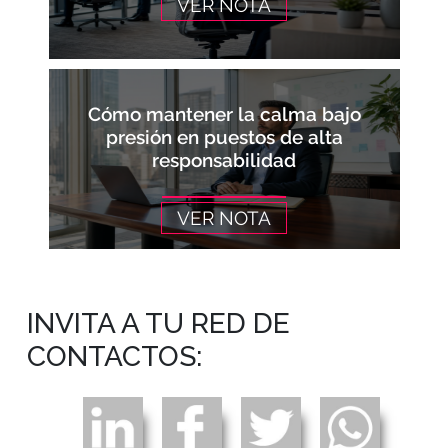
VER NOTA
Cómo mantener la calma bajo
presión en puestos de alta
responsabilidad
VER NOTA
INVITA A TU RED DE
CONTACTOS: