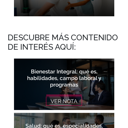
DESCUBRE MÁS CONTENIDO
DE INTERÉS AQUÍ:
Bienestar Integral: qué es,
habilidades, campo laboral y
programas
VER NOTA
Salud: qué es, especialidades,