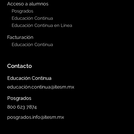
Acceso a alumnos
Posgrados
Educación Continua
Educación Continua en Línea
Facturación
Educación Continua
Contacto
Educación Continua
educación.continua@itesm.mx
Posgrados
800 623 7874
posgrados.info@itesm.mx