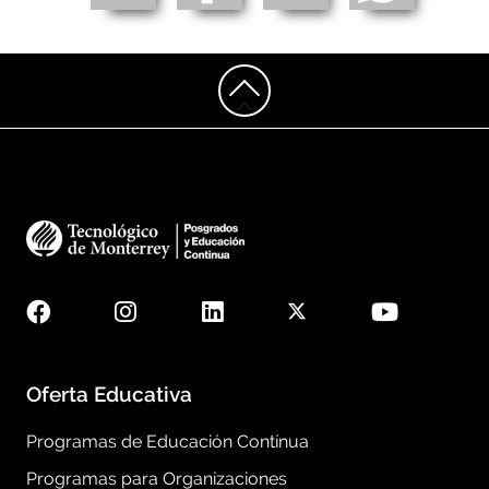
Oferta Educativa
Programas de Educación Contínua
Programas para Organizaciones