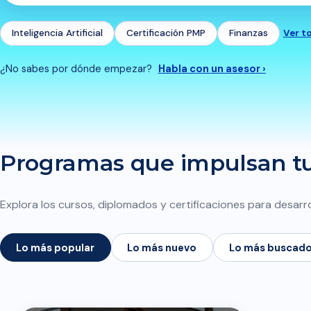
Inteligencia Artificial
Certificación PMP
Finanzas
Ver t
¿No sabes por dónde empezar?
Habla con un asesor ›
Programas que impulsan tu 
Explora los cursos, diplomados y certificaciones para desarro
Lo más popular
Lo más nuevo
Lo más buscad