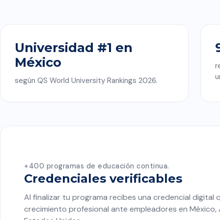
Universidad #1 en
México
r
u
según QS World University Rankings 2026.
+400 programas de educación continua.
Credenciales verificables
Al finalizar tu programa recibes una credencial digital 
crecimiento profesional ante empleadores en México, 