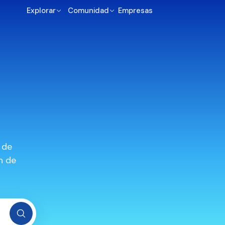
Explorar
Comunidad
Empresas
 de
n de