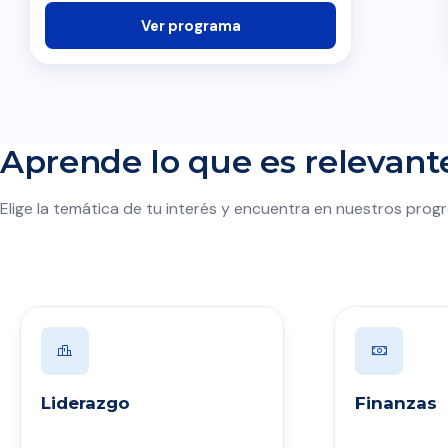
Ver programa
Aprende lo que es relevante
Elige la temática de tu interés y encuentra en nuestros progr
Liderazgo
Finanzas