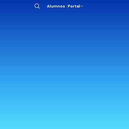
Alumnos · Portal