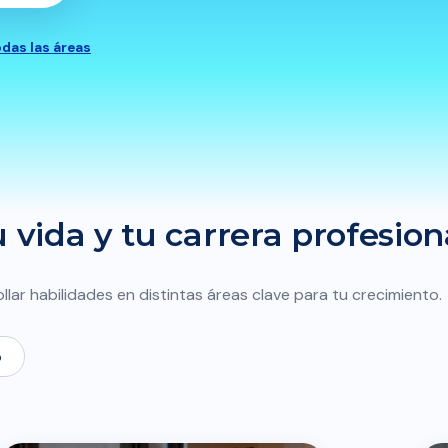
odas las áreas
vida y tu carrera profesion
llar habilidades en distintas áreas clave para tu crecimiento.
o