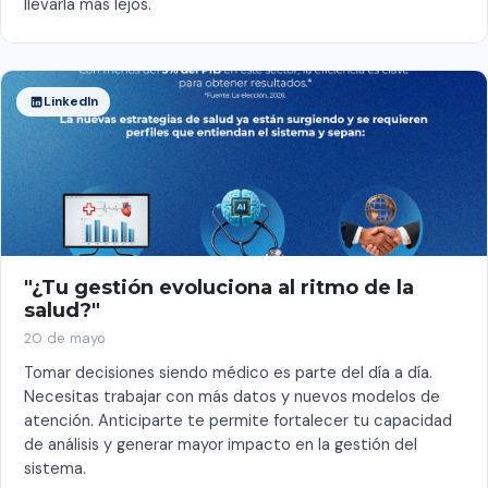
llevarla más lejos.
LinkedIn
"¿Tu gestión evoluciona al ritmo de la
salud?"
20 de mayo
Tomar decisiones siendo médico es parte del día a día.
Necesitas trabajar con más datos y nuevos modelos de
atención. Anticiparte te permite fortalecer tu capacidad
de análisis y generar mayor impacto en la gestión del
sistema.