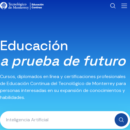
Educación
a prueba de futuro
Cursos, diplomados en línea y certificaciones profesionales
de Educación Continua del Tecnológico de Monterrey para
personas interesadas en su expansión de conocimientos y
habilidades.