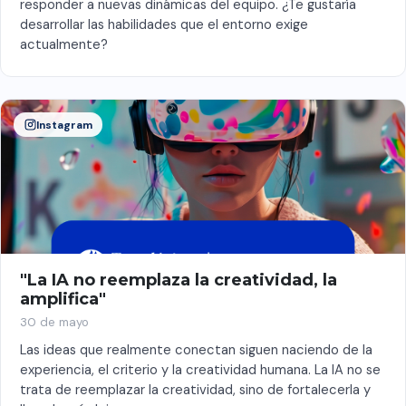
responder a nuevas dinámicas del equipo. ¿Te gustaría
desarrollar las habilidades que el entorno exige
actualmente?
Instagram
"La IA no reemplaza la creatividad, la
amplifica"
30 de mayo
Las ideas que realmente conectan siguen naciendo de la
experiencia, el criterio y la creatividad humana. La IA no se
trata de reemplazar la creatividad, sino de fortalecerla y