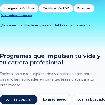
Inteligencia Artificial
Certificación PMP
Finanzas
Ver todas las áreas
¿No sabes por dónde empezar?
Habla con un asesor ›
Programas que impulsan tu vida y
tu carrera profesional
Explora los cursos, diplomados y certificaciones para
desarrollar habilidades en distintas áreas clave para tu
crecimiento.
Lo más popular
Lo más nuevo
Lo más buscad