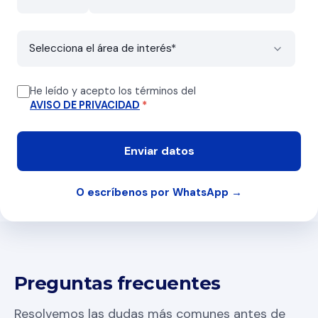
He leído y acepto los términos del
AVISO DE PRIVACIDAD
*
O escríbenos por WhatsApp →
Preguntas frecuentes
Resolvemos las dudas más comunes antes de