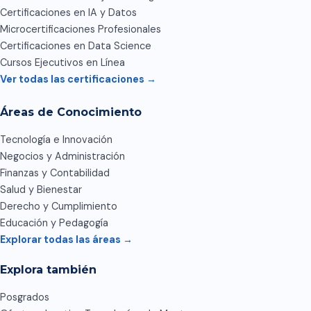
Certificaciones en IA y Datos
Microcertificaciones Profesionales
Certificaciones en Data Science
Cursos Ejecutivos en Línea
Ver todas las certificaciones →
Áreas de Conocimiento
Tecnología e Innovación
Negocios y Administración
Finanzas y Contabilidad
Salud y Bienestar
Derecho y Cumplimiento
Educación y Pedagogía
Explorar todas las áreas →
Explora también
Posgrados