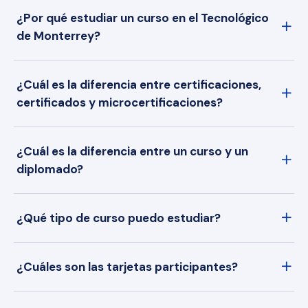
¿Por qué estudiar un curso en el Tecnológico
de Monterrey?
¿Cuál es la diferencia entre certificaciones,
certificados y microcertificaciones?
¿Cuál es la diferencia entre un curso y un
diplomado?
¿Qué tipo de curso puedo estudiar?
¿Cuáles son las tarjetas participantes?