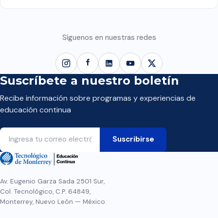
Síguenos en nuestras redes
Suscríbete a nuestro boletín
Recibe información sobre programas y experiencias de
educación continua
Av. Eugenio Garza Sada 2501 Sur,
Col. Tecnológico, C.P. 64849,
Monterrey, Nuevo León — México.