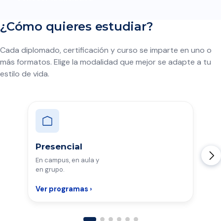
¿Cómo quieres estudiar?
Cada diplomado, certificación y curso se imparte en uno o
más formatos. Elige la modalidad que mejor se adapte a tu
estilo de vida.
Presencial
En campus, en aula y
en grupo.
Ver programas ›