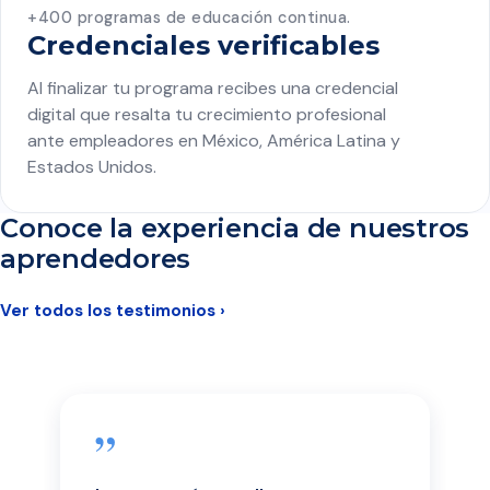
+400 programas de educación continua.
Credenciales verificables
Al finalizar tu programa recibes una credencial
digital que resalta tu crecimiento profesional
ante empleadores en México, América Latina y
Estados Unidos.
Conoce la experiencia de nuestros
aprendedores
Ver todos los testimonios ›
”