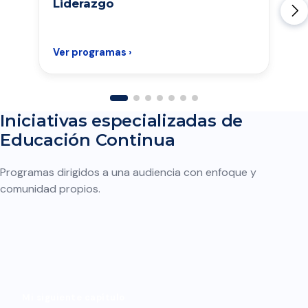
Liderazgo
Ver programas ›
Iniciativas especializadas de
Educación Continua
Programas dirigidos a una audiencia con enfoque y
comunidad propios.
Mi siguiente capítulo