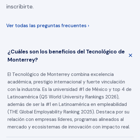
inscribirte.
Ver todas las preguntas frecuentes ›
¿Cuáles son los beneficios del Tecnológico de
Monterrey?
El Tecnológico de Monterrey combina excelencia
académica, prestigio internacional y fuerte vinculación
con la industria. Es la universidad #1 de México y top 4 de
Latinoamérica (QS World University Rankings 2026),
además de ser la #1 en Latinoamérica en empleabilidad
(THE Global Employability Ranking 2025). Destaca por su
relación con empresas líderes, programas alineados al
mercado y ecosistemas de innovación con impacto real.