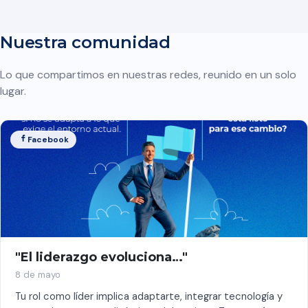
Nuestra comunidad
Lo que compartimos en nuestras redes, reunido en un solo
lugar.
Facebook
"El liderazgo evoluciona…"
8 de mayo
Tu rol como líder implica adaptarte, integrar tecnología y