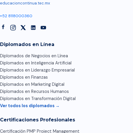
educacioncontinua.tec.mx
+52 8118000360
Diplomados en Línea
Diplomados de Negocios en Línea
Diplomados en Inteligencia Artificial
Diplomados en Liderazgo Empresarial
Diplomados en Finanzas
Diplomados en Marketing Digital
Diplomados en Recursos Humanos
Diplomados en Transformación Digital
Ver todos los diplomados →
Certificaciones Profesionales
Certificación PMP Project Management