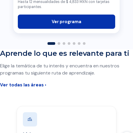
Hasta 12 mensualidades de $ 4,833 MXN con tarjetas
participantes.
Ver programa
Aprende lo que es relevante para ti
Elige la temática de tu interés y encuentra en nuestros
programas tu siguiente ruta de aprendizaje.
Ver todas las áreas ›