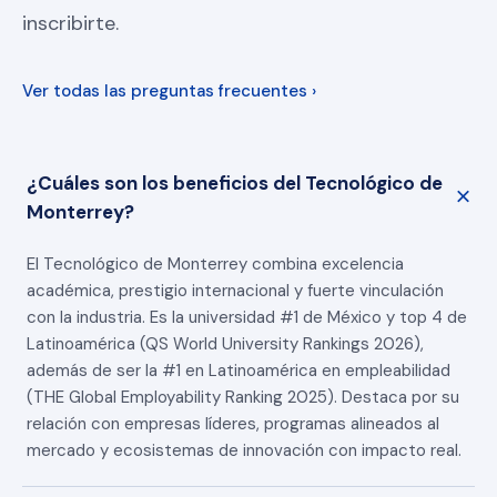
inscribirte.
Ver todas las preguntas frecuentes ›
¿Cuáles son los beneficios del Tecnológico de
Monterrey?
El Tecnológico de Monterrey combina excelencia
académica, prestigio internacional y fuerte vinculación
con la industria. Es la universidad #1 de México y top 4 de
Latinoamérica (QS World University Rankings 2026),
además de ser la #1 en Latinoamérica en empleabilidad
(THE Global Employability Ranking 2025). Destaca por su
relación con empresas líderes, programas alineados al
mercado y ecosistemas de innovación con impacto real.