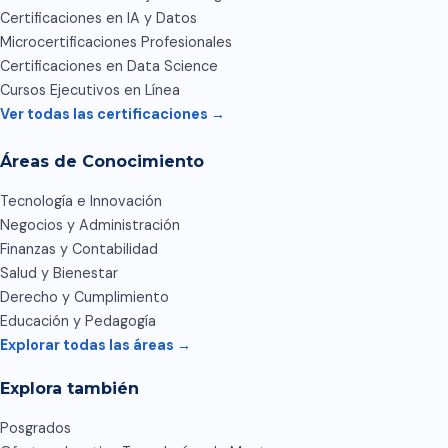
Certificaciones en IA y Datos
Microcertificaciones Profesionales
Certificaciones en Data Science
Cursos Ejecutivos en Línea
Ver todas las certificaciones →
Áreas de Conocimiento
Tecnología e Innovación
Negocios y Administración
Finanzas y Contabilidad
Salud y Bienestar
Derecho y Cumplimiento
Educación y Pedagogía
Explorar todas las áreas →
Explora también
Posgrados