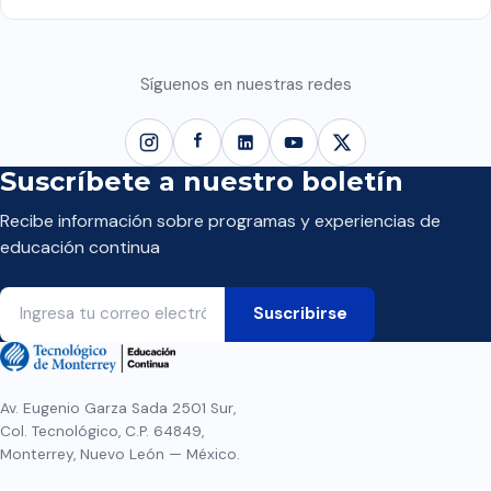
Síguenos en nuestras redes
Suscríbete a nuestro boletín
Recibe información sobre programas y experiencias de
educación continua
Av. Eugenio Garza Sada 2501 Sur,
Col. Tecnológico, C.P. 64849,
Monterrey, Nuevo León — México.