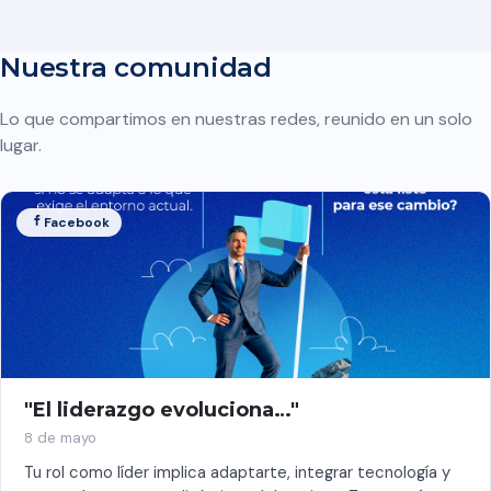
Nuestra comunidad
Lo que compartimos en nuestras redes, reunido en un solo
lugar.
Facebook
"El liderazgo evoluciona…"
8 de mayo
Tu rol como líder implica adaptarte, integrar tecnología y