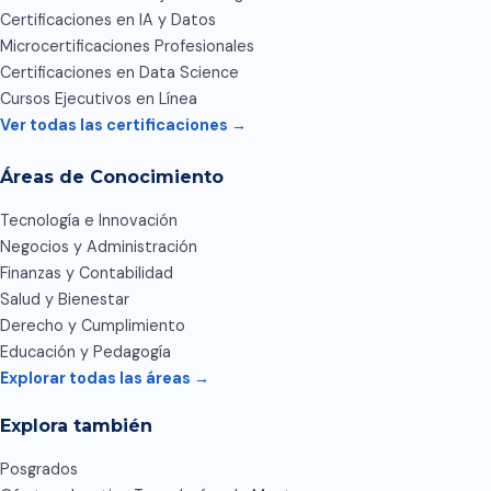
Certificaciones en IA y Datos
Microcertificaciones Profesionales
Certificaciones en Data Science
Cursos Ejecutivos en Línea
Ver todas las certificaciones →
Áreas de Conocimiento
Tecnología e Innovación
Negocios y Administración
Finanzas y Contabilidad
Salud y Bienestar
Derecho y Cumplimiento
Educación y Pedagogía
Explorar todas las áreas →
Explora también
Posgrados