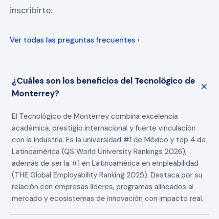
inscribirte.
Ver todas las preguntas frecuentes ›
¿Cuáles son los beneficios del Tecnológico de
Monterrey?
El Tecnológico de Monterrey combina excelencia
académica, prestigio internacional y fuerte vinculación
con la industria. Es la universidad #1 de México y top 4 de
Latinoamérica (QS World University Rankings 2026),
además de ser la #1 en Latinoamérica en empleabilidad
(THE Global Employability Ranking 2025). Destaca por su
relación con empresas líderes, programas alineados al
mercado y ecosistemas de innovación con impacto real.