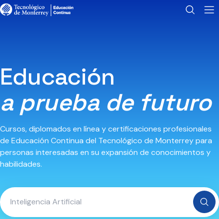
Educación
a prueba de futuro
Cursos, diplomados en línea y certificaciones profesionales
de Educación Continua del Tecnológico de Monterrey para
personas interesadas en su expansión de conocimientos y
habilidades.