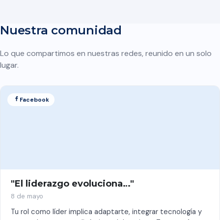
Nuestra comunidad
Lo que compartimos en nuestras redes, reunido en un solo
lugar.
Facebook
"El liderazgo evoluciona…"
8 de mayo
Tu rol como líder implica adaptarte, integrar tecnología y