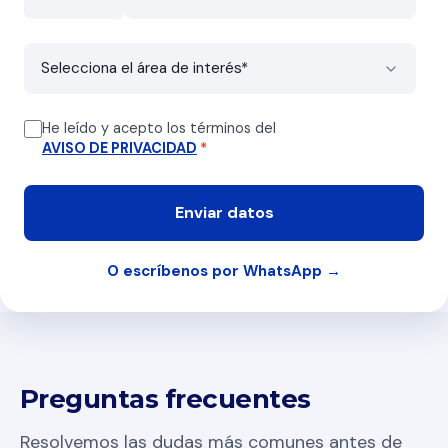
He leído y acepto los términos del
AVISO DE PRIVACIDAD
*
O escríbenos por WhatsApp →
Preguntas frecuentes
Resolvemos las dudas más comunes antes de