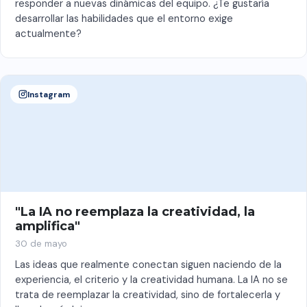
responder a nuevas dinámicas del equipo. ¿Te gustaría
desarrollar las habilidades que el entorno exige
actualmente?
Instagram
"La IA no reemplaza la creatividad, la
amplifica"
30 de mayo
Las ideas que realmente conectan siguen naciendo de la
experiencia, el criterio y la creatividad humana. La IA no se
trata de reemplazar la creatividad, sino de fortalecerla y