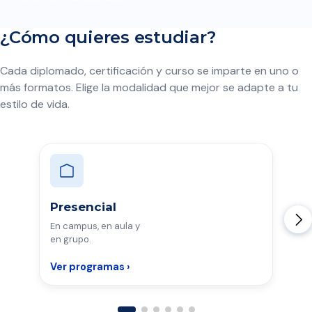
¿Cómo quieres estudiar?
Cada diplomado, certificación y curso se imparte en uno o
más formatos. Elige la modalidad que mejor se adapte a tu
estilo de vida.
Presencial
En campus, en aula y
en grupo.
Ver programas ›