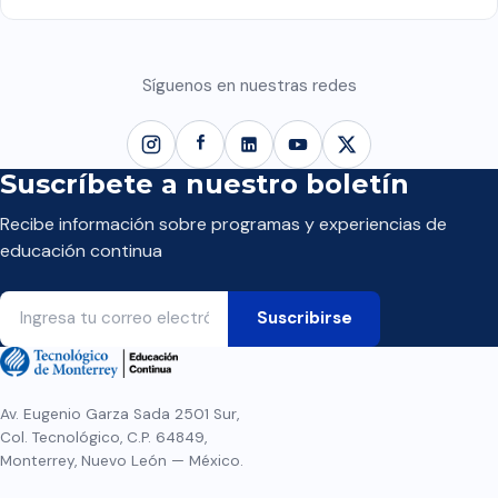
Síguenos en nuestras redes
Suscríbete a nuestro boletín
Recibe información sobre programas y experiencias de
educación continua
Av. Eugenio Garza Sada 2501 Sur,
Col. Tecnológico, C.P. 64849,
Monterrey, Nuevo León — México.