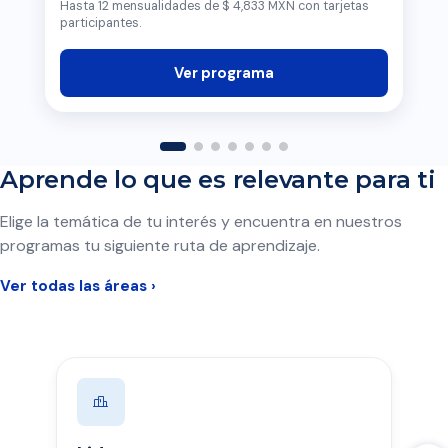
Hasta 12 mensualidades de $ 4,833 MXN con tarjetas
participantes.
Ver programa
Aprende lo que es relevante para ti
Elige la temática de tu interés y encuentra en nuestros
programas tu siguiente ruta de aprendizaje.
Ver todas las áreas ›