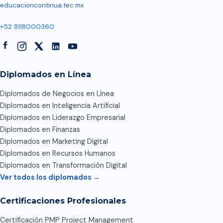
educacioncontinua.tec.mx
+52 8118000360
Diplomados en Línea
Diplomados de Negocios en Línea
Diplomados en Inteligencia Artificial
Diplomados en Liderazgo Empresarial
Diplomados en Finanzas
Diplomados en Marketing Digital
Diplomados en Recursos Humanos
Diplomados en Transformación Digital
Ver todos los diplomados →
Certificaciones Profesionales
Certificación PMP Project Management