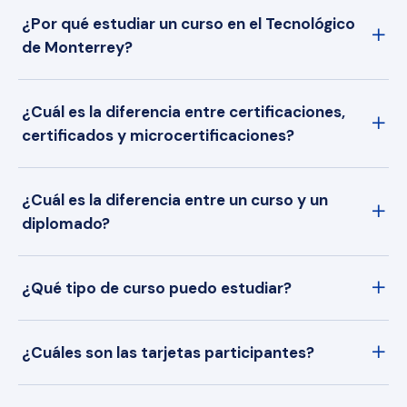
¿Por qué estudiar un curso en el Tecnológico
de Monterrey?
¿Cuál es la diferencia entre certificaciones,
certificados y microcertificaciones?
¿Cuál es la diferencia entre un curso y un
diplomado?
¿Qué tipo de curso puedo estudiar?
¿Cuáles son las tarjetas participantes?