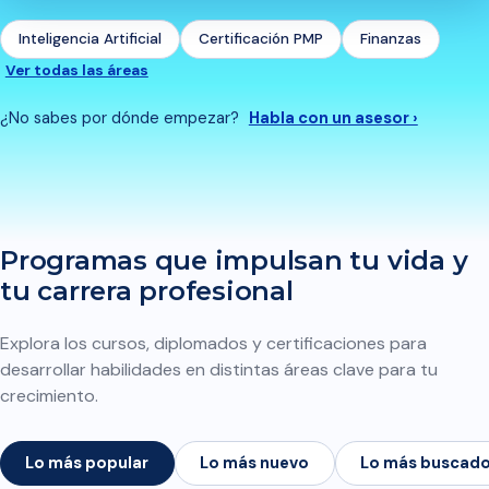
Inteligencia Artificial
Certificación PMP
Finanzas
Ver todas las áreas
¿No sabes por dónde empezar?
Habla con un asesor ›
Programas que impulsan tu vida y
tu carrera profesional
Explora los cursos, diplomados y certificaciones para
desarrollar habilidades en distintas áreas clave para tu
crecimiento.
Lo más popular
Lo más nuevo
Lo más buscad