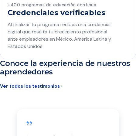
+400 programas de educación continua.
Credenciales verificables
Al finalizar tu programa recibes una credencial
digital que resalta tu crecimiento profesional
ante empleadores en México, América Latina y
Estados Unidos.
Conoce la experiencia de nuestros
aprendedores
Ver todos los testimonios ›
”