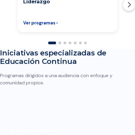
Liderazgo
Ver programas ›
Iniciativas especializadas de
Educación Continua
Programas dirigidos a una audiencia con enfoque y
comunidad propios.
Mi siguiente capítulo