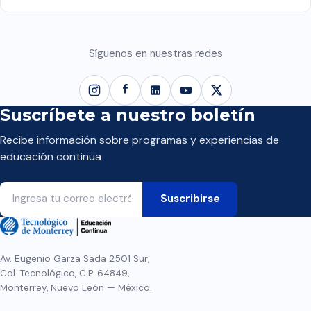
Síguenos en nuestras redes
Suscríbete a nuestro boletín
Recibe información sobre programas y experiencias de
educación continua
Av. Eugenio Garza Sada 2501 Sur,
Col. Tecnológico, C.P. 64849,
Monterrey, Nuevo León — México.