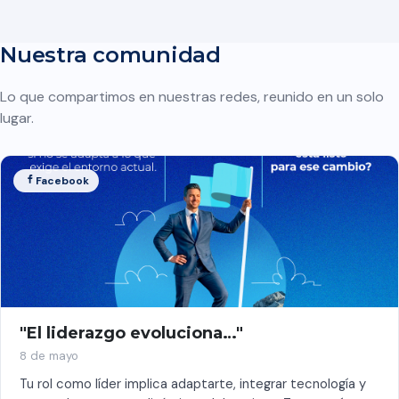
Nuestra comunidad
Lo que compartimos en nuestras redes, reunido en un solo
lugar.
Facebook
"El liderazgo evoluciona…"
8 de mayo
Tu rol como líder implica adaptarte, integrar tecnología y