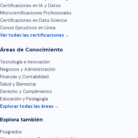
Certificaciones en IA y Datos
Microcertificaciones Profesionales
Certificaciones en Data Science
Cursos Ejecutivos en Línea
Ver todas las certificaciones →
Áreas de Conocimiento
Tecnología e Innovación
Negocios y Administración
Finanzas y Contabilidad
Salud y Bienestar
Derecho y Cumplimiento
Educación y Pedagogía
Explorar todas las áreas →
Explora también
Posgrados