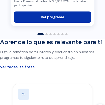
Hasta 12 mensualidades de $ 4,833 MXN con tarjetas
participantes.
Ver programa
Aprende lo que es relevante para ti
Elige la temática de tu interés y encuentra en nuestros
programas tu siguiente ruta de aprendizaje.
Ver todas las áreas ›