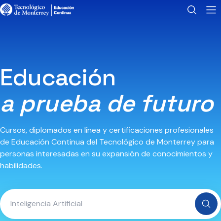
Educación
a prueba de futuro
Cursos, diplomados en línea y certificaciones profesionales
de Educación Continua del Tecnológico de Monterrey para
personas interesadas en su expansión de conocimientos y
habilidades.