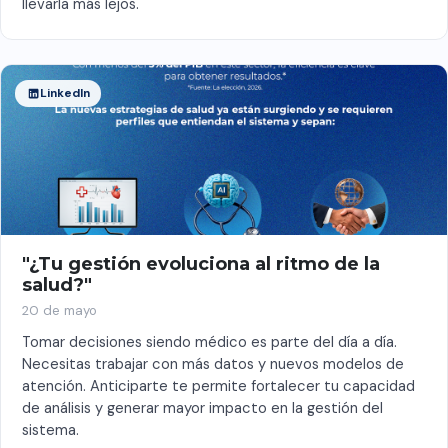
llevarla más lejos.
LinkedIn
"¿Tu gestión evoluciona al ritmo de la
salud?"
20 de mayo
Tomar decisiones siendo médico es parte del día a día.
Necesitas trabajar con más datos y nuevos modelos de
atención. Anticiparte te permite fortalecer tu capacidad
de análisis y generar mayor impacto en la gestión del
sistema.