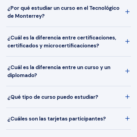
¿Por qué estudiar un curso en el Tecnológico
de Monterrey?
¿Cuál es la diferencia entre certificaciones,
certificados y microcertificaciones?
¿Cuál es la diferencia entre un curso y un
diplomado?
¿Qué tipo de curso puedo estudiar?
¿Cuáles son las tarjetas participantes?