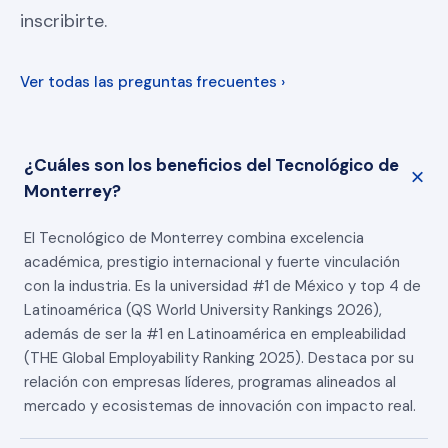
inscribirte.
Ver todas las preguntas frecuentes ›
¿Cuáles son los beneficios del Tecnológico de
Monterrey?
El Tecnológico de Monterrey combina excelencia
académica, prestigio internacional y fuerte vinculación
con la industria. Es la universidad #1 de México y top 4 de
Latinoamérica (QS World University Rankings 2026),
además de ser la #1 en Latinoamérica en empleabilidad
(THE Global Employability Ranking 2025). Destaca por su
relación con empresas líderes, programas alineados al
mercado y ecosistemas de innovación con impacto real.