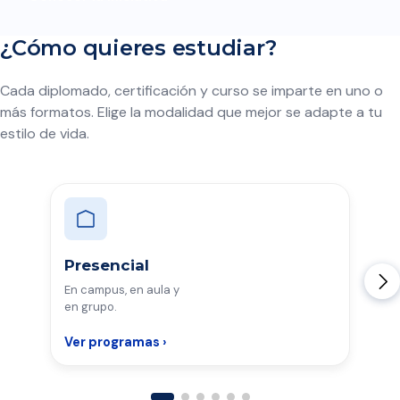
¿Cómo quieres estudiar?
Cada diplomado, certificación y curso se imparte en uno o
más formatos. Elige la modalidad que mejor se adapte a tu
estilo de vida.
Presencial
En campus, en aula y
en grupo.
Ver programas ›