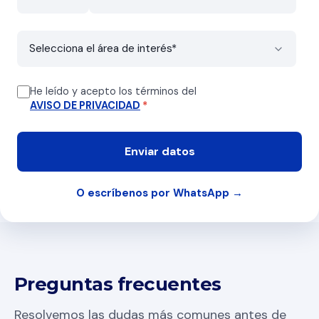
He leído y acepto los términos del
AVISO DE PRIVACIDAD
*
O escríbenos por WhatsApp →
Preguntas frecuentes
Resolvemos las dudas más comunes antes de