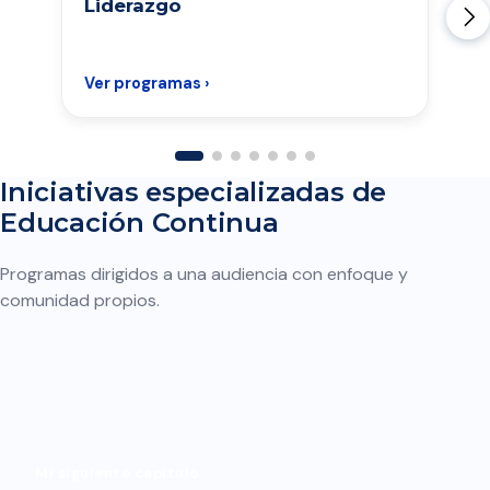
Liderazgo
Ver programas ›
Iniciativas especializadas de
Educación Continua
Programas dirigidos a una audiencia con enfoque y
comunidad propios.
Mi siguiente capítulo