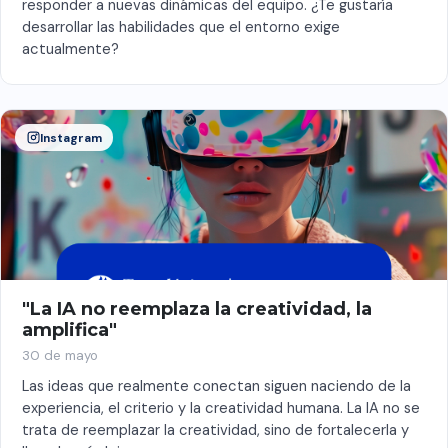
responder a nuevas dinámicas del equipo. ¿Te gustaría
desarrollar las habilidades que el entorno exige
actualmente?
Instagram
"La IA no reemplaza la creatividad, la
amplifica"
30 de mayo
Las ideas que realmente conectan siguen naciendo de la
experiencia, el criterio y la creatividad humana. La IA no se
trata de reemplazar la creatividad, sino de fortalecerla y