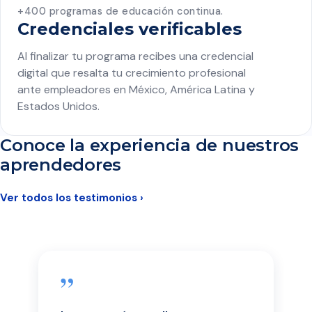
+400 programas de educación continua.
Credenciales verificables
Al finalizar tu programa recibes una credencial
digital que resalta tu crecimiento profesional
ante empleadores en México, América Latina y
Estados Unidos.
Conoce la experiencia de nuestros
aprendedores
Ver todos los testimonios ›
”