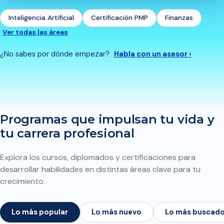
Inteligencia Artificial
Certificación PMP
Finanzas
Ver todas las áreas
¿No sabes por dónde empezar?
Habla con un asesor ›
Programas que impulsan tu vida y
tu carrera profesional
Explora los cursos, diplomados y certificaciones para
desarrollar habilidades en distintas áreas clave para tu
crecimiento.
Lo más popular
Lo más nuevo
Lo más buscad