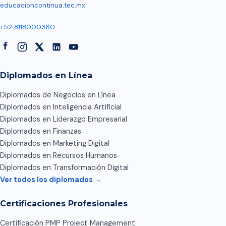
educacioncontinua.tec.mx
+52 8118000360
Diplomados en Línea
Diplomados de Negocios en Línea
Diplomados en Inteligencia Artificial
Diplomados en Liderazgo Empresarial
Diplomados en Finanzas
Diplomados en Marketing Digital
Diplomados en Recursos Humanos
Diplomados en Transformación Digital
Ver todos los diplomados →
Certificaciones Profesionales
Certificación PMP Project Management