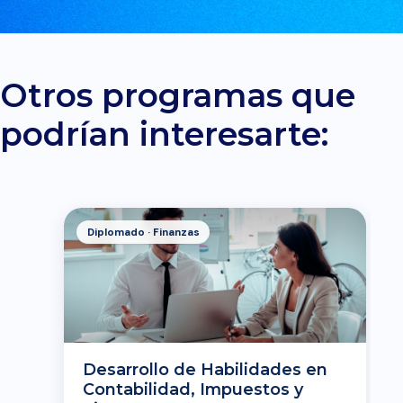
Otros programas que
podrían interesarte:
Diplomado · Finanzas
Desarrollo de Habilidades en
Contabilidad, Impuestos y