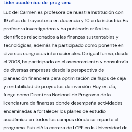
Líder académico del programa
Luz del Carmen es profesora de nuestra Institución con
19 años de trayectoria en docencia y 10 en la industria. Es
profesora investigadora y ha publicado artículos
científicos relacionados a las finanzas sustentables y
tecnológicas, además ha participado como ponente en
diversos congresos internacionales. De igual forma, desde
el 2008, ha participado en el asesoramiento y consultoría
de diversas empresas desde la perspectiva de
planeación financiera para optimización de flujos de caja
y rentabilidad de proyectos de inversión. Hoy en día,
funge como Directora Nacional de Programa de la
licenciatura de finanzas donde desempeña actividades
encaminadas a fortalecer los planes de estudio
académico en todos los campus dónde se imparte el
programa. Estudió la carrera de LCPF en la Universidad de