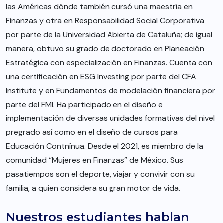
las Américas dónde también cursó una maestría en
Finanzas y otra en Responsabilidad Social Corporativa
por parte de la Universidad Abierta de Cataluña; de igual
manera, obtuvo su grado de doctorado en Planeación
Estratégica con especialización en Finanzas. Cuenta con
una certificación en ESG Investing por parte del CFA
Institute y en Fundamentos de modelación financiera por
parte del FMI. Ha participado en el diseño e
implementación de diversas unidades formativas del nivel
pregrado así como en el diseño de cursos para
Educación Contnínua. Desde el 2021, es miembro de la
comunidad “Mujeres en Finanzas” de México. Sus
pasatiempos son el deporte, viajar y convivir con su
familia, a quien considera su gran motor de vida.
Nuestros estudiantes hablan