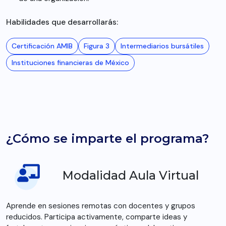
Habilidades que desarrollarás:
Certificación AMIB
Figura 3
Intermediarios bursátiles
Instituciones financieras de México
¿Cómo se imparte el programa?
Modalidad Aula Virtual
Aprende en sesiones remotas con docentes y grupos
reducidos. Participa activamente, comparte ideas y