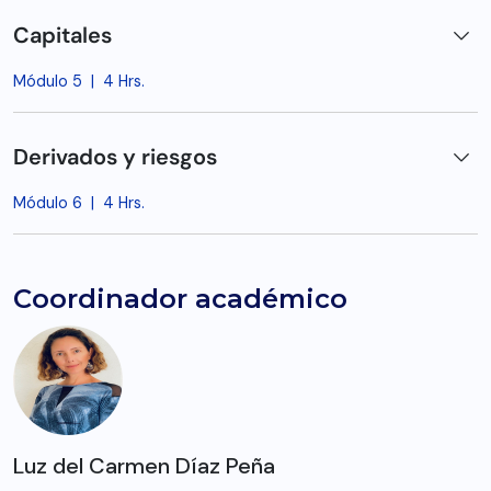
Capitales
Módulo 5
|
4 Hrs.
Derivados y riesgos
Módulo 6
|
4 Hrs.
Coordinador académico
Luz del Carmen Díaz Peña