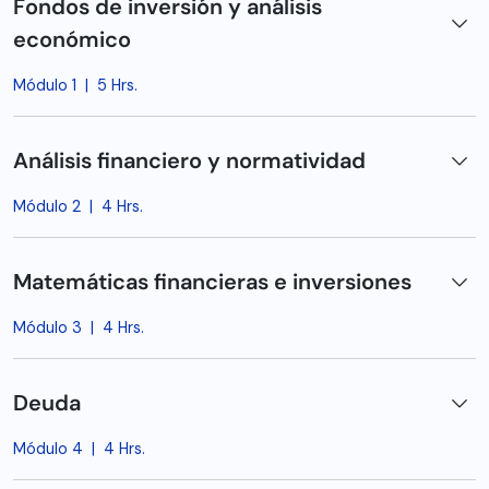
Fondos de inversión y análisis
económico
Módulo 1
|
5 Hrs.
Análisis financiero y normatividad
Módulo 2
|
4 Hrs.
Matemáticas financieras e inversiones
Módulo 3
|
4 Hrs.
Deuda
Módulo 4
|
4 Hrs.