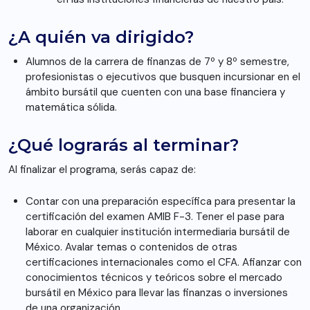
¿A quién va dirigido?
Alumnos de la carrera de finanzas de 7º y 8º semestre,
profesionistas o ejecutivos que busquen incursionar en el
ámbito bursátil que cuenten con una base financiera y
matemática sólida.
¿Qué lograrás al terminar?
Al finalizar el programa, serás capaz de:
Contar con una preparación específica para presentar la
certificación del examen AMIB F-3. Tener el pase para
laborar en cualquier institución intermediaria bursátil de
México. Avalar temas o contenidos de otras
certificaciones internacionales como el CFA. Afianzar con
conocimientos técnicos y teóricos sobre el mercado
bursátil en México para llevar las finanzas o inversiones
de una organización.