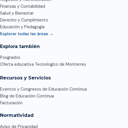
Finanzas y Contabilidad
Salud y Bienestar
Derecho y Cumplimiento
Educación y Pedagogía
Explorar todas las áreas →
Explora también
Posgrados
Oferta educativa Tecnologíco de Monterrey
Recursos y Servicios
Eventos y Congresos de Educación Continua
Blog de Educación Continua
Facturación
Normatividad
Aviso de Privacidad