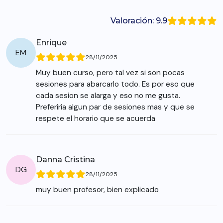
Valoración: 9.9
Enrique
EM
28/11/2025
Muy buen curso, pero tal vez si son pocas
sesiones para abarcarlo todo. Es por eso que
cada sesion se alarga y eso no me gusta.
Preferiria algun par de sesiones mas y que se
respete el horario que se acuerda
Danna Cristina
DG
28/11/2025
muy buen profesor, bien explicado