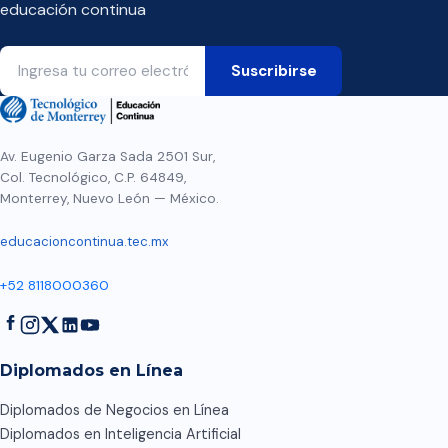
educación continua
Av. Eugenio Garza Sada 2501 Sur,
Col. Tecnológico, C.P. 64849,
Monterrey, Nuevo León — México.
educacioncontinua.tec.mx
+52 8118000360
Diplomados en Línea
Diplomados de Negocios en Línea
Diplomados en Inteligencia Artificial