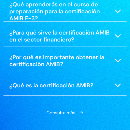
¿Qué aprenderás en el curso de
preparación para la certificación
AMIB F-3?
¿Para qué sirve la certificación AMIB
en el sector financiero?
¿Por qué es importante obtener la
certificación AMIB?
¿Qué es la certificación AMIB?
Consulta más