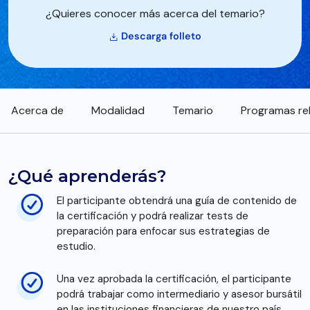
¿Quieres conocer más acerca del temario?
Descarga folleto
Acerca de
Modalidad
Temario
Programas re
¿Qué aprenderás?
El participante obtendrá una guía de contenido de
la certificación y podrá realizar tests de
preparación para enfocar sus estrategias de
estudio.
Una vez aprobada la certificación, el participante
podrá trabajar como intermediario y asesor bursátil
en las instituciones financieras de nuestro país.