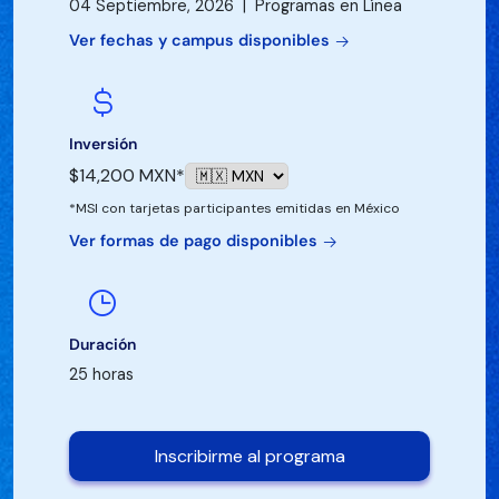
04 Septiembre, 2026 | Programas en Línea
Ver fechas y campus disponibles
Inversión
$14,200 MXN*
*MSI con tarjetas participantes emitidas en México
Ver formas de pago disponibles
Duración
25 horas
Inscribirme al programa