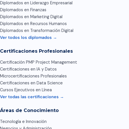
Diplomados en Liderazgo Empresarial
Diplomados en Finanzas
Diplomados en Marketing Digital
Diplomados en Recursos Humanos
Diplomados en Transformación Digital
Ver todos los diplomados →
Certificaciones Profesionales
Certificación PMP Project Management
Certificaciones en IA y Datos
Microcertificaciones Profesionales
Certificaciones en Data Science
Cursos Ejecutivos en Línea
Ver todas las certificaciones →
Áreas de Conocimiento
Tecnología e Innovación
Negocios y Administración