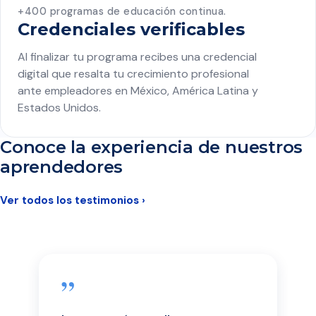
+400 programas de educación continua.
Credenciales verificables
Al finalizar tu programa recibes una credencial
digital que resalta tu crecimiento profesional
ante empleadores en México, América Latina y
Estados Unidos.
Conoce la experiencia de nuestros
aprendedores
Ver todos los testimonios ›
”