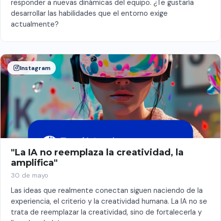
responder a nuevas dinámicas del equipo. ¿Te gustaría
desarrollar las habilidades que el entorno exige
actualmente?
Instagram
"La IA no reemplaza la creatividad, la
amplifica"
30 de mayo
Las ideas que realmente conectan siguen naciendo de la
experiencia, el criterio y la creatividad humana. La IA no se
trata de reemplazar la creatividad, sino de fortalecerla y