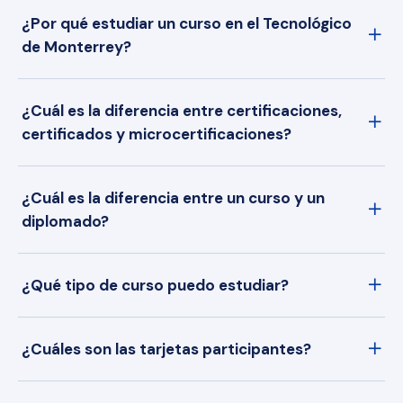
¿Por qué estudiar un curso en el Tecnológico
de Monterrey?
¿Cuál es la diferencia entre certificaciones,
certificados y microcertificaciones?
¿Cuál es la diferencia entre un curso y un
diplomado?
¿Qué tipo de curso puedo estudiar?
¿Cuáles son las tarjetas participantes?