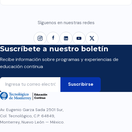
Síguenos en nuestras redes
Suscríbete a nuestro boletín
Recibe información sobre programas y experiencias de
educación continua
Av. Eugenio Garza Sada 2501 Sur,
Col. Tecnológico, C.P. 64849,
Monterrey, Nuevo León — México.