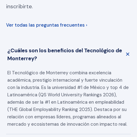
inscribirte.
Ver todas las preguntas frecuentes ›
¿Cuáles son los beneficios del Tecnológico de
Monterrey?
El Tecnológico de Monterrey combina excelencia
académica, prestigio internacional y fuerte vinculación
con la industria. Es la universidad #1 de México y top 4 de
Latinoamérica (QS World University Rankings 2026),
además de ser la #1 en Latinoamérica en empleabilidad
(THE Global Employability Ranking 2025). Destaca por su
relación con empresas líderes, programas alineados al
mercado y ecosistemas de innovación con impacto real.