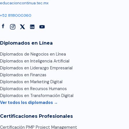
educacioncontinua.tec.mx
+52 8118000360
Diplomados en Línea
Diplomados de Negocios en Línea
Diplomados en Inteligencia Artificial
Diplomados en Liderazgo Empresarial
Diplomados en Finanzas
Diplomados en Marketing Digital
Diplomados en Recursos Humanos
Diplomados en Transformación Digital
Ver todos los diplomados →
Certificaciones Profesionales
Certificación PMP Project Management