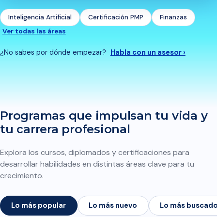
Inteligencia Artificial
Certificación PMP
Finanzas
Ver todas las áreas
¿No sabes por dónde empezar?
Habla con un asesor ›
Programas que impulsan tu vida y
tu carrera profesional
Explora los cursos, diplomados y certificaciones para
desarrollar habilidades en distintas áreas clave para tu
crecimiento.
Lo más popular
Lo más nuevo
Lo más buscad