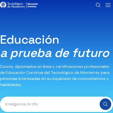
Educación
a prueba de futuro
Cursos, diplomados en línea y certificaciones profesionales
de Educación Continua del Tecnológico de Monterrey para
personas interesadas en su expansión de conocimientos y
habilidades.