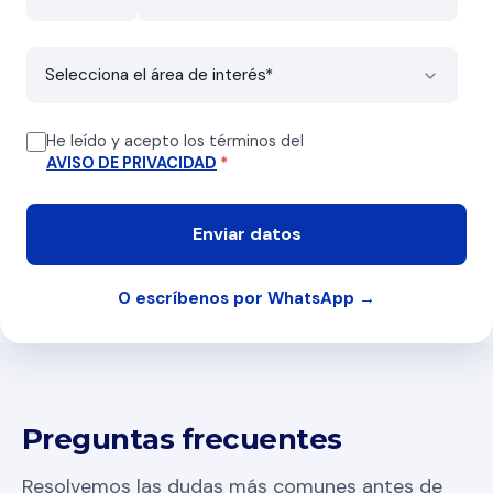
He leído y acepto los términos del
AVISO DE PRIVACIDAD
*
O escríbenos por WhatsApp →
Preguntas frecuentes
Resolvemos las dudas más comunes antes de