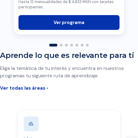
Hasta 12 mensualidades de $ 4,833 MXN con tarjetas
participantes.
Ver programa
Aprende lo que es relevante para ti
Elige la temática de tu interés y encuentra en nuestros
programas tu siguiente ruta de aprendizaje.
Ver todas las áreas ›