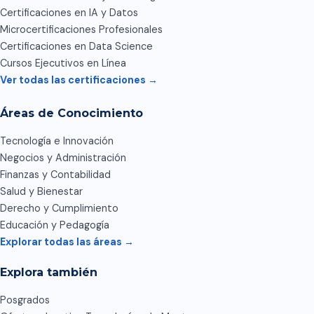
Certificaciones en IA y Datos
Microcertificaciones Profesionales
Certificaciones en Data Science
Cursos Ejecutivos en Línea
Ver todas las certificaciones →
Áreas de Conocimiento
Tecnología e Innovación
Negocios y Administración
Finanzas y Contabilidad
Salud y Bienestar
Derecho y Cumplimiento
Educación y Pedagogía
Explorar todas las áreas →
Explora también
Posgrados