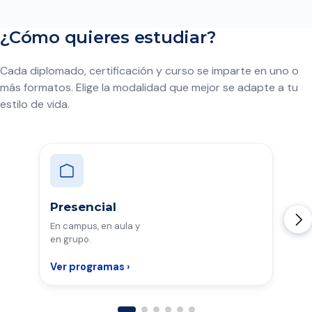
¿Cómo quieres estudiar?
Cada diplomado, certificación y curso se imparte en uno o
más formatos. Elige la modalidad que mejor se adapte a tu
estilo de vida.
Presencial
En campus, en aula y
en grupo.
Ver programas ›