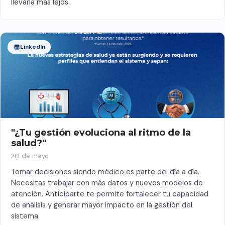
llevarla más lejos.
LinkedIn
"¿Tu gestión evoluciona al ritmo de la
salud?"
20 de mayo
Tomar decisiones siendo médico es parte del día a día.
Necesitas trabajar con más datos y nuevos modelos de
atención. Anticiparte te permite fortalecer tu capacidad
de análisis y generar mayor impacto en la gestión del
sistema.