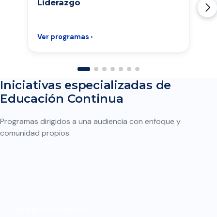
Liderazgo
Ver programas ›
Iniciativas especializadas de
Educación Continua
Programas dirigidos a una audiencia con enfoque y
comunidad propios.
Mi siguiente capítulo