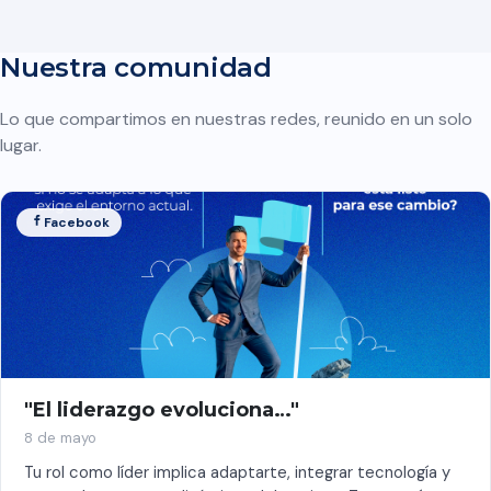
Nuestra comunidad
Lo que compartimos en nuestras redes, reunido en un solo
lugar.
Facebook
"El liderazgo evoluciona…"
8 de mayo
Tu rol como líder implica adaptarte, integrar tecnología y