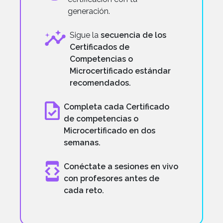
generación.
Sigue la
secuencia de los
Certificados de
Competencias o
Microcertificado estándar
recomendados.
Completa cada Certificado
de competencias o
Microcertificado en dos
semanas.
Conéctate a sesiones en vivo
con profesores antes de
cada reto.