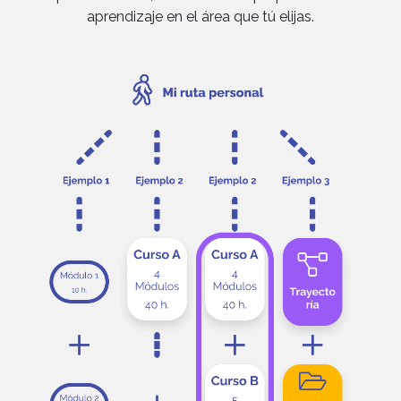
aprendizaje en el área que tú elijas.