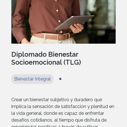
Diplomado Bienestar
Socioemocional (TLG)
Bienestar Integral
Crear un bienestar subjetivo y duradero que
implica la sensación de satisfacción y plenitud en
la vida general, donde es capaz de enfrentar
desafíos cotidianos, al tiempo que disfruta de
experiencias positivas a través de cultivar