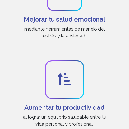
Mejorar tu salud emocional
mediante herramientas de manejo del
estrés y la ansiedad.
Aumentar tu productividad
al lograr un equilibrio saludable entre tu
vida personal y profesional.