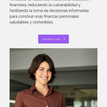
financiera, reduciendo la vulnerabilidad y
facilitando la toma de decisiones informadas
para construir unas finanzas personales
saludables y sostenibles.
CONOCER CURSO