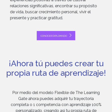
relaciones significativas, encontrar su propósito
de vida, buscar crecimiento personal, vivir el
presente y practicar gratitud.
CONOCER DIPLOMADO
¡Ahora tú puedes crear tu
propia ruta de aprendizaje!
Por medio del modelo Flexible de The Learning
Gate ahora puedes adquirir tu trayectoria
completa o 1 competencia con aprendizaje 100%
personalizado, creando así tu propia ruta de