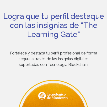
Logra que tu perfil destaque
con las insignias de “The
Learning Gate”
Fortalece y destaca tu perfil profesional de forma
segura a través de las insignias digitales
soportadas con Tecnología Blockchain.