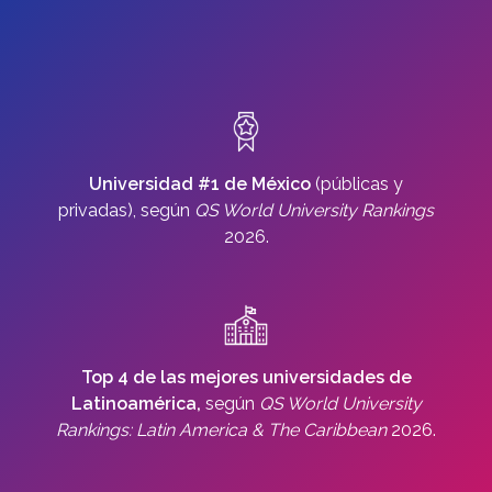
Universidad #1 de México
(públicas y
privadas), según
QS World University Rankings
2026.
Top 4 de las mejores universidades de
Latinoamérica,
según
QS World University
Rankings: Latin America & The Caribbean
2026.