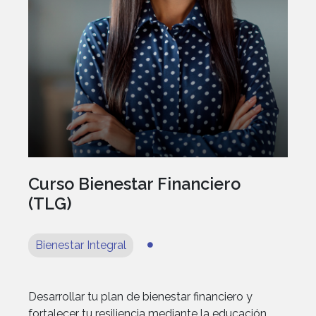
Curso Bienestar Financiero
(TLG)
Bienestar Integral
Desarrollar tu plan de bienestar financiero y
fortalecer tu resiliencia mediante la educación