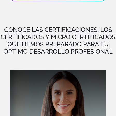
CONOCE LAS CERTIFICACIONES, LOS
CERTIFICADOS Y MICRO CERTIFICADOS
QUE HEMOS PREPARADO PARA TU
ÓPTIMO DESARROLLO PROFESIONAL