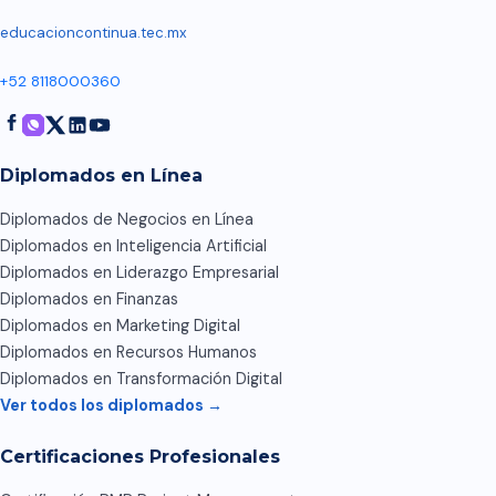
educacioncontinua.tec.mx
+52 8118000360
Diplomados en Línea
Diplomados de Negocios en Línea
Diplomados en Inteligencia Artificial
Diplomados en Liderazgo Empresarial
Diplomados en Finanzas
Diplomados en Marketing Digital
Diplomados en Recursos Humanos
Diplomados en Transformación Digital
Ver todos los diplomados →
Certificaciones Profesionales