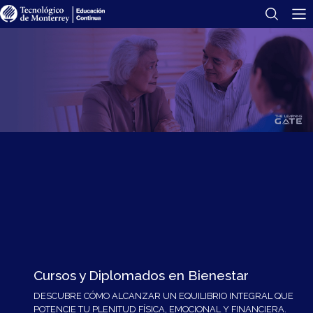
Cursos y Diplomados en Bienestar
DESCUBRE CÓMO ALCANZAR UN EQUILIBRIO INTEGRAL QUE
POTENCIE TU PLENITUD FÍSICA, EMOCIONAL Y FINANCIERA.