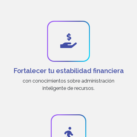
Fortalecer tu estabilidad financiera
con conocimientos sobre administración
inteligente de recursos.