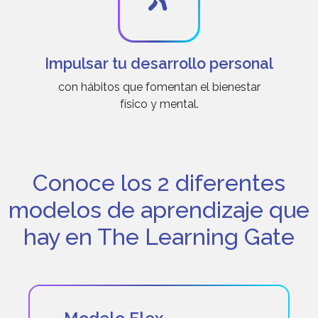
Impulsar tu desarrollo personal
con hábitos que fomentan el bienestar
físico y mental.
Conoce los 2 diferentes
modelos de aprendizaje que
hay en The Learning Gate