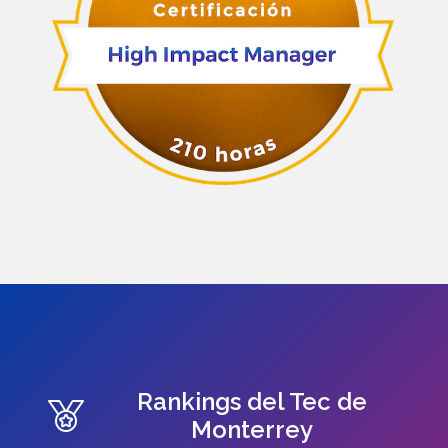
Rankings del Tec de
Monterrey