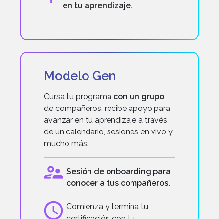
en tu aprendizaje.
Modelo Gen
Cursa tu programa
con un grupo
de compañeros, recibe apoyo para
avanzar en tu aprendizaje a través
de un calendario, sesiones en vivo y
mucho más.
Sesión de onboarding para
conocer a tus compañeros.
Comienza y termina tu
certificación con tu