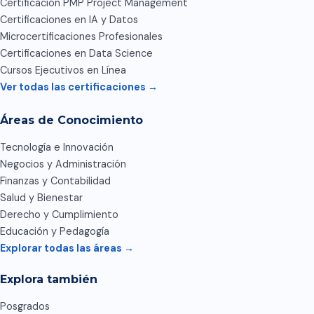
Certificación PMP Project Management
Certificaciones en IA y Datos
Microcertificaciones Profesionales
Certificaciones en Data Science
Cursos Ejecutivos en Línea
Ver todas las certificaciones →
Áreas de Conocimiento
Tecnología e Innovación
Negocios y Administración
Finanzas y Contabilidad
Salud y Bienestar
Derecho y Cumplimiento
Educación y Pedagogía
Explorar todas las áreas →
Explora también
Posgrados