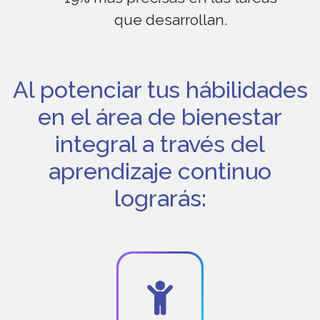
que desarrollan.
Al potenciar tus hábilidades
en el área de bienestar
integral a través del
aprendizaje continuo
lograrás: