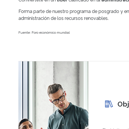
Forma parte de nuestro programa de posgrado y emp
administración de los recursos renovables.
Fuente: Foro económico mundial
Obj