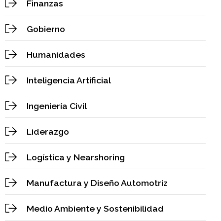
Finanzas
Gobierno
Humanidades
Inteligencia Artificial
Ingeniería Civil
Liderazgo
Logística y Nearshoring
Manufactura y Diseño Automotriz
Medio Ambiente y Sostenibilidad