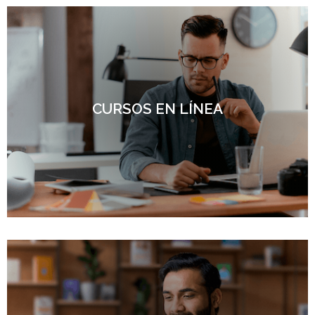
CURSOS EN LÍNEA