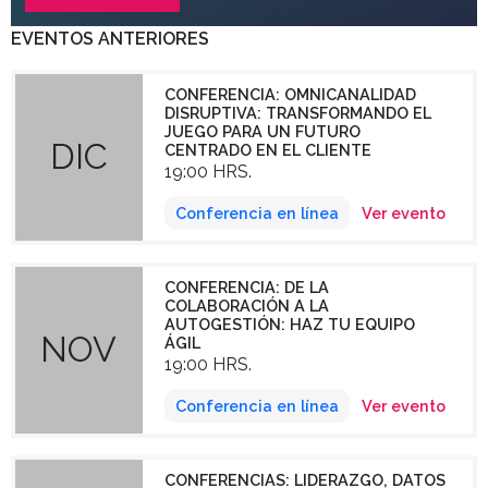
EVENTOS ANTERIORES
CONFERENCIA: OMNICANALIDAD
DISRUPTIVA: TRANSFORMANDO EL
JUEGO PARA UN FUTURO
DIC
CENTRADO EN EL CLIENTE
19:00 HRS.
Conferencia en línea
Ver evento
CONFERENCIA: DE LA
COLABORACIÓN A LA
AUTOGESTIÓN: HAZ TU EQUIPO
NOV
ÁGIL
19:00 HRS.
Conferencia en línea
Ver evento
CONFERENCIAS: LIDERAZGO, DATOS