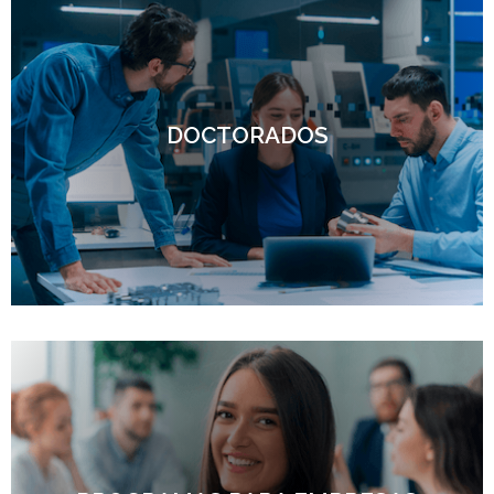
DOCTORADOS