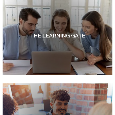
THE LEARNING GATE