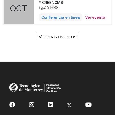
Y CREENCIAS
OCT
19:00 HRS.
Conferencia en línea
Ver evento
Ver más eventos