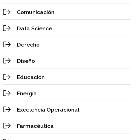
Comunicación
Data Science
Derecho
Diseño
Educación
Energía
Excelencia Operacional
Farmacéutica