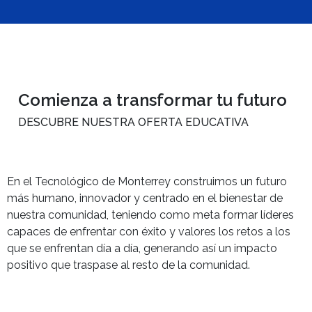
Comienza a transformar tu futuro
DESCUBRE NUESTRA OFERTA EDUCATIVA
En el Tecnológico de Monterrey construimos un futuro
más humano, innovador y centrado en el bienestar de
nuestra comunidad, teniendo como meta formar líderes
capaces de enfrentar con éxito y valores los retos a los
que se enfrentan día a día, generando así un impacto
positivo que traspase al resto de la comunidad.