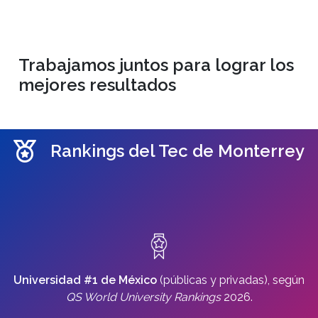
Trabajamos juntos para lograr los
mejores resultados
Rankings del Tec de Monterrey
Universidad #1 de México
(públicas y privadas), según
QS World University Rankings
2026.