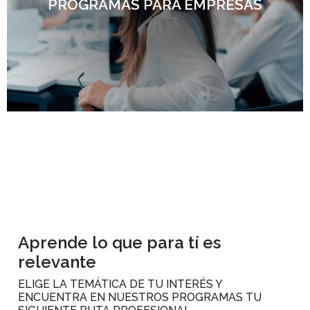
PROGRAMAS PARA EMPRESAS
Aprende lo que para tí es
relevante
ELIGE LA TEMÁTICA DE TU INTERÉS Y
ENCUENTRA EN NUESTROS PROGRAMAS TU