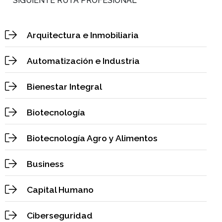
SIGUIENTE RUTA PROFESIONAL
Arquitectura e Inmobiliaria
Automatización e Industria
Bienestar Integral
Biotecnología
Biotecnología Agro y Alimentos
Business
Capital Humano
Ciberseguridad