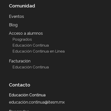
Comunidad
Eventos
Blog
Acceso a alumnos
Posgrados
Educación Continua
Educación Continua en Línea
Facturación
Educación Continua
Contacto
Educación Continua
educación.continua@itesm.mx