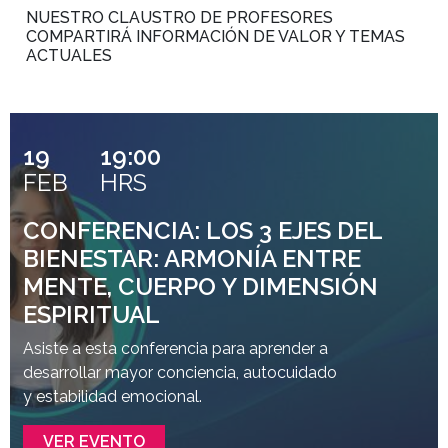
NUESTRO CLAUSTRO DE PROFESORES
COMPARTIRÁ INFORMACIÓN DE VALOR Y TEMAS
ACTUALES
19
19:00
FEB
HRS
CONFERENCIA: LOS 3 EJES DEL
BIENESTAR: ARMONÍA ENTRE
MENTE, CUERPO Y DIMENSIÓN
ESPIRITUAL
Asiste a esta conferencia para aprender a
desarrollar mayor conciencia, autocuidado
y estabilidad emocional.
VER EVENTO