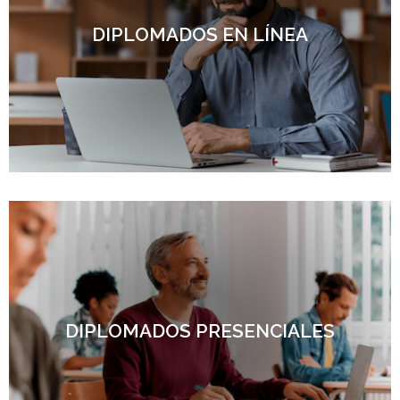
DIPLOMADOS EN LÍNEA
DIPLOMADOS PRESENCIALES