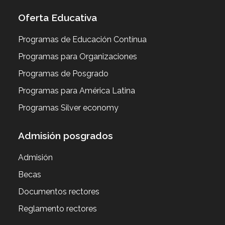
Oferta Educativa
Programas de Educación Contínua
Programas para Organizaciones
Programas de Posgrado
Programas para América Latina
Programas Silver economy
Admisión posgrados
Admisión
Becas
Documentos rectores
Reglamento rectores