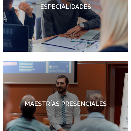
ESPECIALIDADES
MAESTRÍAS PRESENCIALES