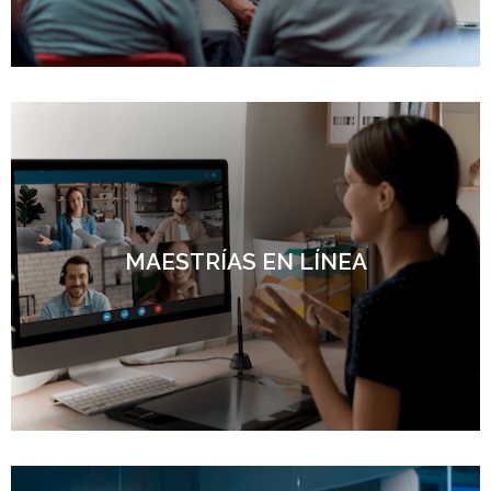
MAESTRÍAS EN LÍNEA