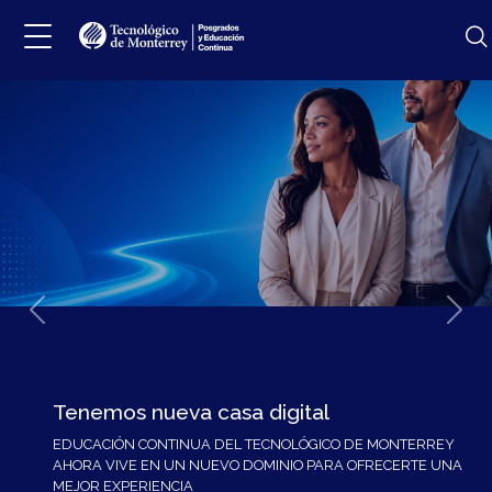
Previous
Next
Tenemos nueva casa digital
EDUCACIÓN CONTINUA DEL TECNOLÓGICO DE MONTERREY
AHORA VIVE EN UN NUEVO DOMINIO PARA OFRECERTE UNA
MEJOR EXPERIENCIA