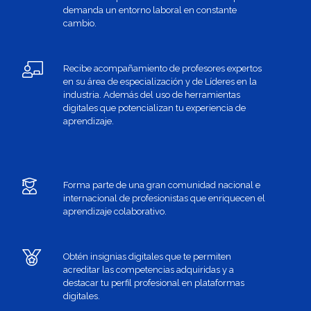
demanda un entorno laboral en constante
cambio.
Recibe acompañamiento de profesores expertos
en su área de especialización y de Líderes en la
industria. Además del uso de herramientas
digitales que potencializan tu experiencia de
aprendizaje.
Forma parte de una gran comunidad nacional e
internacional de profesionistas que enriquecen el
aprendizaje colaborativo.
Obtén insignias digitales que te permiten
acreditar las competencias adquiridas y a
destacar tu perfil profesional en plataformas
digitales.