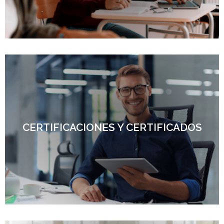
CERTIFICACIONES Y CERTIFICADOS