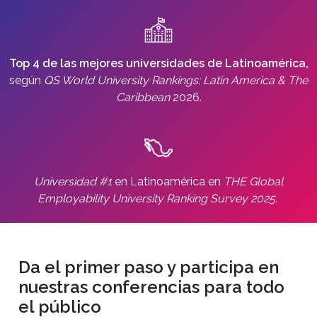
Top 4 de las mejores universidades de Latinoamérica,
según
QS World University Rankings: Latin America & The
Caribbean
2026.
Universidad #1
en Latinoamérica en
THE Global
Employability University Ranking Survey 2025.
Da el primer paso y participa en
nuestras conferencias para todo
el público