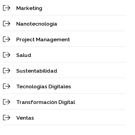
Marketing
Nanotecnología
Project Management
Salud
Sustentabilidad
Tecnologías Digitales
Transformación Digital
Ventas