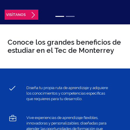
VISÍTANOS
Conoce los grandes beneficios de
estudiar en el Tec de Monterrey
Diseña tu propia ruta de aprendizaje y adquiere
los conocimientos y competencias específicas
que requieres para tu desarrollo.
Vive experiencias de aprendizaje flexibles,
innovadoras y personalizables; diseñadas para
atender las oportunidades de formación que