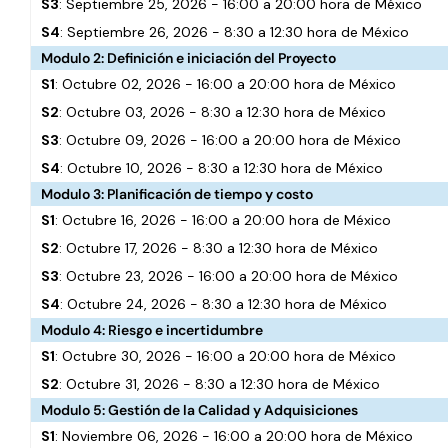
S3
: Septiembre 25, 2026 - 16:00 a 20:00 hora de México
S4
: Septiembre 26, 2026 - 8:30 a 12:30 hora de México
Modulo 2: Definición e iniciación del Proyecto
S1
: Octubre 02, 2026 - 16:00 a 20:00 hora de México
S2
: Octubre 03, 2026 - 8:30 a 12:30 hora de México
S3
: Octubre 09, 2026 - 16:00 a 20:00 hora de México
S4
: Octubre 10, 2026 - 8:30 a 12:30 hora de México
Modulo 3: Planificación de tiempo y costo
S1
: Octubre 16, 2026 - 16:00 a 20:00 hora de México
S2
: Octubre 17, 2026 - 8:30 a 12:30 hora de México
S3
: Octubre 23, 2026 - 16:00 a 20:00 hora de México
S4
: Octubre 24, 2026 - 8:30 a 12:30 hora de México
Modulo 4: Riesgo e incertidumbre
S1
: Octubre 30, 2026 - 16:00 a 20:00 hora de México
S2
: Octubre 31, 2026 - 8:30 a 12:30 hora de México
Modulo 5: Gestión de la Calidad y Adquisiciones
S1
: Noviembre 06, 2026 - 16:00 a 20:00 hora de México