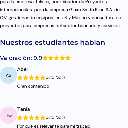
para la empresa Telmex, coordinador de Proyectos
internacionales para la empresa Glaxo Smith Kline S.A. de
C.V. gestionando equipos en UK y México y consultora de
proyectos para empresas del sector bancario y servicios.
Nuestros estudiantes hablan
Valoración: 9.9
Abel
AS
09/01/2026
Gran contenido
Tania
TG
09/01/2026
Por que es relevante para mi trabajo