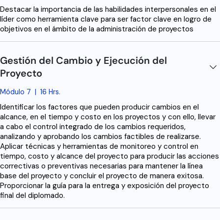
Destacar la importancia de las habilidades interpersonales en el
líder como herramienta clave para ser factor clave en logro de
objetivos en el ámbito de la administración de proyectos
Gestión del Cambio y Ejecución del
Proyecto
Módulo 7
|
16 Hrs.
Identificar los factores que pueden producir cambios en el
alcance, en el tiempo y costo en los proyectos y con ello, llevar
a cabo el control integrado de los cambios requeridos,
analizando y aprobando los cambios factibles de realizarse.
Aplicar técnicas y herramientas de monitoreo y control en
tiempo, costo y alcance del proyecto para producir las acciones
correctivas o preventivas necesarias para mantener la línea
base del proyecto y concluir el proyecto de manera exitosa.
Proporcionar la guía para la entrega y exposición del proyecto
final del diplomado.