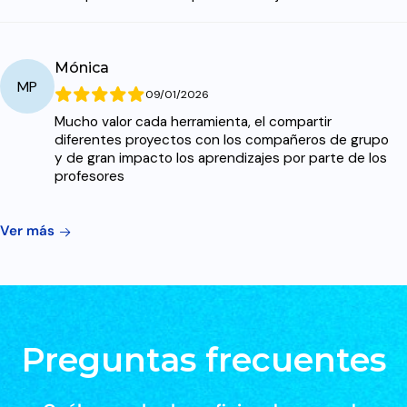
Mónica
MP
09/01/2026
Mucho valor cada herramienta, el compartir
diferentes proyectos con los compañeros de grupo
y de gran impacto los aprendizajes por parte de los
profesores
Ver más
Preguntas frecuentes