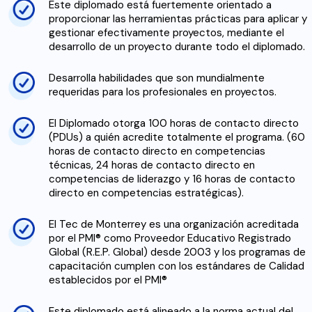
Este diplomado está fuertemente orientado a
proporcionar las herramientas prácticas para aplicar y
gestionar efectivamente proyectos, mediante el
desarrollo de un proyecto durante todo el diplomado.
Desarrolla habilidades que son mundialmente
requeridas para los profesionales en proyectos.
El Diplomado otorga 100 horas de contacto directo
(PDUs) a quién acredite totalmente el programa. (60
horas de contacto directo en competencias
técnicas, 24 horas de contacto directo en
competencias de liderazgo y 16 horas de contacto
directo en competencias estratégicas).
El Tec de Monterrey es una organización acreditada
por el PMI® como Proveedor Educativo Registrado
Global (R.E.P. Global) desde 2003 y los programas de
capacitación cumplen con los estándares de Calidad
establecidos por el PMI®
Este diplomado está alineado a la norma actual del