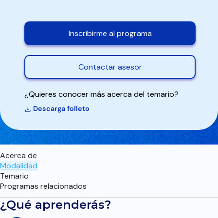
Inscribirme al programa
Contactar asesor
¿Quieres conocer más acerca del temario?
Descarga folleto
Acerca de
Modalidad
Temario
Programas relacionados
¿Qué aprenderás?