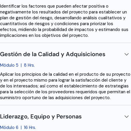
Identificar los factores que pueden afectar positiva o
negativamente los resultados del proyecto para establecer un
plan de gestión del riesgo, desarrollando análisis cualitativos y
cuantitativos de riesgos y condiciones para priorizar los
efectos, midiendo la probabilidad de impactos y estimando sus
implicaciones en los objetivos del proyecto.
Gestión de la Calidad y Adquisiciones
Módulo 5
|
8 Hrs.
Aplicar los principios de la calidad en el producto de su proyecto
y en el proyecto mismo para lograr la satisfacción del cliente y
de los interesados; así como el establecimiento de estrategias
para la selección de los proveedores requeridos que permitan el
suministro oportuno de las adquisiciones del proyecto.
Liderazgo, Equipo y Personas
Módulo 6
|
16 Hrs.