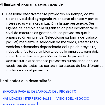
Al finalizar el programa, serás capaz de:
Gestionar efectivamente proyectos en tiempo, costo,
alcance y calidad agregando valor a sus clientes y partes
interesadas y a la organización a la que pertenece. Ser
agente de cambio en la organización para incrementar el
nivel de madurez en gestión de los proyectos que la
organización emprenda. Seleccionar su forma de trabajo
(WOW) mediante la selección de métodos, artefactos y
modelos adecuados dependiendo del tipo de proyecto,
industria y factores ambientales de la empresa, para dejar
impacto mediante la gestión exitosa de proyectos.
Administrar exitosamente proyectos cumpliendo con los
requisitos de todas las partes interesadas de los diferentes
involucrados del proyecto
Habilidades que desarrollarás:
ENFOQUE PARA EL DESARROLLO DEL PROYECTO
HABILIDADES INTERPERSONALES
VISIÓN DEL NEGOCIO