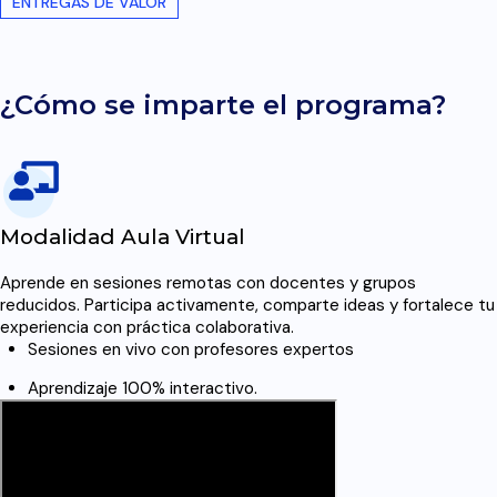
ENTREGAS DE VALOR
¿Cómo se imparte el programa?
Modalidad Aula Virtual
Aprende en sesiones remotas con docentes y grupos
reducidos. Participa activamente, comparte ideas y fortalece tu
experiencia con práctica colaborativa.
Sesiones en vivo con profesores expertos
Aprendizaje 100% interactivo.