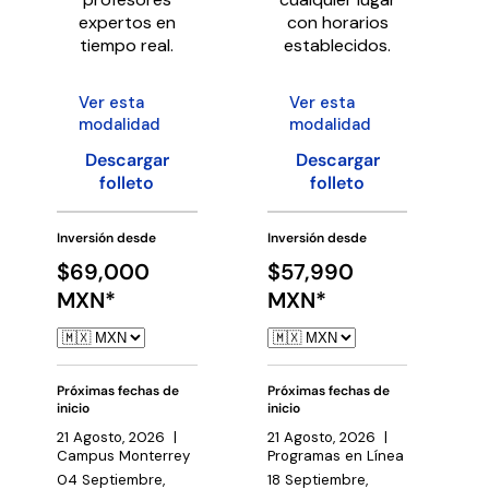
expertos en
con horarios
tiempo real.
establecidos.
Ver esta
Ver esta
modalidad
modalidad
Descargar
Descargar
folleto
folleto
Inversión desde
Inversión desde
$69,000
$57,990
MXN*
MXN*
Próximas fechas de
Próximas fechas de
inicio
inicio
21 Agosto, 2026 |
21 Agosto, 2026 |
Campus Monterrey
Programas en Línea
04 Septiembre,
18 Septiembre,