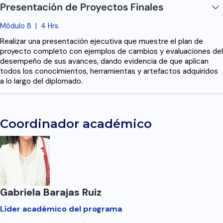
Presentación de Proyectos Finales
Módulo 8
|
4 Hrs.
Realizar una presentación ejecutiva que muestre el plan de
proyecto completo con ejemplos de cambios y evaluaciones del
desempeño de sus avances, dando evidencia de que aplican
todos los conocimientos, herramientas y artefactos adquiridos
a lo largo del diplomado.
Coordinador académico
Gabriela Barajas Ruiz
Líder académico del programa