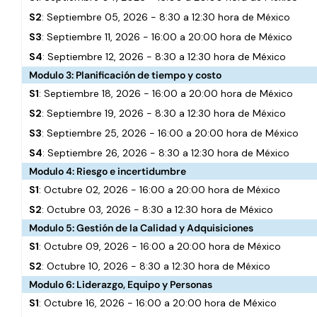
S2
: Septiembre 05, 2026 - 8:30 a 12:30 hora de México
S3
: Septiembre 11, 2026 - 16:00 a 20:00 hora de México
S4
: Septiembre 12, 2026 - 8:30 a 12:30 hora de México
Modulo 3: Planificación de tiempo y costo
S1
: Septiembre 18, 2026 - 16:00 a 20:00 hora de México
S2
: Septiembre 19, 2026 - 8:30 a 12:30 hora de México
S3
: Septiembre 25, 2026 - 16:00 a 20:00 hora de México
S4
: Septiembre 26, 2026 - 8:30 a 12:30 hora de México
Modulo 4: Riesgo e incertidumbre
S1
: Octubre 02, 2026 - 16:00 a 20:00 hora de México
S2
: Octubre 03, 2026 - 8:30 a 12:30 hora de México
Modulo 5: Gestión de la Calidad y Adquisiciones
S1
: Octubre 09, 2026 - 16:00 a 20:00 hora de México
S2
: Octubre 10, 2026 - 8:30 a 12:30 hora de México
Modulo 6: Liderazgo, Equipo y Personas
S1
: Octubre 16, 2026 - 16:00 a 20:00 hora de México