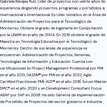
Gabriela Barajas Ruiz. Líder de proyectos con veinte años de
experiencia dirigiendo proyectos, programas y portafolios a
nivel nacional e internacional. Es Líder temático en el Área de
Administración de Proyectos para el Tecnológico de
Monterrey. Obtiene el grado de Ingeniería en Computación
por la UNAM en el año de 2004. En 2019 obtiene el grado de
Maestra en Tecnología Educativa por el Tecnológico de
Monterrey. Dentro de sus áreas de experiencia se
encuentran: Administración de Proyectos, Sistemas,
Tecnologías de Información y Educación. Cuenta con
certificaciones en Project Management Profesional por PMI
en el año 2013, DASSM® por PMI en el año 2022, Agile
Certified Practitioner PMI-ACP® en el año 2018, Scrum Master
SMC® en el año 2020 y en Development Consultant Focus
ABAP por SAP en 2008. Ha sido Gerente de Implementación
de Portafolio de Proyectos del sector gobierno e industria