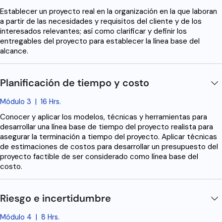
Establecer un proyecto real en la organización en la que laboran
a partir de las necesidades y requisitos del cliente y de los
interesados relevantes; así como clarificar y definir los
entregables del proyecto para establecer la línea base del
alcance.
Planificación de tiempo y costo
Módulo 3
|
16 Hrs.
Conocer y aplicar los modelos, técnicas y herramientas para
desarrollar una línea base de tiempo del proyecto realista para
asegurar la terminación a tiempo del proyecto. Aplicar técnicas
de estimaciones de costos para desarrollar un presupuesto del
proyecto factible de ser considerado como línea base del
costo.
Riesgo e incertidumbre
Módulo 4
|
8 Hrs.