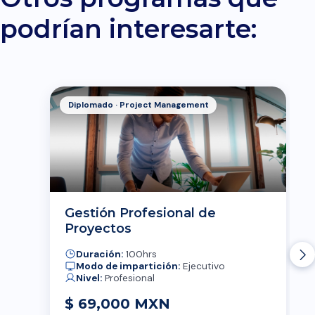
podrían interesarte:
Diplomado · Project Management
Gestión Profesional de
Proyectos
Duración:
100hrs
Modo de impartición:
Ejecutivo
Nivel:
Profesional
$ 69,000 MXN