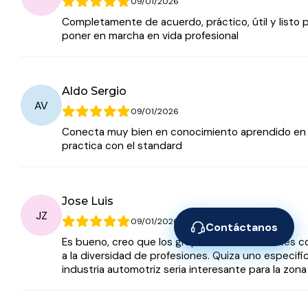
09/01/2026
Completamente de acuerdo, práctico, útil y listo 
poner en marcha en vida profesional
Aldo Sergio
AV
09/01/2026
Conecta muy bien en conocimiento aprendido en 
practica con el standard
Jose Luis
JZ
09/01/2026
Contáctanos
Es bueno, creo que los grupos son interesantes 
a la diversidad de profesiones. Quiza uno especific
industria automotriz seria interesante para la zona