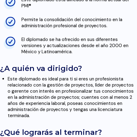
PMI®
Permite la consolidación del conocimiento en la
administración profesional de proyectos.
El diplomado se ha ofrecido en sus diferentes
versiones y actualizaciones desde el año 2000 en
México y Latinoamérica.
¿A quién va dirigido?
Este diplomado es ideal para ti si eres un profesionista
relacionado con la gestión de proyectos, líder de proyectos
o gerente con interés en profesionalizar tus conocimientos
en la administración de proyectos; cuentes con al menos 2
años de experiencia laboral, poseas conocimientos en
administración de proyectos y tengas una licenciatura
terminada.
¿Qué lograrás al terminar?