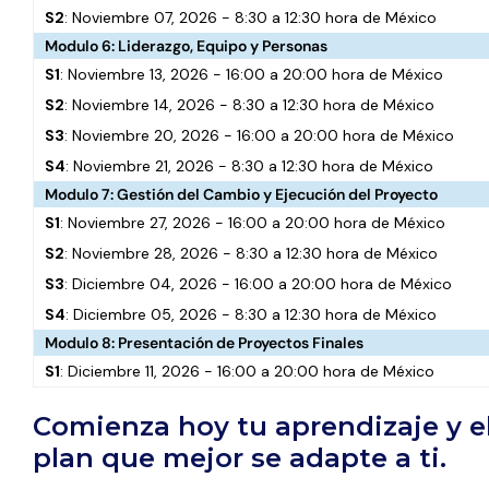
S2
: Noviembre 07, 2026 - 8:30 a 12:30 hora de México
Modulo 6: Liderazgo, Equipo y Personas
S1
: Noviembre 13, 2026 - 16:00 a 20:00 hora de México
S2
: Noviembre 14, 2026 - 8:30 a 12:30 hora de México
S3
: Noviembre 20, 2026 - 16:00 a 20:00 hora de México
S4
: Noviembre 21, 2026 - 8:30 a 12:30 hora de México
Modulo 7: Gestión del Cambio y Ejecución del Proyecto
S1
: Noviembre 27, 2026 - 16:00 a 20:00 hora de México
S2
: Noviembre 28, 2026 - 8:30 a 12:30 hora de México
S3
: Diciembre 04, 2026 - 16:00 a 20:00 hora de México
S4
: Diciembre 05, 2026 - 8:30 a 12:30 hora de México
Modulo 8: Presentación de Proyectos Finales
S1
: Diciembre 11, 2026 - 16:00 a 20:00 hora de México
Comienza hoy tu aprendizaje y el
plan que mejor se adapte a ti.