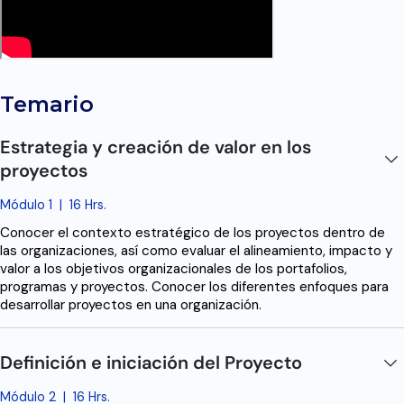
Temario
Estrategia y creación de valor en los
proyectos
Módulo 1
|
16 Hrs.
Conocer el contexto estratégico de los proyectos dentro de
las organizaciones, así como evaluar el alineamiento, impacto y
valor a los objetivos organizacionales de los portafolios,
programas y proyectos. Conocer los diferentes enfoques para
desarrollar proyectos en una organización.
Definición e iniciación del Proyecto
Módulo 2
|
16 Hrs.