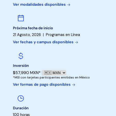
Ver modalidades disponibles
Próxima fecha de inicio
21 Agosto, 2026 | Programas en Línea
Ver fechas y campus disponibles
Inversión
$57,990 MXN*
*MSI con tarjetas participantes emitidas en México
Ver formas de pago disponibles
Duración
100 horas