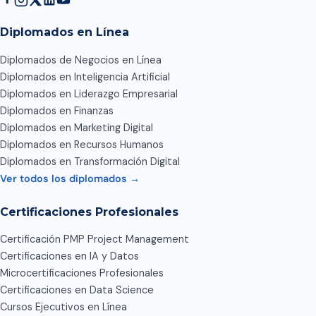
Diplomados en Línea
Diplomados de Negocios en Línea
Diplomados en Inteligencia Artificial
Diplomados en Liderazgo Empresarial
Diplomados en Finanzas
Diplomados en Marketing Digital
Diplomados en Recursos Humanos
Diplomados en Transformación Digital
Ver todos los diplomados →
Certificaciones Profesionales
Certificación PMP Project Management
Certificaciones en IA y Datos
Microcertificaciones Profesionales
Certificaciones en Data Science
Cursos Ejecutivos en Línea