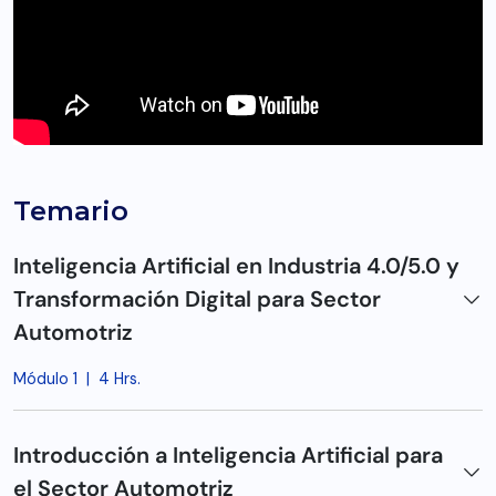
Temario
Inteligencia Artificial en Industria 4.0/5.0 y
Transformación Digital para Sector
Automotriz
Módulo 1
|
4 Hrs.
Introducción a Inteligencia Artificial para
el Sector Automotriz