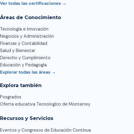
Ver todas las certificaciones →
Áreas de Conocimiento
Tecnología e Innovación
Negocios y Administración
Finanzas y Contabilidad
Salud y Bienestar
Derecho y Cumplimiento
Educación y Pedagogía
Explorar todas las áreas →
Explora también
Posgrados
Oferta educativa Tecnologíco de Monterrey
Recursos y Servicios
Eventos y Congresos de Educación Continua