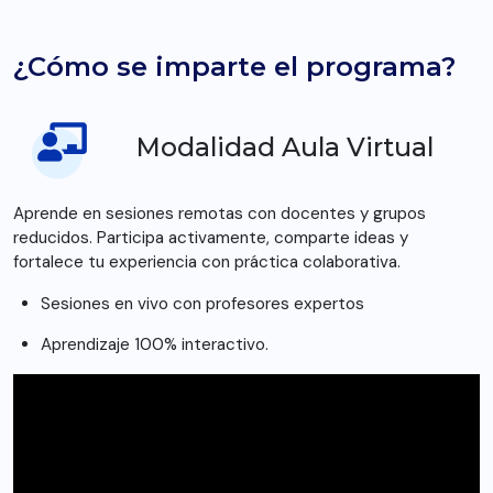
¿Cómo se imparte el programa?
Modalidad Aula Virtual
Aprende en sesiones remotas con docentes y grupos
reducidos. Participa activamente, comparte ideas y
fortalece tu experiencia con práctica colaborativa.
Sesiones en vivo con profesores expertos
Aprendizaje 100% interactivo.