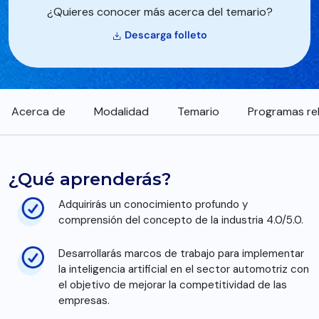
¿Quieres conocer más acerca del temario?
Descarga folleto
Acerca de
Modalidad
Temario
Programas re
¿Qué aprenderás?
Adquirirás un conocimiento profundo y
comprensión del concepto de la industria 4.0/5.0.
Desarrollarás marcos de trabajo para implementar
la inteligencia artificial en el sector automotriz con
el objetivo de mejorar la competitividad de las
empresas.