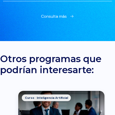
Consulta más
Otros programas que
podrían interesarte:
Curso · Inteligencia Artificial