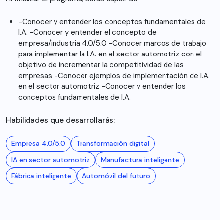
-Conocer y entender los conceptos fundamentales de
I.A. -Conocer y entender el concepto de
empresa/industria 4.0/5.0 -Conocer marcos de trabajo
para implementar la I.A. en el sector automotriz con el
objetivo de incrementar la competitividad de las
empresas -Conocer ejemplos de implementación de I.A.
en el sector automotriz -Conocer y entender los
conceptos fundamentales de I.A.
Habilidades que desarrollarás:
Empresa 4.0/5.0
Transformación digital
IA en sector automotriz
Manufactura inteligente
Fábrica inteligente
Automóvil del futuro