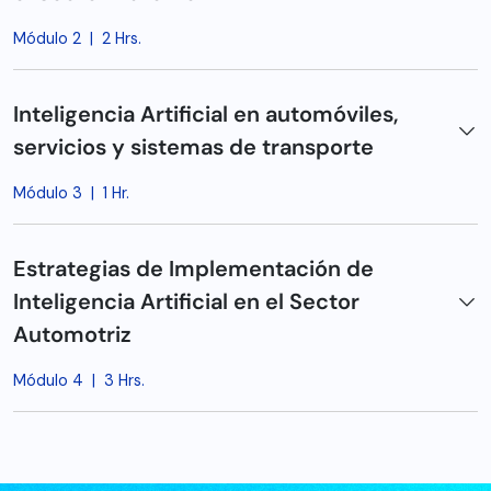
Módulo 2
|
2 Hrs.
Inteligencia Artificial en automóviles,
servicios y sistemas de transporte
Módulo 3
|
1 Hr.
Estrategias de Implementación de
Inteligencia Artificial en el Sector
Automotriz
Módulo 4
|
3 Hrs.