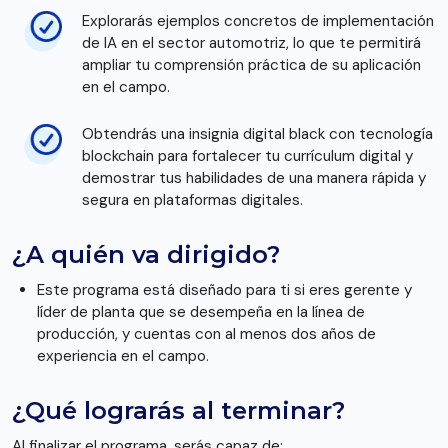
Explorarás ejemplos concretos de implementación
de IA en el sector automotriz, lo que te permitirá
ampliar tu comprensión práctica de su aplicación
en el campo.
Obtendrás una insignia digital black con tecnología
blockchain para fortalecer tu currículum digital y
demostrar tus habilidades de una manera rápida y
segura en plataformas digitales.
¿A quién va dirigido?
Este programa está diseñado para ti si eres gerente y
líder de planta que se desempeña en la línea de
producción, y cuentas con al menos dos años de
experiencia en el campo.
¿Qué lograrás al terminar?
Al finalizar el programa, serás capaz de: