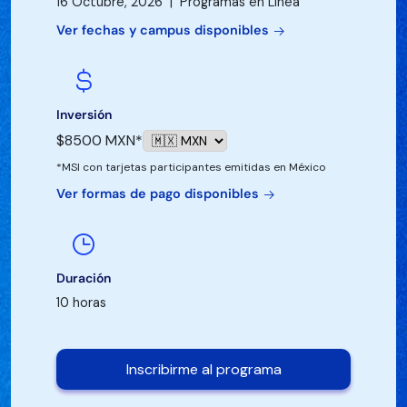
16 Octubre, 2026 | Programas en Línea
Ver fechas y campus disponibles
Inversión
$8500 MXN*
*MSI con tarjetas participantes emitidas en México
Ver formas de pago disponibles
Duración
10 horas
Inscribirme al programa