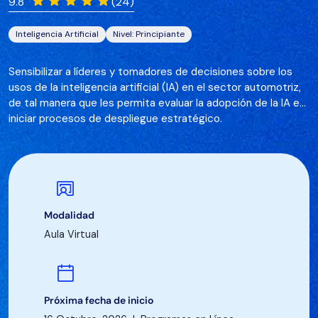
9.8
(24)
Inteligencia Artificial
Nivel: Principiante
Sensibilizar a líderes y tomadores de decisiones sobre los
usos de la inteligencia artificial (IA) en el sector automotriz,
de tal manera que les permita evaluar la adopción de la IA e
iniciar procesos de despliegue estratégico.
Modalidad
Aula Virtual
Próxima fecha de inicio