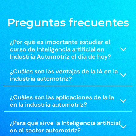
Preguntas frecuentes
¿Por qué es importante estudiar el
curso de Inteligencia artificial en
Industria Automotriz el día de hoy?
¿Cuáles son las ventajas de la IA en la
industria automotriz​?
¿Cuáles son las aplicaciones de la ia
en la industria automotriz?
¿Para qué sirve la Inteligencia artificial
en el sector automotriz?