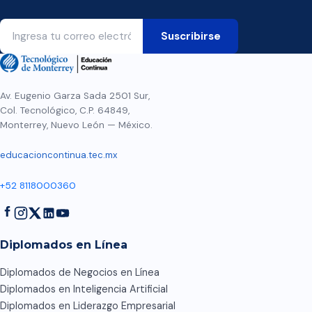
Av. Eugenio Garza Sada 2501 Sur,
Col. Tecnológico, C.P. 64849,
Monterrey, Nuevo León — México.
educacioncontinua.tec.mx
+52 8118000360
Diplomados en Línea
Diplomados de Negocios en Línea
Diplomados en Inteligencia Artificial
Diplomados en Liderazgo Empresarial