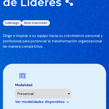
de Líderes
Liderazgo
Nivel: Intermedio
Dirigir e inspirar a su equipo hacia su crecimiento personal y
profesional para potenciar la transformación organizacional
de manera competitiva.
Modalidad
Ver modalidades disponibles