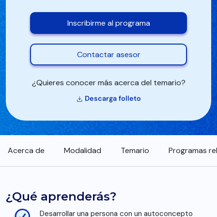
Inscribirme al programa
Contactar asesor
¿Quieres conocer más acerca del temario?
Descarga folleto
Acerca de
Modalidad
Temario
Programas re
¿Qué aprenderás?
Desarrollar una persona con un autoconcepto