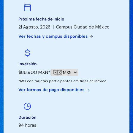
Próxima fecha de inicio
21 Agosto, 2026 | Campus Ciudad de México
Ver fechas y campus disponibles
Inversión
$86,900 MXN*
*MSI con tarjetas participantes emitidas en México
Ver formas de pago disponibles
Duración
94 horas