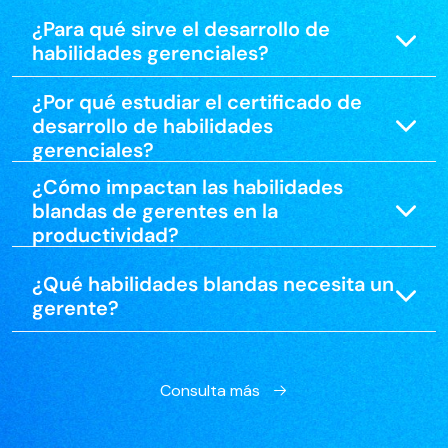
¿Para qué sirve el desarrollo de
habilidades gerenciales?
¿Por qué estudiar el certificado de
desarrollo de habilidades
gerenciales?
¿Cómo impactan las habilidades
blandas de gerentes en la
productividad?
¿Qué habilidades blandas necesita un
gerente?
Consulta más