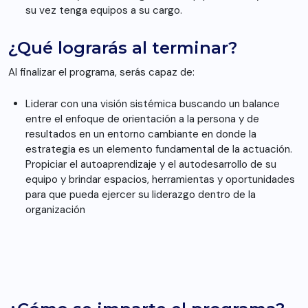
su vez tenga equipos a su cargo.
¿Qué lograrás al terminar?
Al finalizar el programa, serás capaz de:
Liderar con una visión sistémica buscando un balance
entre el enfoque de orientación a la persona y de
resultados en un entorno cambiante en donde la
estrategia es un elemento fundamental de la actuación.
Propiciar el autoaprendizaje y el autodesarrollo de su
equipo y brindar espacios, herramientas y oportunidades
para que pueda ejercer su liderazgo dentro de la
organización