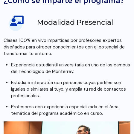
¿Cómo se imparte el programa?
Modalidad Presencial
Clases 100% en vivo impartidas por profesores expertos
diseñados para ofrecer conocimientos con el potencial de
transformar tu entorno.
Experiencia estudiantil universitaria en uno de los campus
del Tecnológico de Monterrey.
Estudia e interactúa con personas cuyos perfiles son
iguales o similares al tuyo, y amplía tu red de contactos
profesionales.
Profesores con experiencia especializada en el área
temática del programa académico en curso.