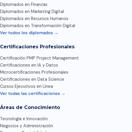
Diplomados en Finanzas
Diplomados en Marketing Digital
Diplomados en Recursos Humanos
Diplomados en Transformación Digital
Ver todos los diplomados →
Certificaciones Profesionales
Certificación PMP Project Management
Certificaciones en IA y Datos
Microcertificaciones Profesionales
Certificaciones en Data Science
Cursos Ejecutivos en Línea
Ver todas las certificaciones →
Áreas de Conocimiento
Tecnología e Innovación
Negocios y Administración