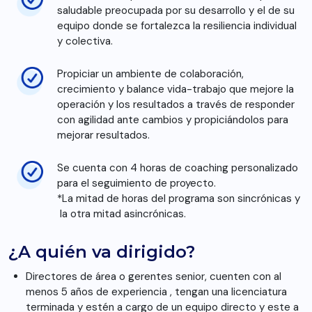
saludable preocupada por su desarrollo y el de su
equipo donde se fortalezca la resiliencia individual
y colectiva.
Propiciar un ambiente de colaboración,
crecimiento y balance vida-trabajo que mejore la
operación y los resultados a través de responder
con agilidad ante cambios y propiciándolos para
mejorar resultados.
Se cuenta con 4 horas de coaching personalizado
para el seguimiento de proyecto.
*La mitad de horas del programa son sincrónicas y
la otra mitad asincrónicas.
¿A quién va dirigido?
Directores de área o gerentes senior, cuenten con al
menos 5 años de experiencia , tengan una licenciatura
terminada y estén a cargo de un equipo directo y este a