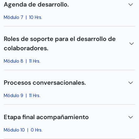
Agenda de desarrollo.
Módulo 7
|
10 Hrs.
Roles de soporte para el desarrollo de
colaboradores.
Módulo 8
|
11 Hrs.
Procesos conversacionales.
Módulo 9
|
11 Hrs.
Etapa final acompañamiento
Módulo 10
|
0 Hrs.