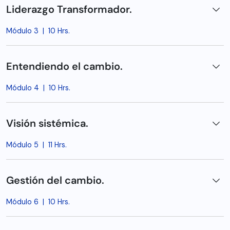
Liderazgo Transformador.
Módulo 3
|
10 Hrs.
Entendiendo el cambio.
Módulo 4
|
10 Hrs.
Visión sistémica.
Módulo 5
|
11 Hrs.
Gestión del cambio.
Módulo 6
|
10 Hrs.