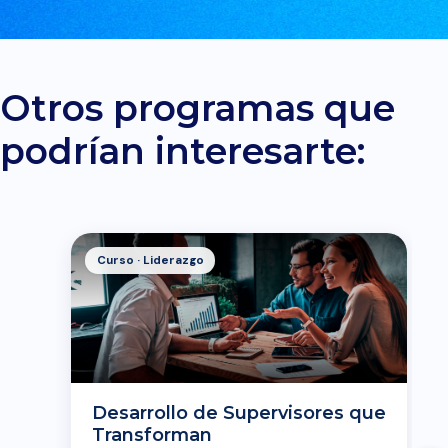
Otros programas que
podrían interesarte:
Curso · Liderazgo
Desarrollo de Supervisores que
Transforman