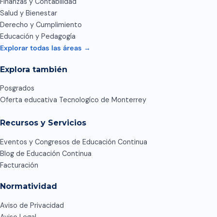
Finanzas y Contabilidad
Salud y Bienestar
Derecho y Cumplimiento
Educación y Pedagogía
Explorar todas las áreas →
Explora también
Posgrados
Oferta educativa Tecnologíco de Monterrey
Recursos y Servicios
Eventos y Congresos de Educación Continua
Blog de Educación Continua
Facturación
Normatividad
Aviso de Privacidad
Aviso Legal