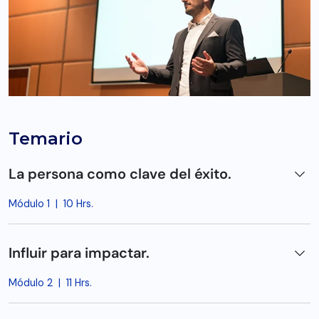
Temario
La persona como clave del éxito.
Módulo 1
|
10 Hrs.
Influir para impactar.
Módulo 2
|
11 Hrs.