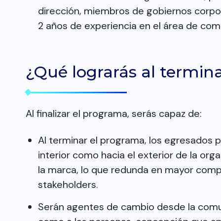
dirección, miembros de gobiernos corp
2 años de experiencia en el área de com
¿Qué lograrás al termin
Al finalizar el programa, serás capaz de:
Al terminar el programa, los egresados p
interior como hacia el exterior de la org
la marca, lo que redunda en mayor compe
stakeholders.
Serán agentes de cambio desde la comun