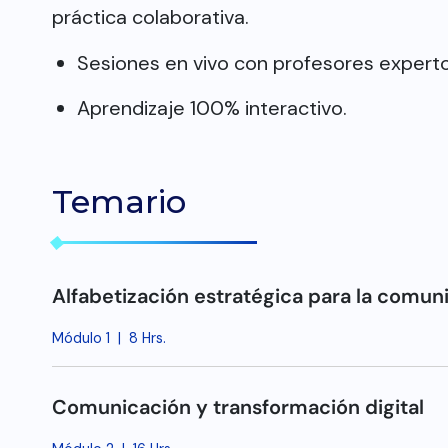
práctica colaborativa.
Sesiones en vivo con profesores expert
Aprendizaje 100% interactivo.
Temario
Alfabetización estratégica para la comun
Módulo 1
|
8 Hrs.
Comunicación y transformación digital