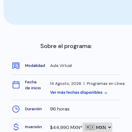
Sobre el programa:
Modalidad
Aula Virtual
Fecha
14 Agosto, 2026 | Programas en Línea
de inicio
Ver más fechas disponibles
96 horas
Duración
$44,990 MXN*
Inversión