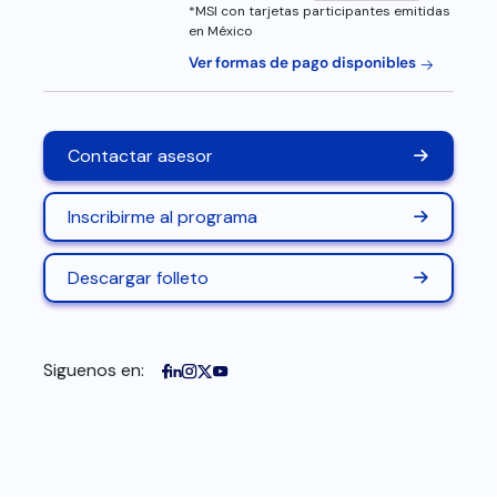
*MSI con tarjetas participantes emitidas
en México
Ver formas de pago disponibles
Contactar asesor
Inscribirme al programa
Descargar folleto
Siguenos en: