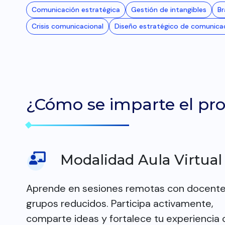
Comunicación estratégica
Gestión de intangibles
Br
Crisis comunicacional
Diseño estratégico de comunica
¿Cómo se imparte el pr
Modalidad Aula Virtual
Aprende en sesiones remotas con docente
grupos reducidos. Participa activamente,
comparte ideas y fortalece tu experiencia 