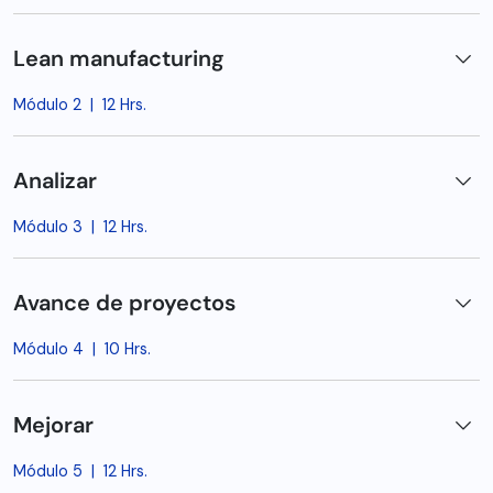
Lean manufacturing
Módulo 2
|
12 Hrs.
Analizar
Módulo 3
|
12 Hrs.
Avance de proyectos
Módulo 4
|
10 Hrs.
Mejorar
Módulo 5
|
12 Hrs.