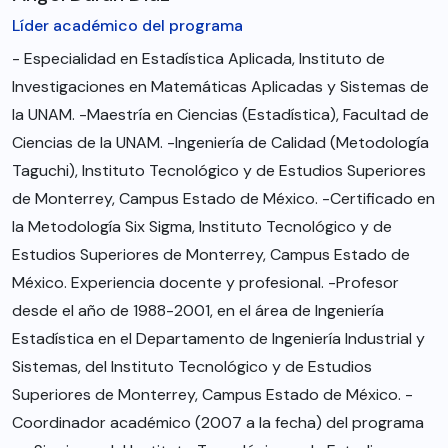
Líder académico del programa
- Especialidad en Estadística Aplicada, Instituto de
Investigaciones en Matemáticas Aplicadas y Sistemas de
la UNAM. -Maestría en Ciencias (Estadística), Facultad de
Ciencias de la UNAM. -Ingeniería de Calidad (Metodología
Taguchi), Instituto Tecnológico y de Estudios Superiores
de Monterrey, Campus Estado de México. -Certificado en
la Metodología Six Sigma, Instituto Tecnológico y de
Estudios Superiores de Monterrey, Campus Estado de
México. Experiencia docente y profesional. -Profesor
desde el año de 1988-2001, en el área de Ingeniería
Estadística en el Departamento de Ingeniería Industrial y
Sistemas, del Instituto Tecnológico y de Estudios
Superiores de Monterrey, Campus Estado de México. -
Coordinador académico (2007 a la fecha) del programa