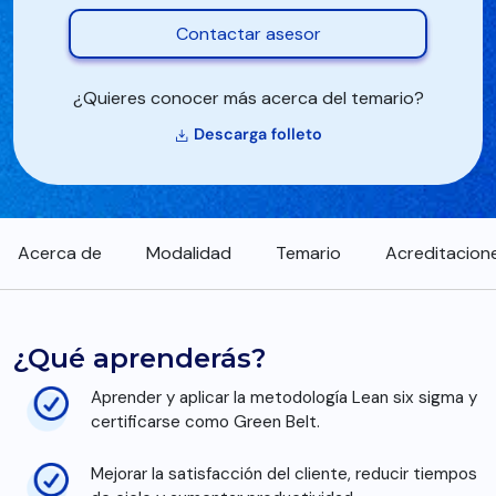
Contactar asesor
¿Quieres conocer más acerca del temario?
Descarga folleto
Acerca de
Modalidad
Temario
Acreditacion
¿Qué aprenderás?
Aprender y aplicar la metodología Lean six sigma y
certificarse como Green Belt.
Mejorar la satisfacción del cliente, reducir tiempos