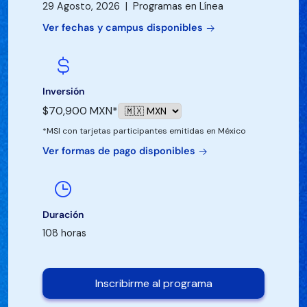
29 Agosto, 2026 | Programas en Línea
Ver fechas y campus disponibles
Inversión
$70,900 MXN*
*MSI con tarjetas participantes emitidas en México
Ver formas de pago disponibles
Duración
108 horas
Inscribirme al programa