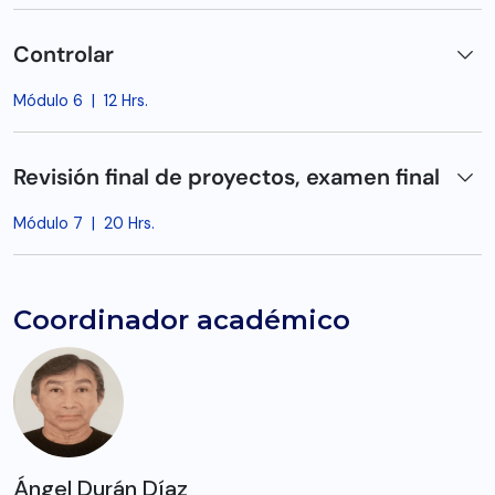
Controlar
Módulo 6
|
12 Hrs.
Revisión final de proyectos, examen final
Módulo 7
|
20 Hrs.
Coordinador académico
Ángel Durán Díaz