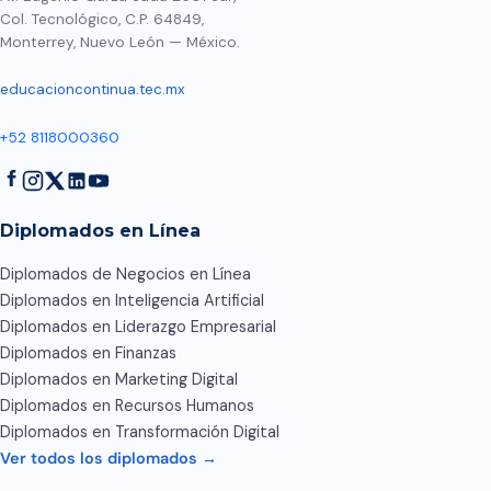
Col. Tecnológico, C.P. 64849,
Monterrey, Nuevo León — México.
educacioncontinua.tec.mx
+52 8118000360
Diplomados en Línea
Diplomados de Negocios en Línea
Diplomados en Inteligencia Artificial
Diplomados en Liderazgo Empresarial
Diplomados en Finanzas
Diplomados en Marketing Digital
Diplomados en Recursos Humanos
Diplomados en Transformación Digital
Ver todos los diplomados →