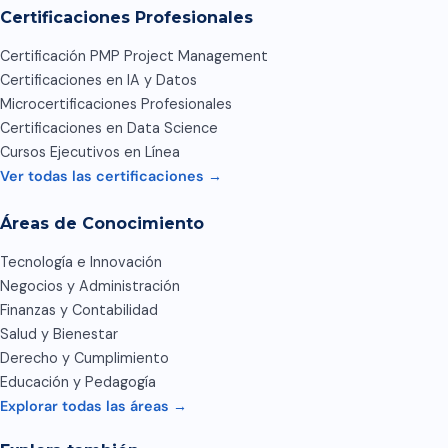
Certificaciones Profesionales
Certificación PMP Project Management
Certificaciones en IA y Datos
Microcertificaciones Profesionales
Certificaciones en Data Science
Cursos Ejecutivos en Línea
Ver todas las certificaciones →
Áreas de Conocimiento
Tecnología e Innovación
Negocios y Administración
Finanzas y Contabilidad
Salud y Bienestar
Derecho y Cumplimiento
Educación y Pedagogía
Explorar todas las áreas →