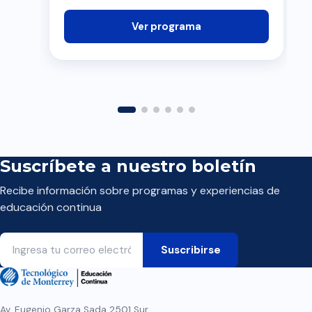
Ver programa
Suscríbete a nuestro boletín
Recibe información sobre programas y experiencias de
educación continua
Av. Eugenio Garza Sada 2501 Sur,