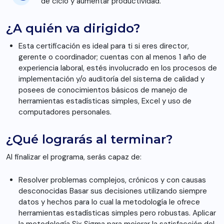
de ciclo y aumentar productividad.
¿A quién va dirigido?
Esta certificación es ideal para ti si eres director,
gerente o coordinador; cuentas con al menos 1 año de
experiencia laboral, estés involucrado en los procesos de
implementación y/o auditoría del sistema de calidad y
posees de conocimientos básicos de manejo de
herramientas estadísticas simples, Excel y uso de
computadores personales.
¿Qué lograrás al terminar?
Al finalizar el programa, serás capaz de:
Resolver problemas complejos, crónicos y con causas
desconocidas Basar sus decisiones utilizando siempre
datos y hechos para lo cual la metodología le ofrece
herramientas estadísticas simples pero robustas. Aplicar