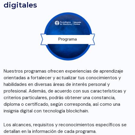
digitales
Nuestros programas ofrecen experiencias de aprendizaje
orientadas a fortalecer y actualizar tus conocimientos y
habilidades en diversas áreas de interés personal y
profesional. Además, de acuerdo con sus características y
criterios particulares, podrás obtener una constancia,
diploma o certificado, según corresponda, así como una
insignia digital con tecnología blockchain.
Los alcances, requisitos y reconocimientos específicos se
detallan en la información de cada programa.