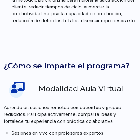
la metodología Six Sigma para mejorar la satisfacción del
cliente, reducir tiempos de ciclo, aumentar la
productividad, mejorar la capacidad de producción,
reducción de defectos totales, disminuir reprocesos etc.
¿Cómo se imparte el programa?
Modalidad Aula Virtual
Aprende en sesiones remotas con docentes y grupos
reducidos. Participa activamente, comparte ideas y
fortalece tu experiencia con práctica colaborativa.
Sesiones en vivo con profesores expertos