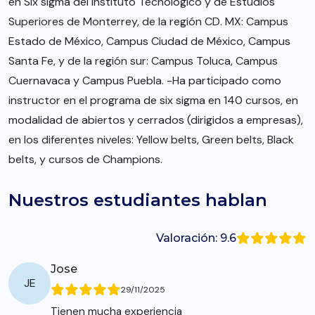
en Six sigma del Instituto Tecnológico y de Estudios
Superiores de Monterrey, de la región CD. MX: Campus
Estado de México, Campus Ciudad de México, Campus
Santa Fe, y de la región sur: Campus Toluca, Campus
Cuernavaca y Campus Puebla. -Ha participado como
instructor en el programa de six sigma en 140 cursos, en
modalidad de abiertos y cerrados (dirigidos a empresas),
en los diferentes niveles: Yellow belts, Green belts, Black
belts, y cursos de Champions.
Nuestros estudiantes hablan
Valoración: 9.6
Jose
JE
29/11/2025
Tienen mucha experiencia