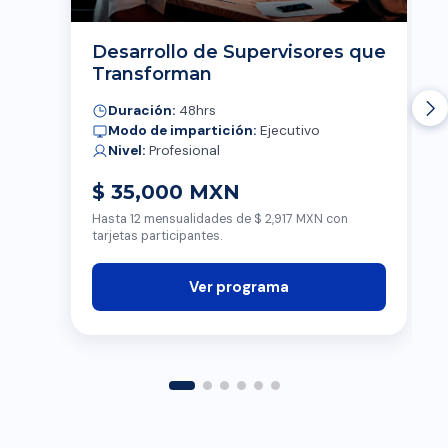
Desarrollo de Supervisores que
Transforman
Duración:
48hrs
Modo de impartición:
Ejecutivo
Nivel:
Profesional
$ 35,000 MXN
Hasta 12 mensualidades de $ 2,917 MXN con
tarjetas participantes.
Ver programa