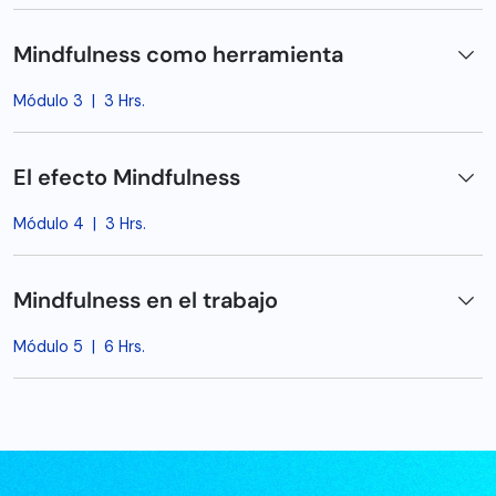
Mindfulness como herramienta
Módulo 3
|
3 Hrs.
El efecto Mindfulness
Módulo 4
|
3 Hrs.
Mindfulness en el trabajo
Módulo 5
|
6 Hrs.