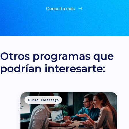
Consulta más
Otros programas que
podrían interesarte:
Curso · Liderazgo