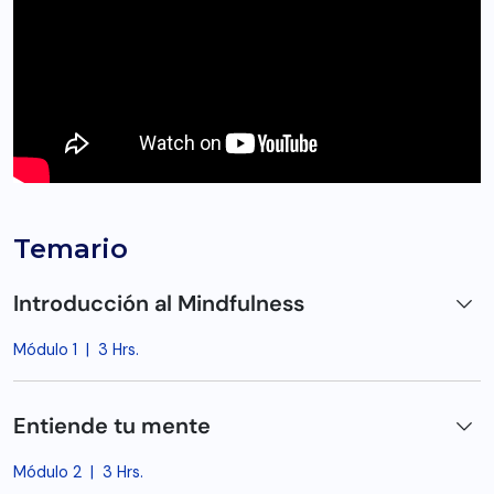
Temario
Introducción al Mindfulness
Módulo 1
|
3 Hrs.
Entiende tu mente
Módulo 2
|
3 Hrs.