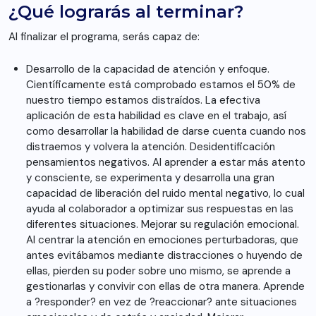
¿Qué lograrás al terminar?
Al finalizar el programa, serás capaz de:
Desarrollo de la capacidad de atención y enfoque.
Científicamente está comprobado estamos el 50% de
nuestro tiempo estamos distraídos. La efectiva
aplicación de esta habilidad es clave en el trabajo, así
como desarrollar la habilidad de darse cuenta cuando nos
distraemos y volvera la atención. Desidentificación
pensamientos negativos. Al aprender a estar más atento
y consciente, se experimenta y desarrolla una gran
capacidad de liberación del ruido mental negativo, lo cual
ayuda al colaborador a optimizar sus respuestas en las
diferentes situaciones. Mejorar su regulación emocional.
Al centrar la atención en emociones perturbadoras, que
antes evitábamos mediante distracciones o huyendo de
ellas, pierden su poder sobre uno mismo, se aprende a
gestionarlas y convivir con ellas de otra manera. Aprende
a ?responder? en vez de ?reaccionar? ante situaciones