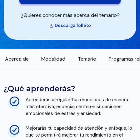
¿Quieres conocer más acerca del temario?
Descarga folleto
Acerca de
Modalidad
Temario
Programas re
¿Qué aprenderás?
Aprenderás a regular tus emociones de manera
más efectiva, especialmente en situaciones
emocionales de estrés y ansiedad.
Mejorarás tu capacidad de atención y enfoque, lo
que te permitirá mejorar tu rendimiento en el