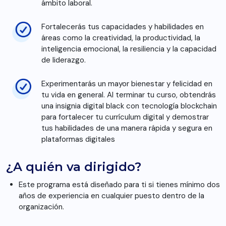
ámbito laboral.
Fortalecerás tus capacidades y habilidades en
áreas como la creatividad, la productividad, la
inteligencia emocional, la resiliencia y la capacidad
de liderazgo.
Experimentarás un mayor bienestar y felicidad en
tu vida en general. Al terminar tu curso, obtendrás
una insignia digital black con tecnología blockchain
para fortalecer tu currículum digital y demostrar
tus habilidades de una manera rápida y segura en
plataformas digitales
¿A quién va dirigido?
Este programa está diseñado para ti si tienes mínimo dos
años de experiencia en cualquier puesto dentro de la
organización.