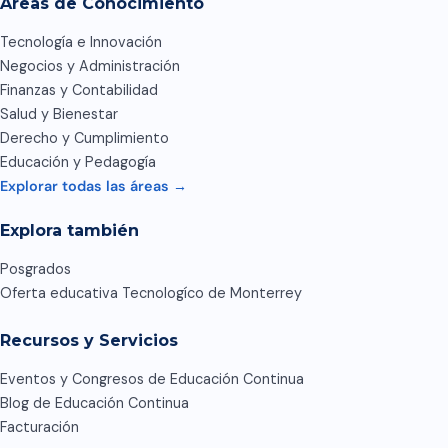
Áreas de Conocimiento
Tecnología e Innovación
Negocios y Administración
Finanzas y Contabilidad
Salud y Bienestar
Derecho y Cumplimiento
Educación y Pedagogía
Explorar todas las áreas →
Explora también
Posgrados
Oferta educativa Tecnologíco de Monterrey
Recursos y Servicios
Eventos y Congresos de Educación Continua
Blog de Educación Continua
Facturación