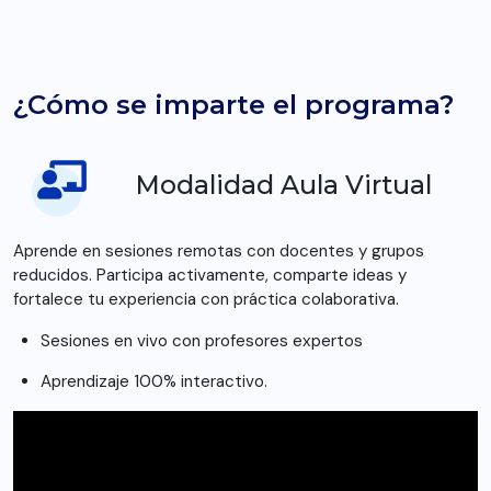
¿Cómo se imparte el programa?
Modalidad Aula Virtual
Aprende en sesiones remotas con docentes y grupos
reducidos. Participa activamente, comparte ideas y
fortalece tu experiencia con práctica colaborativa.
Sesiones en vivo con profesores expertos
Aprendizaje 100% interactivo.