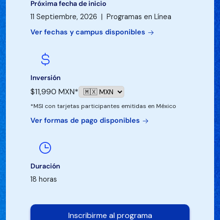
Próxima fecha de inicio
11 Septiembre, 2026 | Programas en Línea
Ver fechas y campus disponibles
Inversión
$11,990 MXN*
*MSI con tarjetas participantes emitidas en México
Ver formas de pago disponibles
Duración
18 horas
Inscribirme al programa