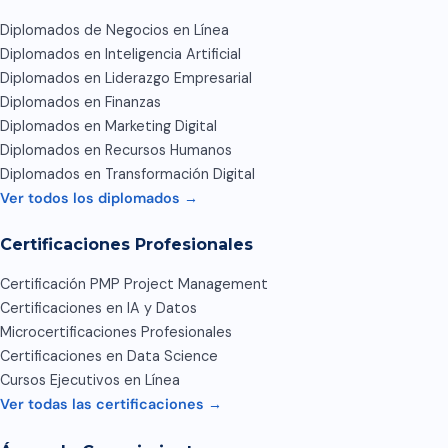
Diplomados de Negocios en Línea
Diplomados en Inteligencia Artificial
Diplomados en Liderazgo Empresarial
Diplomados en Finanzas
Diplomados en Marketing Digital
Diplomados en Recursos Humanos
Diplomados en Transformación Digital
Ver todos los diplomados →
Certificaciones Profesionales
Certificación PMP Project Management
Certificaciones en IA y Datos
Microcertificaciones Profesionales
Certificaciones en Data Science
Cursos Ejecutivos en Línea
Ver todas las certificaciones →