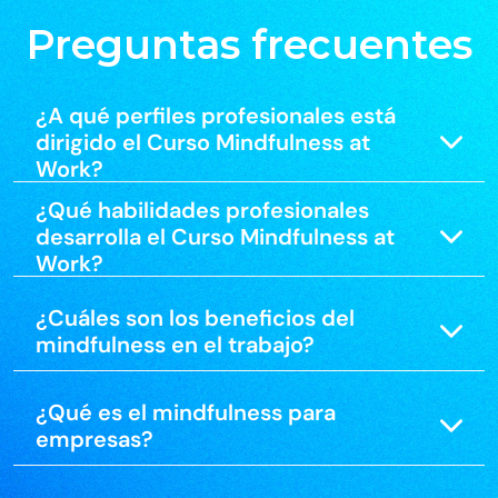
Preguntas frecuentes
¿A qué perfiles profesionales está
dirigido el Curso Mindfulness at
Work?
¿Qué habilidades profesionales
desarrolla el Curso Mindfulness at
Work?
¿Cuáles son los beneficios del
mindfulness en el trabajo?
¿Qué es el mindfulness para
empresas?