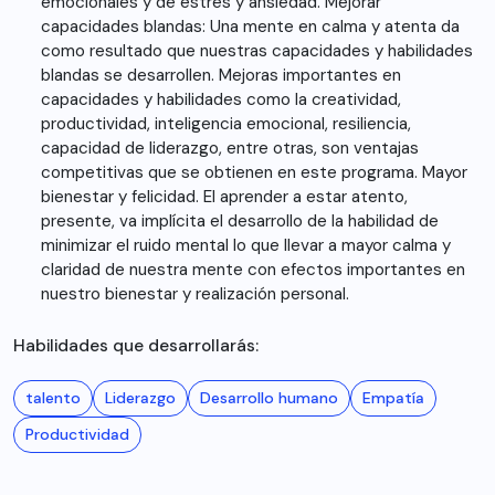
emocionales y de estrés y ansiedad. Mejorar
capacidades blandas: Una mente en calma y atenta da
como resultado que nuestras capacidades y habilidades
blandas se desarrollen. Mejoras importantes en
capacidades y habilidades como la creatividad,
productividad, inteligencia emocional, resiliencia,
capacidad de liderazgo, entre otras, son ventajas
competitivas que se obtienen en este programa. Mayor
bienestar y felicidad. El aprender a estar atento,
presente, va implícita el desarrollo de la habilidad de
minimizar el ruido mental lo que llevar a mayor calma y
claridad de nuestra mente con efectos importantes en
nuestro bienestar y realización personal.
Habilidades que desarrollarás:
talento
Liderazgo
Desarrollo humano
Empatía
Productividad